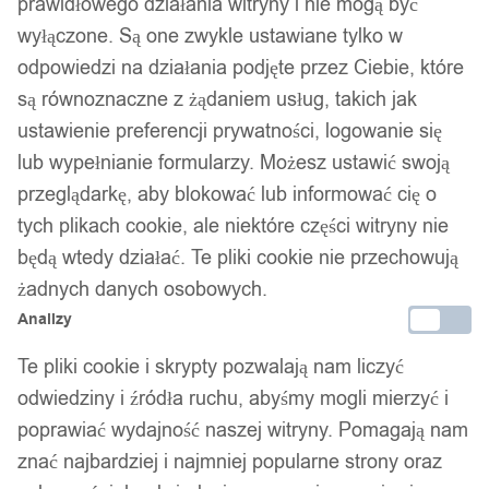
prawidłowego działania witryny i nie mogą być
wyłączone. Są one zwykle ustawiane tylko w
odpowiedzi na działania podjęte przez Ciebie, które
są równoznaczne z żądaniem usług, takich jak
ustawienie preferencji prywatności, logowanie się
lub wypełnianie formularzy. Możesz ustawić swoją
przeglądarkę, aby blokować lub informować cię o
tych plikach cookie, ale niektóre części witryny nie
będą wtedy działać. Te pliki cookie nie przechowują
żadnych danych osobowych.
Analizy
Te pliki cookie i skrypty pozwalają nam liczyć
odwiedziny i źródła ruchu, abyśmy mogli mierzyć i
poprawiać wydajność naszej witryny. Pomagają nam
znać najbardziej i najmniej popularne strony oraz
1
/ 4