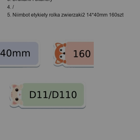
/
Niimbot etykiety rolka zwierzaki2 14*40mm 160szt