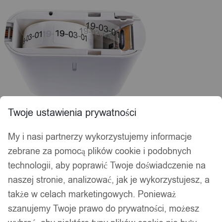
Twoje ustawienia prywatności
My i nasi partnerzy wykorzystujemy informacje
zebrane za pomocą plików cookie i podobnych
technologii, aby poprawić Twoje doświadczenie na
naszej stronie, analizować, jak je wykorzystujesz, a
także w celach marketingowych. Ponieważ
szanujemy Twoje prawo do prywatności, możesz