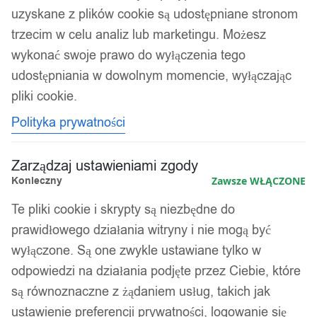
uzyskane z plików cookie są udostępniane stronom
trzecim w celu analiz lub marketingu. Możesz
wykonać swoje prawo do wyłączenia tego
udostępniania w dowolnym momencie, wyłączając
pliki cookie.
Polityka prywatności
Zarządzaj ustawieniami zgody
Konieczny
Zawsze WŁĄCZONE
Te pliki cookie i skrypty są niezbędne do
prawidłowego działania witryny i nie mogą być
wyłączone. Są one zwykle ustawiane tylko w
odpowiedzi na działania podjęte przez Ciebie, które
są równoznaczne z żądaniem usług, takich jak
ustawienie preferencji prywatności, logowanie się