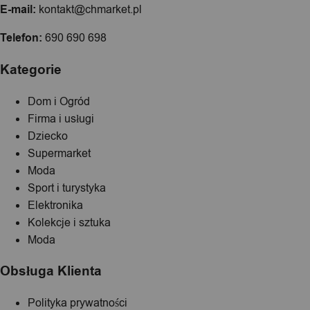
E-mail:
kontakt@chmarket.pl
Telefon:
690 690 698
Kategorie
Dom i Ogród
Firma i usługi
Dziecko
Supermarket
Moda
Sport i turystyka
Elektronika
Kolekcje i sztuka
Moda
Obsługa Klienta
Polityka prywatności