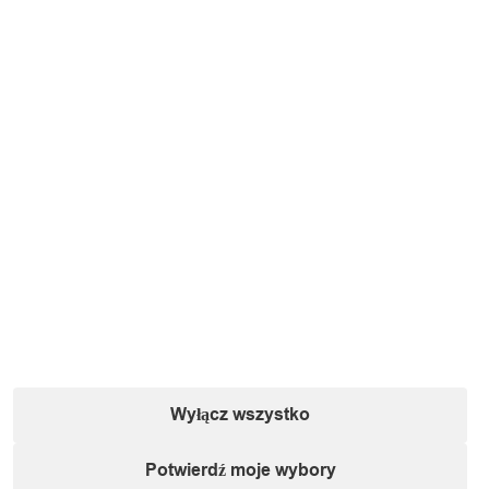
Wyłącz wszystko
Potwierdź moje wybory