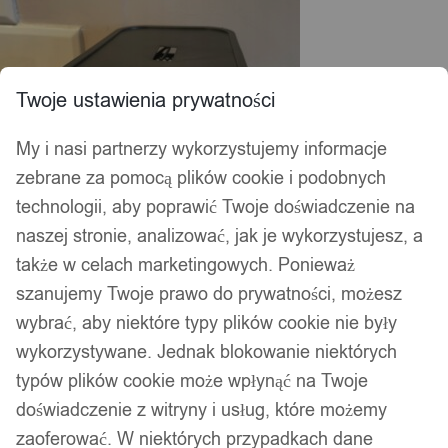
Twoje ustawienia prywatności
My i nasi partnerzy wykorzystujemy informacje
zebrane za pomocą plików cookie i podobnych
technologii, aby poprawić Twoje doświadczenie na
naszej stronie, analizować, jak je wykorzystujesz, a
także w celach marketingowych. Ponieważ
szanujemy Twoje prawo do prywatności, możesz
wybrać, aby niektóre typy plików cookie nie były
wykorzystywane. Jednak blokowanie niektórych
typów plików cookie może wpłynąć na Twoje
doświadczenie z witryny i usług, które możemy
zaoferować. W niektórych przypadkach dane