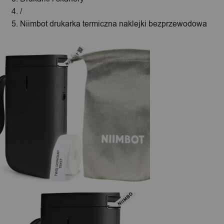
/
Niimbot drukarka termiczna naklejki bezprzewodowa