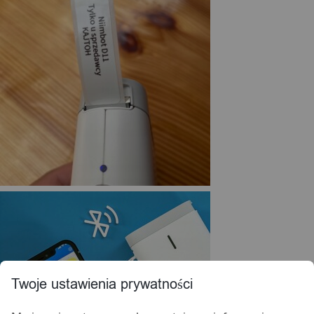
Twoje ustawienia prywatności