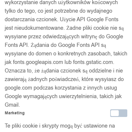
wykorzystanie danych użytkowników końcowych
tylko do tego, co jest potrzebne do wydajnego
dostarczania czcionek. Użycie API Google Fonts
jest nieudokumentowane. Żadne pliki cookie nie są
wysyłane przez odwiedzających witrynę do Google
Fonts API. Żądania do Google Fonts API są
wysyłane do domen o konkretnych zasobach, takich
jak fonts.googleapis.com lub fonts.gstatic.com.
Oznacza to, że żądania czcionek są oddzielne i nie
zawierają żadnych poświadczeń, które wysyłasz do
google.com podczas korzystania z innych usług
Google wymagających uwierzytelnienia, takich jak
Gmail.
Marketing
Te pliki cookie i skrypty mogą być ustawione na