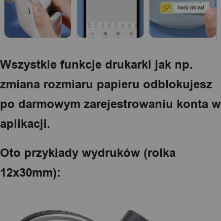
Wszystkie funkcje drukarki jak np.
zmiana rozmiaru papieru odblokujesz
po darmowym zarejestrowaniu konta w
aplikacji.
Oto przykłady wydruków (rolka
12x30mm):