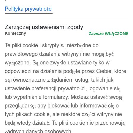
Polityka prywatności
Zarządzaj ustawieniami zgody
Konieczny
Zawsze WŁĄCZONE
Te pliki cookie i skrypty są niezbędne do
prawidłowego działania witryny i nie mogą być
wyłączone. Są one zwykle ustawiane tylko w
odpowiedzi na działania podjęte przez Ciebie, które
są równoznaczne z żądaniem usług, takich jak
ustawienie preferencji prywatności, logowanie się
lub wypełnianie formularzy. Możesz ustawić swoją
przeglądarkę, aby blokować lub informować cię o
tych plikach cookie, ale niektóre części witryny nie
będą wtedy działać. Te pliki cookie nie przechowują
żadnych danych osobowych.