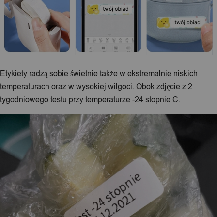
Etykiety radzą sobie świetnie także w ekstremalnie niskich
temperaturach oraz w wysokiej wilgoci. Obok zdjęcie z 2
tygodniowego testu przy temperaturze -24 stopnie C.