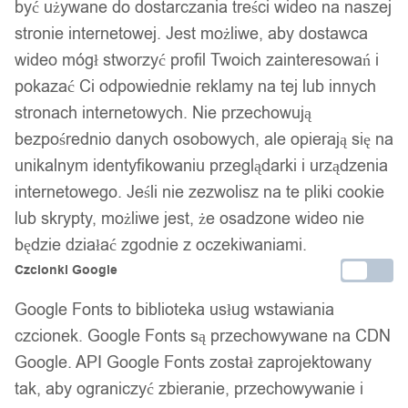
być używane do dostarczania treści wideo na naszej
stronie internetowej. Jest możliwe, aby dostawca
wideo mógł stworzyć profil Twoich zainteresowań i
pokazać Ci odpowiednie reklamy na tej lub innych
stronach internetowych. Nie przechowują
bezpośrednio danych osobowych, ale opierają się na
unikalnym identyfikowaniu przeglądarki i urządzenia
internetowego. Jeśli nie zezwolisz na te pliki cookie
lub skrypty, możliwe jest, że osadzone wideo nie
będzie działać zgodnie z oczekiwaniami.
Czcionki Google
Google Fonts to biblioteka usług wstawiania
czcionek. Google Fonts są przechowywane na CDN
Google. API Google Fonts został zaprojektowany
tak, aby ograniczyć zbieranie, przechowywanie i