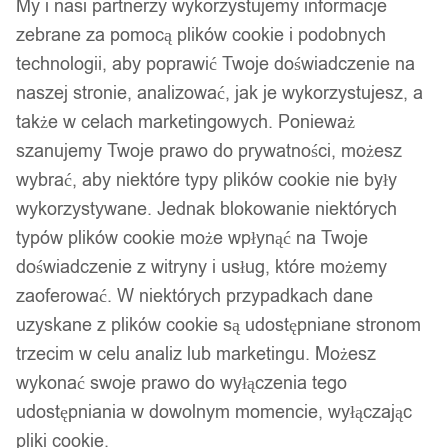
My i nasi partnerzy wykorzystujemy informacje
zebrane za pomocą plików cookie i podobnych
technologii, aby poprawić Twoje doświadczenie na
naszej stronie, analizować, jak je wykorzystujesz, a
także w celach marketingowych. Ponieważ
szanujemy Twoje prawo do prywatności, możesz
wybrać, aby niektóre typy plików cookie nie były
wykorzystywane. Jednak blokowanie niektórych
typów plików cookie może wpłynąć na Twoje
doświadczenie z witryny i usług, które możemy
zaoferować. W niektórych przypadkach dane
uzyskane z plików cookie są udostępniane stronom
trzecim w celu analiz lub marketingu. Możesz
wykonać swoje prawo do wyłączenia tego
udostępniania w dowolnym momencie, wyłączając
pliki cookie.