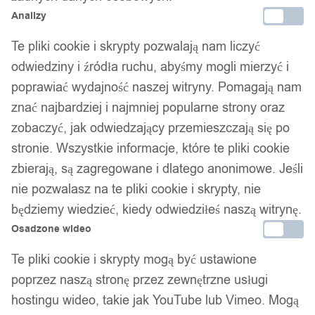
Analizy
Te pliki cookie i skrypty pozwalają nam liczyć
odwiedziny i źródła ruchu, abyśmy mogli mierzyć i
poprawiać wydajność naszej witryny. Pomagają nam
znać najbardziej i najmniej popularne strony oraz
zobaczyć, jak odwiedzający przemieszczają się po
stronie. Wszystkie informacje, które te pliki cookie
zbierają, są zagregowane i dlatego anonimowe. Jeśli
nie pozwalasz na te pliki cookie i skrypty, nie
będziemy wiedzieć, kiedy odwiedziłeś naszą witrynę.
Osadzone wideo
Te pliki cookie i skrypty mogą być ustawione
poprzez naszą stronę przez zewnętrzne usługi
hostingu wideo, takie jak YouTube lub Vimeo. Mogą