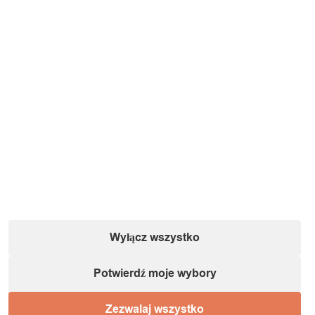
Wyłącz wszystko
Potwierdź moje wybory
Zezwalaj wszystko