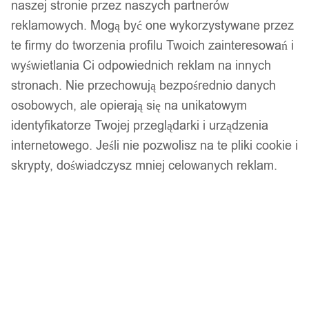
naszej stronie przez naszych partnerów
reklamowych. Mogą być one wykorzystywane przez
te firmy do tworzenia profilu Twoich zainteresowań i
wyświetlania Ci odpowiednich reklam na innych
stronach. Nie przechowują bezpośrednio danych
osobowych, ale opierają się na unikatowym
identyfikatorze Twojej przeglądarki i urządzenia
internetowego. Jeśli nie pozwolisz na te pliki cookie i
skrypty, doświadczysz mniej celowanych reklam.