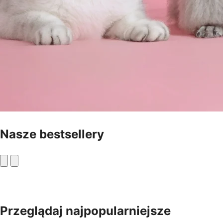
Nasze bestsellery
Przeglądaj najpopularniejsze