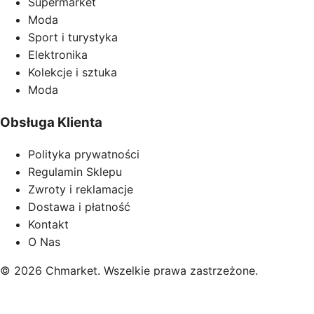
Supermarket
Moda
Sport i turystyka
Elektronika
Kolekcje i sztuka
Moda
Obsługa Klienta
Polityka prywatności
Regulamin Sklepu
Zwroty i reklamacje
Dostawa i płatność
Kontakt
O Nas
© 2026 Chmarket. Wszelkie prawa zastrzeżone.