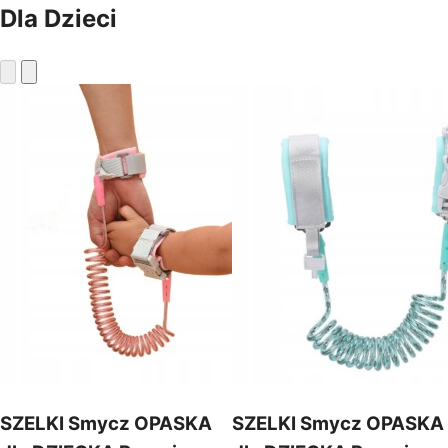
Dla Dzieci
SZELKI Smycz OPASKA
SZELKI Smycz OPASKA