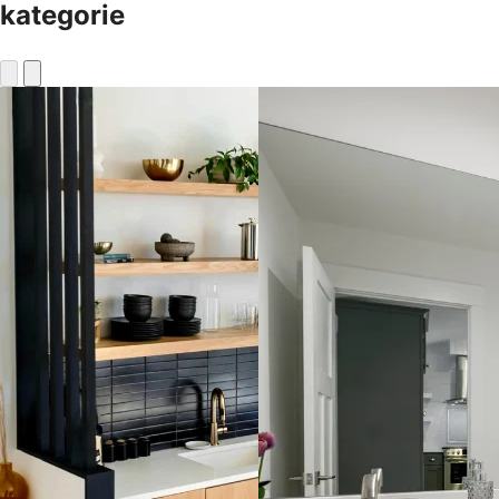
kategorie