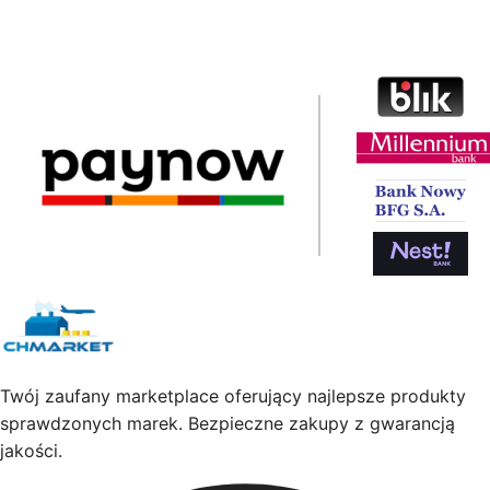
Twój zaufany marketplace oferujący najlepsze produkty
sprawdzonych marek. Bezpieczne zakupy z gwarancją
jakości.