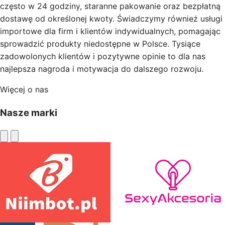
często w 24 godziny, staranne pakowanie oraz bezpłatną
dostawę od określonej kwoty. Świadczymy również usługi
importowe dla firm i klientów indywidualnych, pomagając
sprowadzić produkty niedostępne w Polsce. Tysiące
zadowolonych klientów i pozytywne opinie to dla nas
najlepsza nagroda i motywacja do dalszego rozwoju.
Więcej o nas
Nasze marki