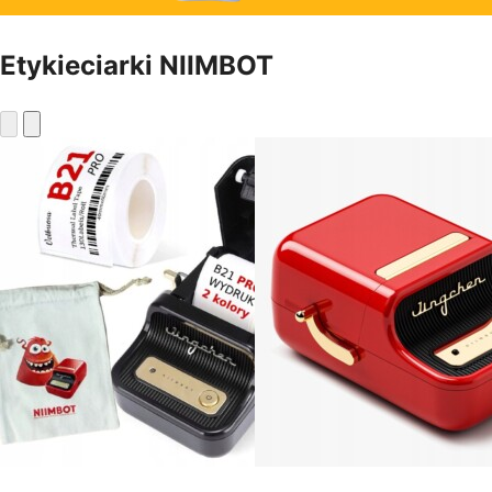
Etykieciarki NIIMBOT