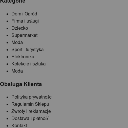
Kategorie
Dom i Ogród
Firma i usługi
Dziecko
Supermarket
Moda
Sport i turystyka
Elektronika
Kolekcje i sztuka
Moda
Obsługa Klienta
Polityka prywatności
Regulamin Sklepu
Zwroty i reklamacje
Dostawa i płatność
Kontakt