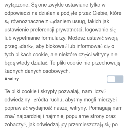
wyłączone. Są one zwykle ustawiane tylko w
odpowiedzi na działania podjęte przez Ciebie, które
są równoznaczne z żądaniem usług, takich jak
ustawienie preferencji prywatności, logowanie się
lub wypełnianie formularzy. Możesz ustawić swoją
przeglądarkę, aby blokować lub informować cię o
tych plikach cookie, ale niektóre części witryny nie
będą wtedy działać. Te pliki cookie nie przechowują
żadnych danych osobowych.
Analizy
Te pliki cookie i skrypty pozwalają nam liczyć
odwiedziny i źródła ruchu, abyśmy mogli mierzyć i
poprawiać wydajność naszej witryny. Pomagają nam
1
/ 4
znać najbardziej i najmniej popularne strony oraz
zobaczyć, jak odwiedzający przemieszczają się po