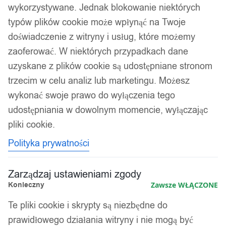
wykorzystywane. Jednak blokowanie niektórych
typów plików cookie może wpłynąć na Twoje
doświadczenie z witryny i usług, które możemy
zaoferować. W niektórych przypadkach dane
uzyskane z plików cookie są udostępniane stronom
trzecim w celu analiz lub marketingu. Możesz
wykonać swoje prawo do wyłączenia tego
udostępniania w dowolnym momencie, wyłączając
pliki cookie.
Polityka prywatności
Zarządzaj ustawieniami zgody
Konieczny
Zawsze WŁĄCZONE
Te pliki cookie i skrypty są niezbędne do
prawidłowego działania witryny i nie mogą być