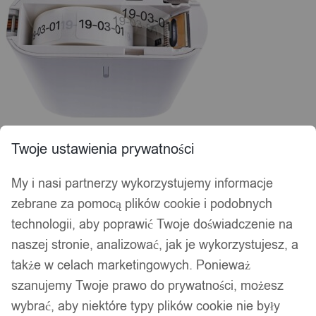
Twoje ustawienia prywatności
My i nasi partnerzy wykorzystujemy informacje
zebrane za pomocą plików cookie i podobnych
technologii, aby poprawić Twoje doświadczenie na
naszej stronie, analizować, jak je wykorzystujesz, a
także w celach marketingowych. Ponieważ
szanujemy Twoje prawo do prywatności, możesz
wybrać, aby niektóre typy plików cookie nie były