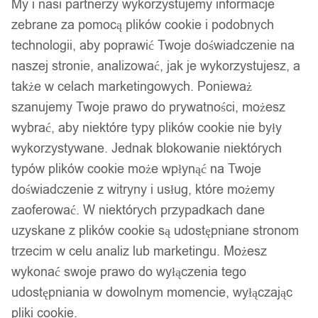
My i nasi partnerzy wykorzystujemy informacje
zebrane za pomocą plików cookie i podobnych
technologii, aby poprawić Twoje doświadczenie na
naszej stronie, analizować, jak je wykorzystujesz, a
także w celach marketingowych. Ponieważ
szanujemy Twoje prawo do prywatności, możesz
wybrać, aby niektóre typy plików cookie nie były
wykorzystywane. Jednak blokowanie niektórych
typów plików cookie może wpłynąć na Twoje
doświadczenie z witryny i usług, które możemy
zaoferować. W niektórych przypadkach dane
uzyskane z plików cookie są udostępniane stronom
trzecim w celu analiz lub marketingu. Możesz
wykonać swoje prawo do wyłączenia tego
udostępniania w dowolnym momencie, wyłączając
pliki cookie.