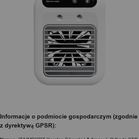
Informacje o podmiocie gospodarczym (zgodnie
z dyrektywą GPSR):