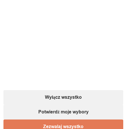
Wyłącz wszystko
Potwierdź moje wybory
Zezwalaj wszystko