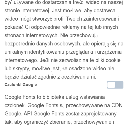
być używane do dostarczania treści wideo na naszej
stronie internetowej. Jest możliwe, aby dostawca
wideo mógł stworzyć profil Twoich zainteresowań i
pokazać Ci odpowiednie reklamy na tej lub innych
stronach internetowych. Nie przechowują
bezpośrednio danych osobowych, ale opierają się na
unikalnym identyfikowaniu przeglądarki i urządzenia
internetowego. Jeśli nie zezwolisz na te pliki cookie
lub skrypty, możliwe jest, że osadzone wideo nie
będzie działać zgodnie z oczekiwaniami.
Czcionki Google
Google Fonts to biblioteka usług wstawiania
czcionek. Google Fonts są przechowywane na CDN
Google. API Google Fonts został zaprojektowany
tak, aby ograniczyć zbieranie, przechowywanie i