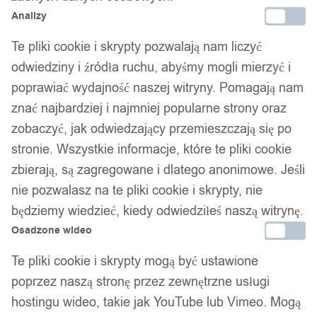
Analizy
Te pliki cookie i skrypty pozwalają nam liczyć
odwiedziny i źródła ruchu, abyśmy mogli mierzyć i
poprawiać wydajność naszej witryny. Pomagają nam
znać najbardziej i najmniej popularne strony oraz
zobaczyć, jak odwiedzający przemieszczają się po
stronie. Wszystkie informacje, które te pliki cookie
zbierają, są zagregowane i dlatego anonimowe. Jeśli
nie pozwalasz na te pliki cookie i skrypty, nie
będziemy wiedzieć, kiedy odwiedziłeś naszą witrynę.
Osadzone wideo
Te pliki cookie i skrypty mogą być ustawione
poprzez naszą stronę przez zewnętrzne usługi
hostingu wideo, takie jak YouTube lub Vimeo. Mogą