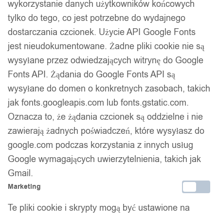
wykorzystanie danych użytkowników końcowych
tylko do tego, co jest potrzebne do wydajnego
dostarczania czcionek. Użycie API Google Fonts
jest nieudokumentowane. Żadne pliki cookie nie są
wysyłane przez odwiedzających witrynę do Google
Fonts API. Żądania do Google Fonts API są
wysyłane do domen o konkretnych zasobach, takich
jak fonts.googleapis.com lub fonts.gstatic.com.
Oznacza to, że żądania czcionek są oddzielne i nie
zawierają żadnych poświadczeń, które wysyłasz do
google.com podczas korzystania z innych usług
Google wymagających uwierzytelnienia, takich jak
Gmail.
Marketing
Te pliki cookie i skrypty mogą być ustawione na