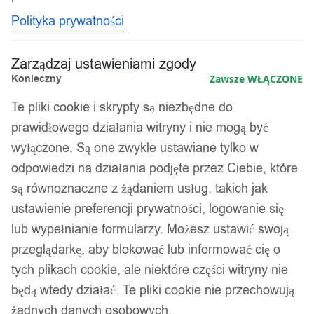
Polityka prywatności
Zarządzaj ustawieniami zgody
Konieczny
Zawsze WŁĄCZONE
Te pliki cookie i skrypty są niezbędne do
prawidłowego działania witryny i nie mogą być
wyłączone. Są one zwykle ustawiane tylko w
odpowiedzi na działania podjęte przez Ciebie, które
są równoznaczne z żądaniem usług, takich jak
ustawienie preferencji prywatności, logowanie się
lub wypełnianie formularzy. Możesz ustawić swoją
przeglądarkę, aby blokować lub informować cię o
tych plikach cookie, ale niektóre części witryny nie
będą wtedy działać. Te pliki cookie nie przechowują
żadnych danych osobowych.