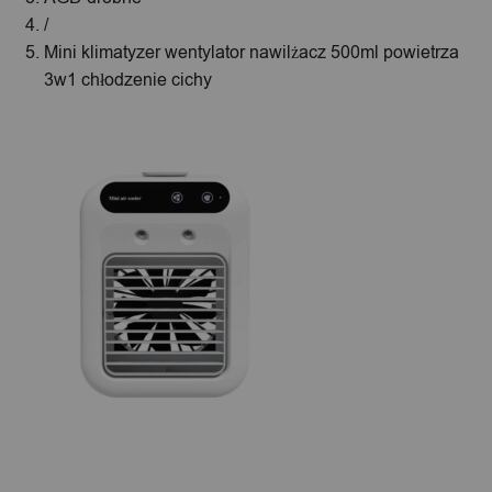
/
Mini klimatyzer wentylator nawilżacz 500ml powietrza
3w1 chłodzenie cichy