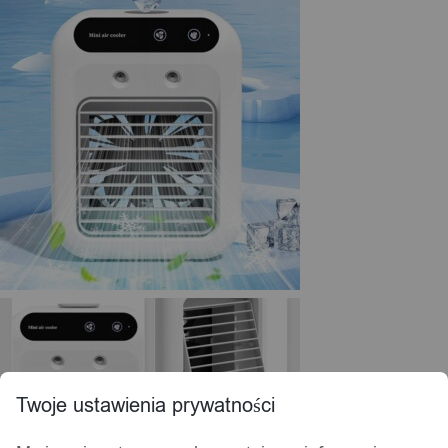
Twoje ustawienia prywatności