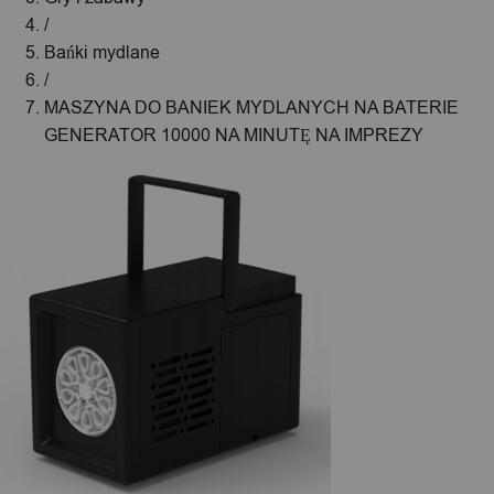
/
Bańki mydlane
/
MASZYNA DO BANIEK MYDLANYCH NA BATERIE
GENERATOR 10000 NA MINUTĘ NA IMPREZY