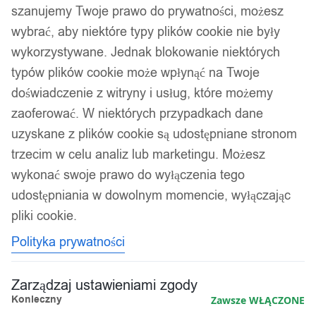
szanujemy Twoje prawo do prywatności, możesz
wybrać, aby niektóre typy plików cookie nie były
wykorzystywane. Jednak blokowanie niektórych
typów plików cookie może wpłynąć na Twoje
doświadczenie z witryny i usług, które możemy
zaoferować. W niektórych przypadkach dane
uzyskane z plików cookie są udostępniane stronom
trzecim w celu analiz lub marketingu. Możesz
wykonać swoje prawo do wyłączenia tego
udostępniania w dowolnym momencie, wyłączając
pliki cookie.
Polityka prywatności
Zarządzaj ustawieniami zgody
Konieczny
Zawsze WŁĄCZONE