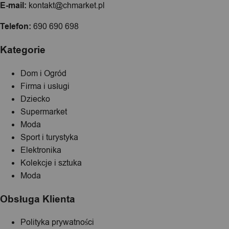
E-mail:
kontakt@chmarket.pl
Telefon:
690 690 698
Kategorie
Dom i Ogród
Firma i usługi
Dziecko
Supermarket
Moda
Sport i turystyka
Elektronika
Kolekcje i sztuka
Moda
Obsługa Klienta
Polityka prywatności