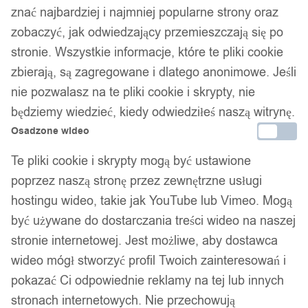
znać najbardziej i najmniej popularne strony oraz
zobaczyć, jak odwiedzający przemieszczają się po
stronie. Wszystkie informacje, które te pliki cookie
zbierają, są zagregowane i dlatego anonimowe. Jeśli
nie pozwalasz na te pliki cookie i skrypty, nie
będziemy wiedzieć, kiedy odwiedziłeś naszą witrynę.
Osadzone wideo
Te pliki cookie i skrypty mogą być ustawione
poprzez naszą stronę przez zewnętrzne usługi
hostingu wideo, takie jak YouTube lub Vimeo. Mogą
być używane do dostarczania treści wideo na naszej
stronie internetowej. Jest możliwe, aby dostawca
wideo mógł stworzyć profil Twoich zainteresowań i
pokazać Ci odpowiednie reklamy na tej lub innych
stronach internetowych. Nie przechowują