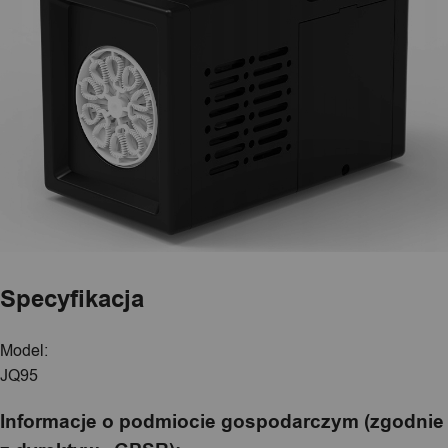
Specyfikacja
Model:
JQ95
Informacje o podmiocie gospodarczym (zgodnie