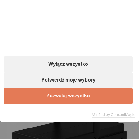
Wyłącz wszystko
Potwierdź moje wybory
Zezwalaj wszystko
Verified by ConsentMagic