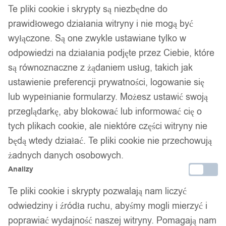
Te pliki cookie i skrypty są niezbędne do
prawidłowego działania witryny i nie mogą być
wyłączone. Są one zwykle ustawiane tylko w
odpowiedzi na działania podjęte przez Ciebie, które
są równoznaczne z żądaniem usług, takich jak
ustawienie preferencji prywatności, logowanie się
lub wypełnianie formularzy. Możesz ustawić swoją
przeglądarkę, aby blokować lub informować cię o
tych plikach cookie, ale niektóre części witryny nie
będą wtedy działać. Te pliki cookie nie przechowują
żadnych danych osobowych.
Analizy
Te pliki cookie i skrypty pozwalają nam liczyć
odwiedziny i źródła ruchu, abyśmy mogli mierzyć i
poprawiać wydajność naszej witryny. Pomagają nam