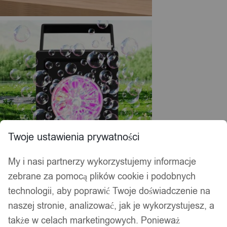
Twoje ustawienia prywatności
My i nasi partnerzy wykorzystujemy informacje
zebrane za pomocą plików cookie i podobnych
technologii, aby poprawić Twoje doświadczenie na
naszej stronie, analizować, jak je wykorzystujesz, a
także w celach marketingowych. Ponieważ