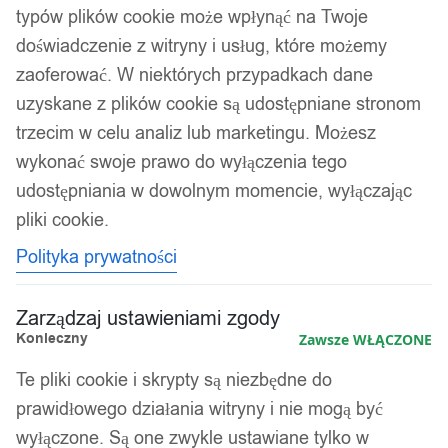
typów plików cookie może wpłynąć na Twoje
doświadczenie z witryny i usług, które możemy
zaoferować. W niektórych przypadkach dane
uzyskane z plików cookie są udostępniane stronom
trzecim w celu analiz lub marketingu. Możesz
wykonać swoje prawo do wyłączenia tego
udostępniania w dowolnym momencie, wyłączając
pliki cookie.
Polityka prywatności
Zarządzaj ustawieniami zgody
Konieczny
Zawsze WŁĄCZONE
Te pliki cookie i skrypty są niezbędne do
prawidłowego działania witryny i nie mogą być
wyłączone. Są one zwykle ustawiane tylko w