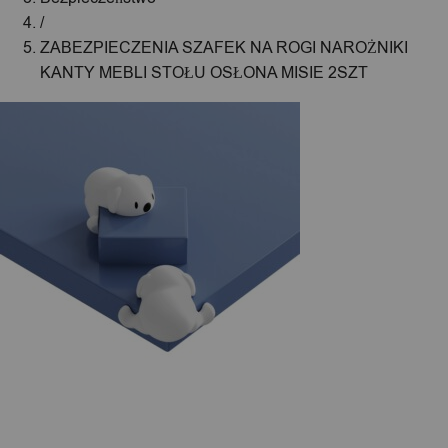
/
ZABEZPIECZENIA SZAFEK NA ROGI NAROŻNIKI
KANTY MEBLI STOŁU OSŁONA MISIE 2SZT