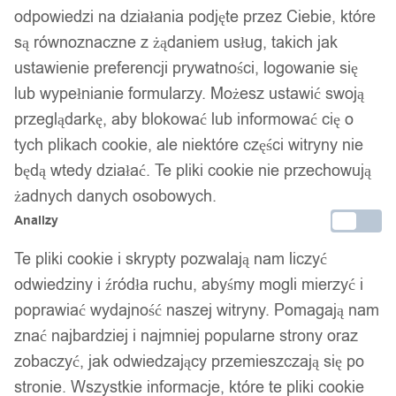
odpowiedzi na działania podjęte przez Ciebie, które
są równoznaczne z żądaniem usług, takich jak
ustawienie preferencji prywatności, logowanie się
lub wypełnianie formularzy. Możesz ustawić swoją
przeglądarkę, aby blokować lub informować cię o
tych plikach cookie, ale niektóre części witryny nie
będą wtedy działać. Te pliki cookie nie przechowują
żadnych danych osobowych.
Analizy
Te pliki cookie i skrypty pozwalają nam liczyć
odwiedziny i źródła ruchu, abyśmy mogli mierzyć i
poprawiać wydajność naszej witryny. Pomagają nam
znać najbardziej i najmniej popularne strony oraz
zobaczyć, jak odwiedzający przemieszczają się po
stronie. Wszystkie informacje, które te pliki cookie