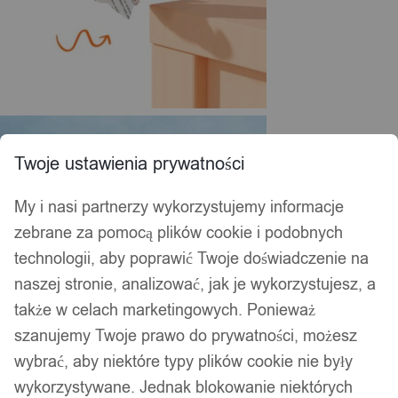
Twoje ustawienia prywatności
My i nasi partnerzy wykorzystujemy informacje
zebrane za pomocą plików cookie i podobnych
technologii, aby poprawić Twoje doświadczenie na
naszej stronie, analizować, jak je wykorzystujesz, a
także w celach marketingowych. Ponieważ
szanujemy Twoje prawo do prywatności, możesz
wybrać, aby niektóre typy plików cookie nie były
wykorzystywane. Jednak blokowanie niektórych