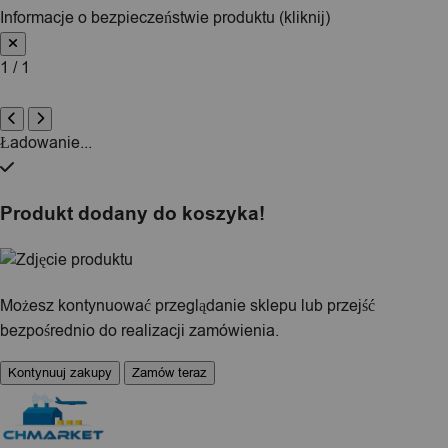
Informacje o bezpieczeństwie produktu (kliknij)
1 / 1
Ładowanie...
Produkt dodany do koszyka!
Możesz kontynuować przeglądanie sklepu lub przejść
bezpośrednio do realizacji zamówienia.
Kontynuuj zakupy
Zamów teraz