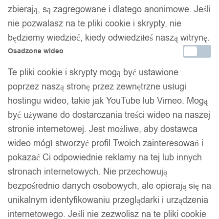
zbierają, są zagregowane i dlatego anonimowe. Jeśli
nie pozwalasz na te pliki cookie i skrypty, nie
będziemy wiedzieć, kiedy odwiedziłeś naszą witrynę.
Osadzone wideo
Te pliki cookie i skrypty mogą być ustawione
poprzez naszą stronę przez zewnętrzne usługi
hostingu wideo, takie jak YouTube lub Vimeo. Mogą
być używane do dostarczania treści wideo na naszej
stronie internetowej. Jest możliwe, aby dostawca
wideo mógł stworzyć profil Twoich zainteresowań i
pokazać Ci odpowiednie reklamy na tej lub innych
stronach internetowych. Nie przechowują
bezpośrednio danych osobowych, ale opierają się na
unikalnym identyfikowaniu przeglądarki i urządzenia
internetowego. Jeśli nie zezwolisz na te pliki cookie