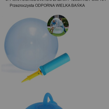
Przezroczysta ODPORNA WIELKA BAŃKA