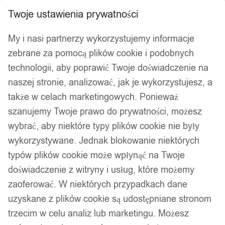
Twoje ustawienia prywatności
My i nasi partnerzy wykorzystujemy informacje
zebrane za pomocą plików cookie i podobnych
technologii, aby poprawić Twoje doświadczenie na
naszej stronie, analizować, jak je wykorzystujesz, a
także w celach marketingowych. Ponieważ
szanujemy Twoje prawo do prywatności, możesz
wybrać, aby niektóre typy plików cookie nie były
wykorzystywane. Jednak blokowanie niektórych
typów plików cookie może wpłynąć na Twoje
doświadczenie z witryny i usług, które możemy
zaoferować. W niektórych przypadkach dane
uzyskane z plików cookie są udostępniane stronom
trzecim w celu analiz lub marketingu. Możesz