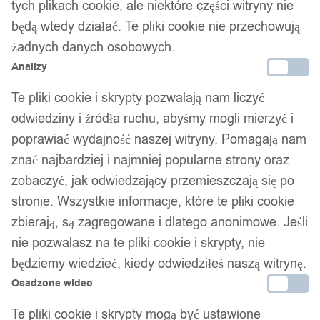
tych plikach cookie, ale niektóre części witryny nie
będą wtedy działać. Te pliki cookie nie przechowują
żadnych danych osobowych.
Analizy
Te pliki cookie i skrypty pozwalają nam liczyć
odwiedziny i źródła ruchu, abyśmy mogli mierzyć i
poprawiać wydajność naszej witryny. Pomagają nam
znać najbardziej i najmniej popularne strony oraz
zobaczyć, jak odwiedzający przemieszczają się po
stronie. Wszystkie informacje, które te pliki cookie
zbierają, są zagregowane i dlatego anonimowe. Jeśli
nie pozwalasz na te pliki cookie i skrypty, nie
będziemy wiedzieć, kiedy odwiedziłeś naszą witrynę.
Osadzone wideo
Te pliki cookie i skrypty mogą być ustawione