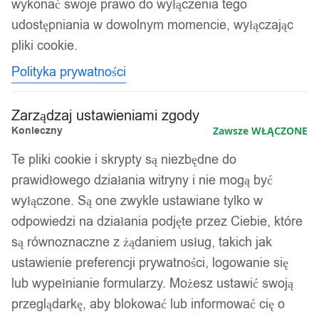
wykonać swoje prawo do wyłączenia tego
udostępniania w dowolnym momencie, wyłączając
pliki cookie.
Polityka prywatności
Zarządzaj ustawieniami zgody
Konieczny
Zawsze WŁĄCZONE
Te pliki cookie i skrypty są niezbędne do
prawidłowego działania witryny i nie mogą być
wyłączone. Są one zwykle ustawiane tylko w
odpowiedzi na działania podjęte przez Ciebie, które
są równoznaczne z żądaniem usług, takich jak
ustawienie preferencji prywatności, logowanie się
lub wypełnianie formularzy. Możesz ustawić swoją
przeglądarkę, aby blokować lub informować cię o