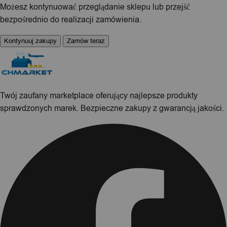
Możesz kontynuować przeglądanie sklepu lub przejść
bezpośrednio do realizacji zamówienia.
Kontynuuj zakupy
Zamów teraz
Twój zaufany marketplace oferujący najlepsze produkty
sprawdzonych marek. Bezpieczne zakupy z gwarancją jakości.
Facebook