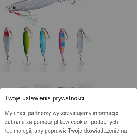
Twoje ustawienia prywatności
My i nasi partnerzy wykorzystujemy informacje
zebrane za pomocą plików cookie i podobnych
technologii, aby poprawić Twoje doświadczenie na