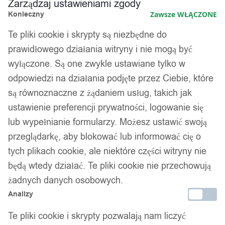
Zarządzaj ustawieniami zgody
Konieczny
Zawsze WŁĄCZONE
Te pliki cookie i skrypty są niezbędne do
prawidłowego działania witryny i nie mogą być
wyłączone. Są one zwykle ustawiane tylko w
odpowiedzi na działania podjęte przez Ciebie, które
są równoznaczne z żądaniem usług, takich jak
ustawienie preferencji prywatności, logowanie się
lub wypełnianie formularzy. Możesz ustawić swoją
przeglądarkę, aby blokować lub informować cię o
tych plikach cookie, ale niektóre części witryny nie
będą wtedy działać. Te pliki cookie nie przechowują
żadnych danych osobowych.
Analizy
Te pliki cookie i skrypty pozwalają nam liczyć
1
/ 4