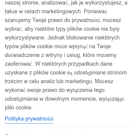
naszej stronie, analizować, jak je wykorzystujesz, a
także w celach marketingowych. Ponieważ
szanujemy Twoje prawo do prywatności, możesz
wybrać, aby niektóre typy plików cookie nie były
wykorzystywane. Jednak blokowanie niektórych
typów plików cookie może wpłynąć na Twoje
doświadczenie z witryny i usług, które możemy
zaoferować. W niektórych przypadkach dane
uzyskane z plików cookie są udostępniane stronom
trzecim w celu analiz lub marketingu. Możesz
wykonać swoje prawo do wyłączenia tego
udostępniania w dowolnym momencie, wyłączając
pliki cookie.
Polityka prywatności