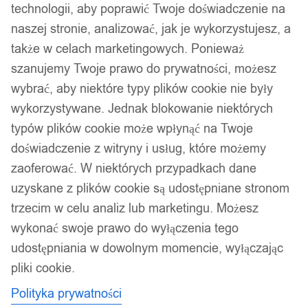
technologii, aby poprawić Twoje doświadczenie na
naszej stronie, analizować, jak je wykorzystujesz, a
także w celach marketingowych. Ponieważ
szanujemy Twoje prawo do prywatności, możesz
wybrać, aby niektóre typy plików cookie nie były
wykorzystywane. Jednak blokowanie niektórych
typów plików cookie może wpłynąć na Twoje
doświadczenie z witryny i usług, które możemy
zaoferować. W niektórych przypadkach dane
uzyskane z plików cookie są udostępniane stronom
trzecim w celu analiz lub marketingu. Możesz
wykonać swoje prawo do wyłączenia tego
udostępniania w dowolnym momencie, wyłączając
pliki cookie.
Polityka prywatności