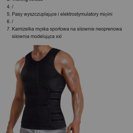
/
Pasy wyszczuplające i elektrostymulatory mięśni
/
Kamizelka męska sportowa na siłownie neoprenowa
siłownia modelująca xxl