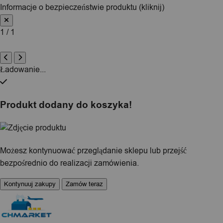
Informacje o bezpieczeństwie produktu (kliknij)
1 / 1
Ładowanie...
Produkt dodany do koszyka!
Możesz kontynuować przeglądanie sklepu lub przejść
bezpośrednio do realizacji zamówienia.
Kontynuuj zakupy
Zamów teraz