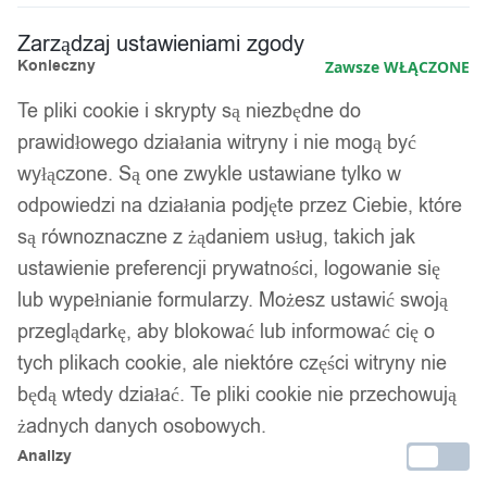
Zarządzaj ustawieniami zgody
Konieczny
Zawsze WŁĄCZONE
Te pliki cookie i skrypty są niezbędne do
prawidłowego działania witryny i nie mogą być
wyłączone. Są one zwykle ustawiane tylko w
odpowiedzi na działania podjęte przez Ciebie, które
są równoznaczne z żądaniem usług, takich jak
ustawienie preferencji prywatności, logowanie się
lub wypełnianie formularzy. Możesz ustawić swoją
przeglądarkę, aby blokować lub informować cię o
tych plikach cookie, ale niektóre części witryny nie
będą wtedy działać. Te pliki cookie nie przechowują
żadnych danych osobowych.
Analizy