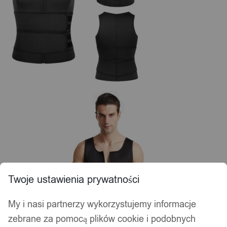
Twoje ustawienia prywatności
My i nasi partnerzy wykorzystujemy informacje
zebrane za pomocą plików cookie i podobnych