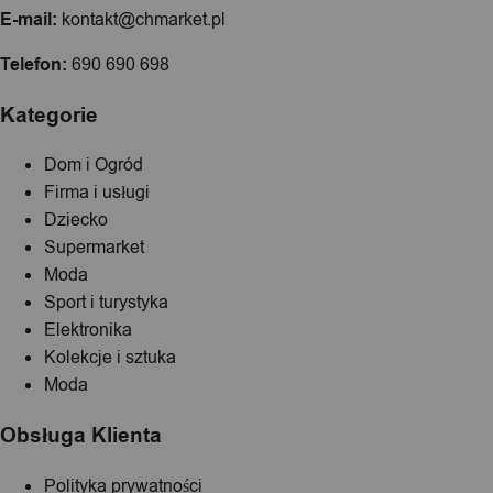
E-mail:
kontakt@chmarket.pl
Telefon:
690 690 698
Kategorie
Dom i Ogród
Firma i usługi
Dziecko
Supermarket
Moda
Sport i turystyka
Elektronika
Kolekcje i sztuka
Moda
Obsługa Klienta
Polityka prywatności