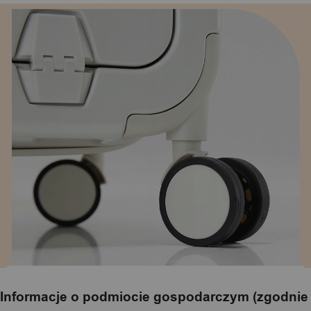
Informacje o podmiocie gospodarczym (zgodnie