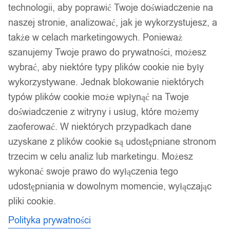
technologii, aby poprawić Twoje doświadczenie na
naszej stronie, analizować, jak je wykorzystujesz, a
także w celach marketingowych. Ponieważ
szanujemy Twoje prawo do prywatności, możesz
wybrać, aby niektóre typy plików cookie nie były
wykorzystywane. Jednak blokowanie niektórych
typów plików cookie może wpłynąć na Twoje
doświadczenie z witryny i usług, które możemy
zaoferować. W niektórych przypadkach dane
uzyskane z plików cookie są udostępniane stronom
trzecim w celu analiz lub marketingu. Możesz
wykonać swoje prawo do wyłączenia tego
udostępniania w dowolnym momencie, wyłączając
pliki cookie.
Polityka prywatności