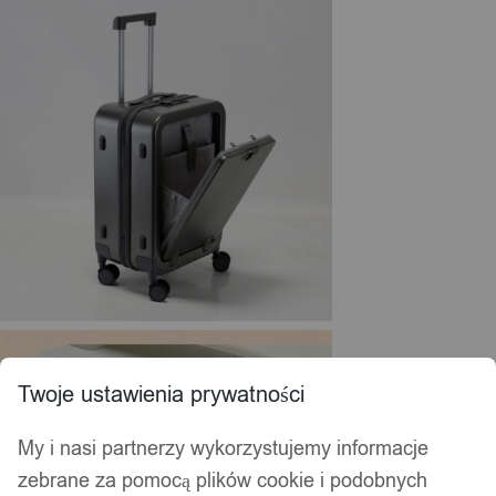
Twoje ustawienia prywatności
My i nasi partnerzy wykorzystujemy informacje
zebrane za pomocą plików cookie i podobnych