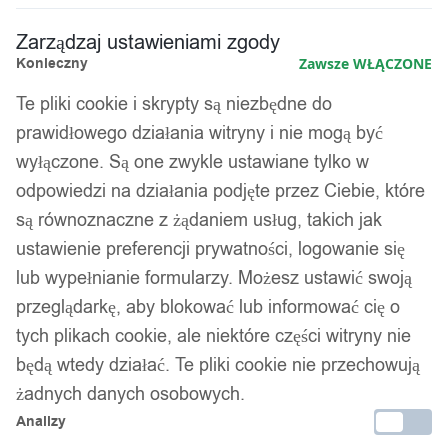
Zarządzaj ustawieniami zgody
Konieczny
Zawsze WŁĄCZONE
Te pliki cookie i skrypty są niezbędne do
prawidłowego działania witryny i nie mogą być
wyłączone. Są one zwykle ustawiane tylko w
odpowiedzi na działania podjęte przez Ciebie, które
są równoznaczne z żądaniem usług, takich jak
ustawienie preferencji prywatności, logowanie się
lub wypełnianie formularzy. Możesz ustawić swoją
przeglądarkę, aby blokować lub informować cię o
tych plikach cookie, ale niektóre części witryny nie
będą wtedy działać. Te pliki cookie nie przechowują
żadnych danych osobowych.
Analizy