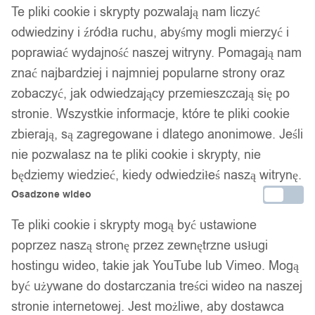
Te pliki cookie i skrypty pozwalają nam liczyć
odwiedziny i źródła ruchu, abyśmy mogli mierzyć i
poprawiać wydajność naszej witryny. Pomagają nam
znać najbardziej i najmniej popularne strony oraz
zobaczyć, jak odwiedzający przemieszczają się po
stronie. Wszystkie informacje, które te pliki cookie
zbierają, są zagregowane i dlatego anonimowe. Jeśli
nie pozwalasz na te pliki cookie i skrypty, nie
będziemy wiedzieć, kiedy odwiedziłeś naszą witrynę.
Osadzone wideo
Te pliki cookie i skrypty mogą być ustawione
poprzez naszą stronę przez zewnętrzne usługi
hostingu wideo, takie jak YouTube lub Vimeo. Mogą
być używane do dostarczania treści wideo na naszej
stronie internetowej. Jest możliwe, aby dostawca