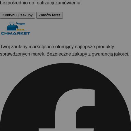
bezpośrednio do realizacji zamówienia.
Kontynuuj zakupy
Zamów teraz
Twój zaufany marketplace oferujący najlepsze produkty
sprawdzonych marek. Bezpieczne zakupy z gwarancją jakości.
Facebook