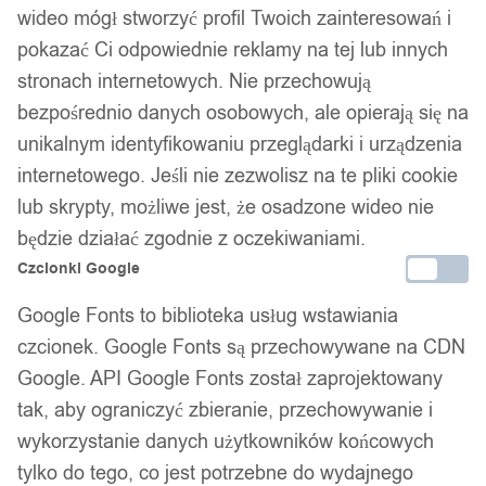
wideo mógł stworzyć profil Twoich zainteresowań i
pokazać Ci odpowiednie reklamy na tej lub innych
stronach internetowych. Nie przechowują
bezpośrednio danych osobowych, ale opierają się na
unikalnym identyfikowaniu przeglądarki i urządzenia
internetowego. Jeśli nie zezwolisz na te pliki cookie
lub skrypty, możliwe jest, że osadzone wideo nie
będzie działać zgodnie z oczekiwaniami.
Czcionki Google
Google Fonts to biblioteka usług wstawiania
czcionek. Google Fonts są przechowywane na CDN
Google. API Google Fonts został zaprojektowany
tak, aby ograniczyć zbieranie, przechowywanie i
wykorzystanie danych użytkowników końcowych
tylko do tego, co jest potrzebne do wydajnego