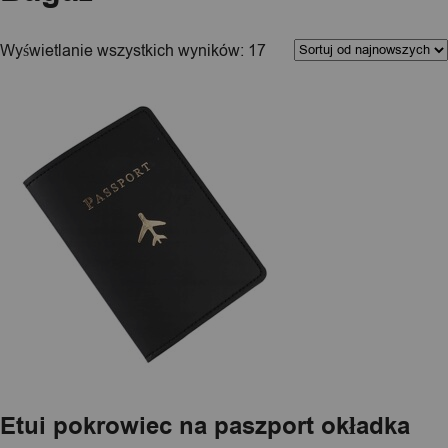
Kolejność
Wyświetlanie wszystkich wyników: 17
sortowania
Etui pokrowiec na paszport okładka