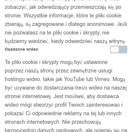
zobaczyć, jak odwiedzający przemieszczają się po
stronie. Wszystkie informacje, które te pliki cookie
zbierają, są zagregowane i dlatego anonimowe. Jeśli
nie pozwalasz na te pliki cookie i skrypty, nie
będziemy wiedzieć, kiedy odwiedziłeś naszą witrynę.
Osadzone wideo
Te pliki cookie i skrypty mogą być ustawione
poprzez naszą stronę przez zewnętrzne usługi
hostingu wideo, takie jak YouTube lub Vimeo. Mogą
być używane do dostarczania treści wideo na naszej
stronie internetowej. Jest możliwe, aby dostawca
wideo mógł stworzyć profil Twoich zainteresowań i
pokazać Ci odpowiednie reklamy na tej lub innych
stronach internetowych. Nie przechowują
bezpośrednio danych osobowych, ale opierają się na