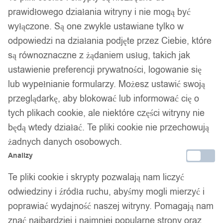
prawidłowego działania witryny i nie mogą być
wyłączone. Są one zwykle ustawiane tylko w
odpowiedzi na działania podjęte przez Ciebie, które
są równoznaczne z żądaniem usług, takich jak
ustawienie preferencji prywatności, logowanie się
lub wypełnianie formularzy. Możesz ustawić swoją
przeglądarkę, aby blokować lub informować cię o
tych plikach cookie, ale niektóre części witryny nie
będą wtedy działać. Te pliki cookie nie przechowują
żadnych danych osobowych.
Analizy
Te pliki cookie i skrypty pozwalają nam liczyć
odwiedziny i źródła ruchu, abyśmy mogli mierzyć i
poprawiać wydajność naszej witryny. Pomagają nam
znać najbardziej i najmniej popularne strony oraz