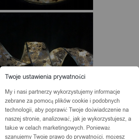
Twoje ustawienia prywatności
My i nasi partnerzy wykorzystujemy informacje
zebrane za pomocą plików cookie i podobnych
technologii, aby poprawić Twoje doświadczenie na
naszej stronie, analizować, jak je wykorzystujesz, a
także w celach marketingowych. Ponieważ
szanujemy Twoje prawo do prywatności, możesz