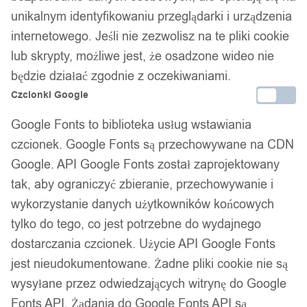
unikalnym identyfikowaniu przeglądarki i urządzenia
internetowego. Jeśli nie zezwolisz na te pliki cookie
lub skrypty, możliwe jest, że osadzone wideo nie
będzie działać zgodnie z oczekiwaniami.
Czcionki Google
Google Fonts to biblioteka usług wstawiania
czcionek. Google Fonts są przechowywane na CDN
Google. API Google Fonts został zaprojektowany
tak, aby ograniczyć zbieranie, przechowywanie i
wykorzystanie danych użytkowników końcowych
tylko do tego, co jest potrzebne do wydajnego
dostarczania czcionek. Użycie API Google Fonts
jest nieudokumentowane. Żadne pliki cookie nie są
wysyłane przez odwiedzających witrynę do Google
Fonts API. Żądania do Google Fonts API są