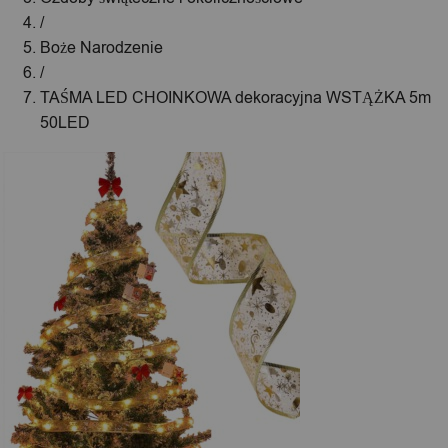
/
Boże Narodzenie
/
TAŚMA LED CHOINKOWA dekoracyjna WSTĄŻKA 5m
50LED