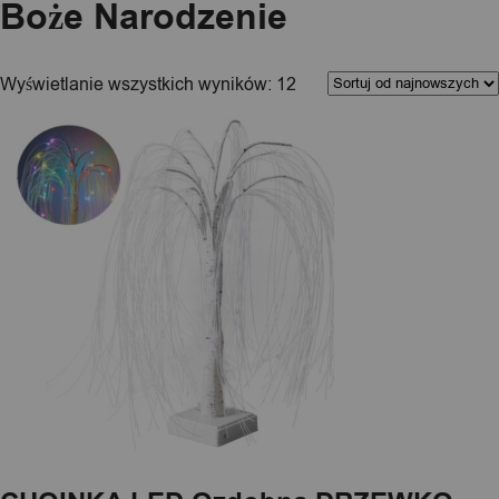
Boże Narodzenie
Kolejność
Wyświetlanie wszystkich wyników: 12
sortowania