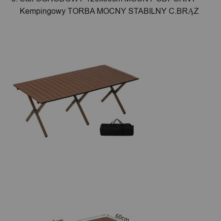
Kempingowy TORBA MOCNY STABILNY C.BRĄZ