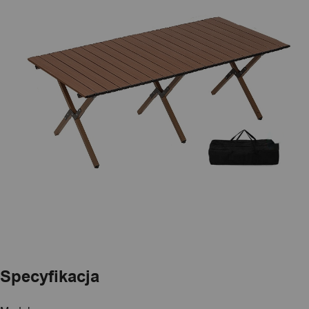
Specyfikacja