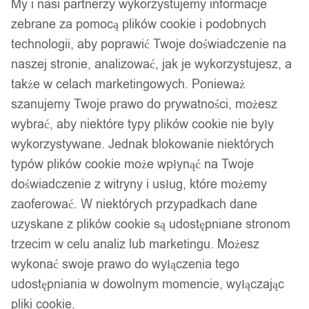
My i nasi partnerzy wykorzystujemy informacje
zebrane za pomocą plików cookie i podobnych
technologii, aby poprawić Twoje doświadczenie na
naszej stronie, analizować, jak je wykorzystujesz, a
także w celach marketingowych. Ponieważ
szanujemy Twoje prawo do prywatności, możesz
wybrać, aby niektóre typy plików cookie nie były
wykorzystywane. Jednak blokowanie niektórych
typów plików cookie może wpłynąć na Twoje
doświadczenie z witryny i usług, które możemy
zaoferować. W niektórych przypadkach dane
uzyskane z plików cookie są udostępniane stronom
trzecim w celu analiz lub marketingu. Możesz
wykonać swoje prawo do wyłączenia tego
udostępniania w dowolnym momencie, wyłączając
pliki cookie.