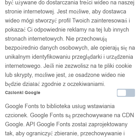
być używane do dostarczania treści wideo na naszej
stronie internetowej. Jest możliwe, aby dostawca
wideo mógł stworzyć profil Twoich zainteresowań i
pokazać Ci odpowiednie reklamy na tej lub innych
stronach internetowych. Nie przechowują
bezpośrednio danych osobowych, ale opierają się na
unikalnym identyfikowaniu przeglądarki i urządzenia
internetowego. Jeśli nie zezwolisz na te pliki cookie
lub skrypty, możliwe jest, że osadzone wideo nie
będzie działać zgodnie z oczekiwaniami.
Czcionki Google
Google Fonts to biblioteka usług wstawiania
czcionek. Google Fonts są przechowywane na CDN
Google. API Google Fonts został zaprojektowany
tak, aby ograniczyć zbieranie, przechowywanie i