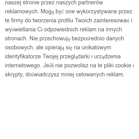
naszej stronie przez naszych partnerów
reklamowych. Mogą być one wykorzystywane przez
te firmy do tworzenia profilu Twoich zainteresowań i
wyświetlania Ci odpowiednich reklam na innych
stronach. Nie przechowują bezpośrednio danych
osobowych, ale opierają się na unikatowym
identyfikatorze Twojej przeglądarki i urządzenia
internetowego. Jeśli nie pozwolisz na te pliki cookie i
skrypty, doświadczysz mniej celowanych reklam.