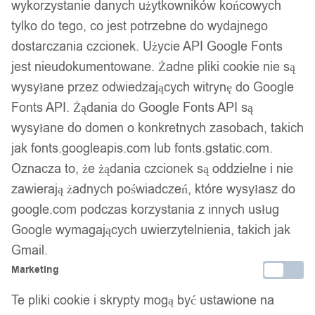
wykorzystanie danych użytkowników końcowych
tylko do tego, co jest potrzebne do wydajnego
dostarczania czcionek. Użycie API Google Fonts
jest nieudokumentowane. Żadne pliki cookie nie są
wysyłane przez odwiedzających witrynę do Google
Fonts API. Żądania do Google Fonts API są
wysyłane do domen o konkretnych zasobach, takich
jak fonts.googleapis.com lub fonts.gstatic.com.
Oznacza to, że żądania czcionek są oddzielne i nie
zawierają żadnych poświadczeń, które wysyłasz do
google.com podczas korzystania z innych usług
Google wymagających uwierzytelnienia, takich jak
Gmail.
Marketing
Te pliki cookie i skrypty mogą być ustawione na