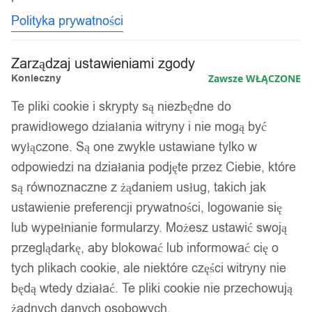
Polityka prywatności
Zarządzaj ustawieniami zgody
Konieczny
Zawsze WŁĄCZONE
Te pliki cookie i skrypty są niezbędne do
prawidłowego działania witryny i nie mogą być
wyłączone. Są one zwykle ustawiane tylko w
odpowiedzi na działania podjęte przez Ciebie, które
są równoznaczne z żądaniem usług, takich jak
ustawienie preferencji prywatności, logowanie się
lub wypełnianie formularzy. Możesz ustawić swoją
przeglądarkę, aby blokować lub informować cię o
tych plikach cookie, ale niektóre części witryny nie
będą wtedy działać. Te pliki cookie nie przechowują
żadnych danych osobowych.