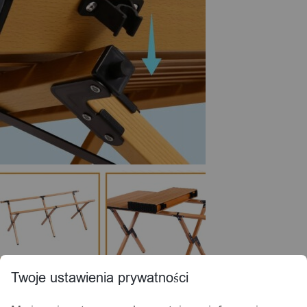
Twoje ustawienia prywatności