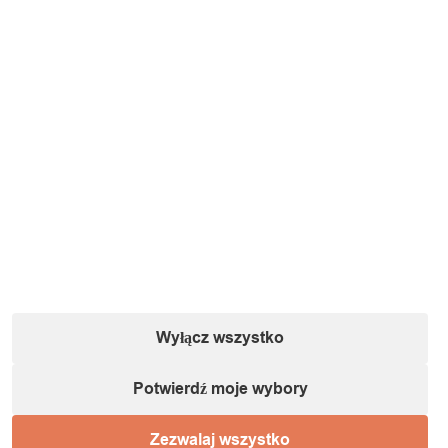
Wyłącz wszystko
Potwierdź moje wybory
Zezwalaj wszystko