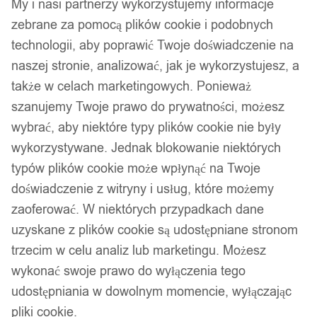
My i nasi partnerzy wykorzystujemy informacje
zebrane za pomocą plików cookie i podobnych
technologii, aby poprawić Twoje doświadczenie na
naszej stronie, analizować, jak je wykorzystujesz, a
także w celach marketingowych. Ponieważ
szanujemy Twoje prawo do prywatności, możesz
wybrać, aby niektóre typy plików cookie nie były
wykorzystywane. Jednak blokowanie niektórych
typów plików cookie może wpłynąć na Twoje
doświadczenie z witryny i usług, które możemy
zaoferować. W niektórych przypadkach dane
uzyskane z plików cookie są udostępniane stronom
trzecim w celu analiz lub marketingu. Możesz
wykonać swoje prawo do wyłączenia tego
udostępniania w dowolnym momencie, wyłączając
pliki cookie.