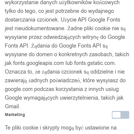
wykorzystanie danych użytkowników końcowych
tylko do tego, co jest potrzebne do wydajnego
dostarczania czcionek. Użycie API Google Fonts
jest nieudokumentowane. Żadne pliki cookie nie są
wysyłane przez odwiedzających witrynę do Google
Fonts API. Żądania do Google Fonts API są
wysyłane do domen o konkretnych zasobach, takich
jak fonts.googleapis.com lub fonts.gstatic.com.
Oznacza to, że żądania czcionek są oddzielne i nie
zawierają żadnych poświadczeń, które wysyłasz do
google.com podczas korzystania z innych usług
Google wymagających uwierzytelnienia, takich jak
Gmail.
Marketing
Te pliki cookie i skrypty mogą być ustawione na