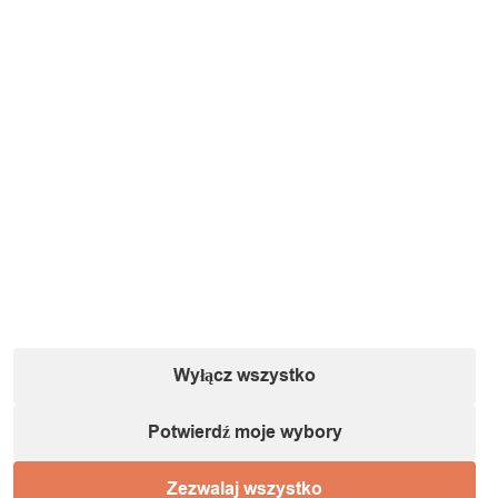
Wyłącz wszystko
Potwierdź moje wybory
Zezwalaj wszystko