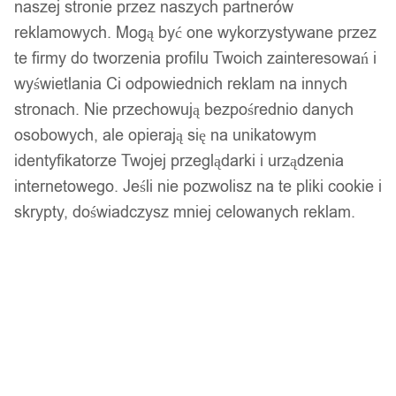
naszej stronie przez naszych partnerów
reklamowych. Mogą być one wykorzystywane przez
te firmy do tworzenia profilu Twoich zainteresowań i
wyświetlania Ci odpowiednich reklam na innych
stronach. Nie przechowują bezpośrednio danych
osobowych, ale opierają się na unikatowym
identyfikatorze Twojej przeglądarki i urządzenia
internetowego. Jeśli nie pozwolisz na te pliki cookie i
skrypty, doświadczysz mniej celowanych reklam.
1
/ 11