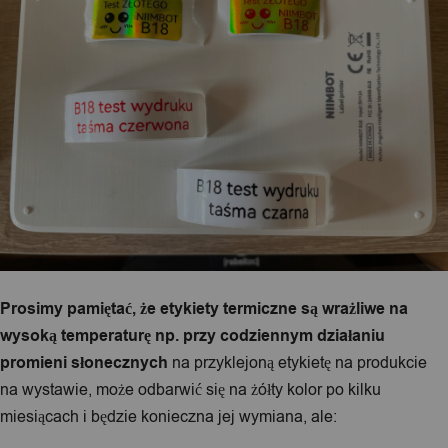
Prosimy pamiętać, że etykiety termiczne są wrażliwe na
wysoką temperaturę np. przy codziennym działaniu
promieni słonecznych
na przyklejoną etykietę na produkcie
na wystawie, może odbarwić się na żółty kolor po kilku
miesiącach i będzie konieczna jej wymiana, ale: