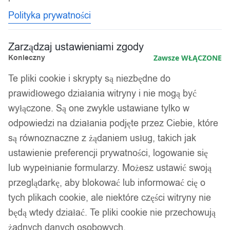
Polityka prywatności
Zarządzaj ustawieniami zgody
Konieczny
Zawsze WŁĄCZONE
Te pliki cookie i skrypty są niezbędne do
prawidłowego działania witryny i nie mogą być
wyłączone. Są one zwykle ustawiane tylko w
odpowiedzi na działania podjęte przez Ciebie, które
są równoznaczne z żądaniem usług, takich jak
ustawienie preferencji prywatności, logowanie się
lub wypełnianie formularzy. Możesz ustawić swoją
przeglądarkę, aby blokować lub informować cię o
tych plikach cookie, ale niektóre części witryny nie
będą wtedy działać. Te pliki cookie nie przechowują
żadnych danych osobowych.