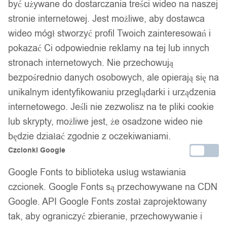
być używane do dostarczania treści wideo na naszej
stronie internetowej. Jest możliwe, aby dostawca
wideo mógł stworzyć profil Twoich zainteresowań i
pokazać Ci odpowiednie reklamy na tej lub innych
stronach internetowych. Nie przechowują
bezpośrednio danych osobowych, ale opierają się na
unikalnym identyfikowaniu przeglądarki i urządzenia
internetowego. Jeśli nie zezwolisz na te pliki cookie
lub skrypty, możliwe jest, że osadzone wideo nie
będzie działać zgodnie z oczekiwaniami.
Czcionki Google
Google Fonts to biblioteka usług wstawiania
czcionek. Google Fonts są przechowywane na CDN
Google. API Google Fonts został zaprojektowany
tak, aby ograniczyć zbieranie, przechowywanie i