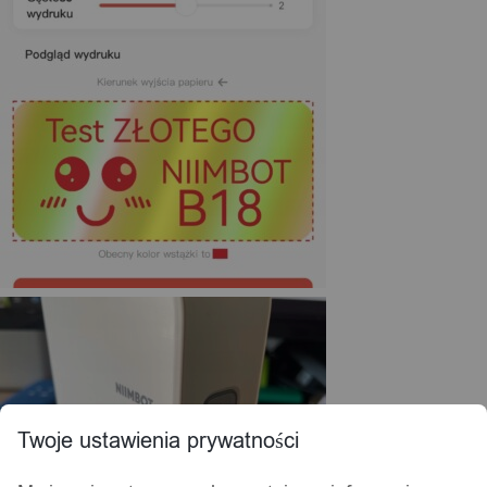
Twoje ustawienia prywatności