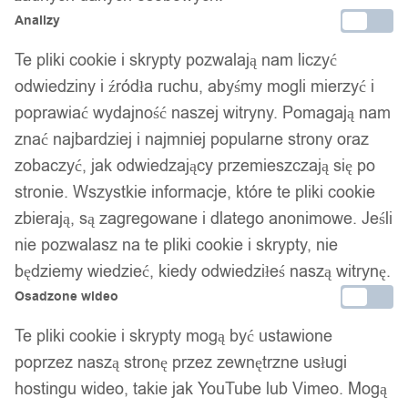
Analizy
Te pliki cookie i skrypty pozwalają nam liczyć
odwiedziny i źródła ruchu, abyśmy mogli mierzyć i
poprawiać wydajność naszej witryny. Pomagają nam
znać najbardziej i najmniej popularne strony oraz
zobaczyć, jak odwiedzający przemieszczają się po
stronie. Wszystkie informacje, które te pliki cookie
zbierają, są zagregowane i dlatego anonimowe. Jeśli
nie pozwalasz na te pliki cookie i skrypty, nie
będziemy wiedzieć, kiedy odwiedziłeś naszą witrynę.
Osadzone wideo
Te pliki cookie i skrypty mogą być ustawione
poprzez naszą stronę przez zewnętrzne usługi
hostingu wideo, takie jak YouTube lub Vimeo. Mogą