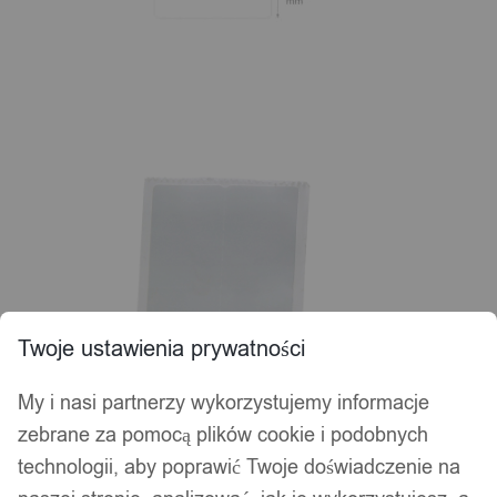
Twoje ustawienia prywatności
My i nasi partnerzy wykorzystujemy informacje
zebrane za pomocą plików cookie i podobnych
technologii, aby poprawić Twoje doświadczenie na