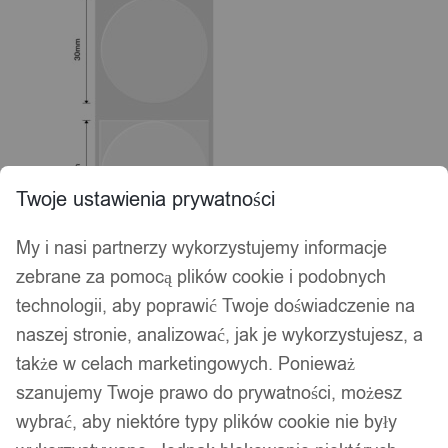
Twoje ustawienia prywatności
My i nasi partnerzy wykorzystujemy informacje
zebrane za pomocą plików cookie i podobnych
technologii, aby poprawić Twoje doświadczenie na
naszej stronie, analizować, jak je wykorzystujesz, a
także w celach marketingowych. Ponieważ
szanujemy Twoje prawo do prywatności, możesz
wybrać, aby niektóre typy plików cookie nie były