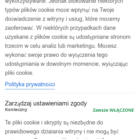
wykorzystywane. Jednak blokowanie niektórych
typów plików cookie może wpłynąć na Twoje
doświadczenie z witryny i usług, które możemy
zaoferować. W niektórych przypadkach dane
uzyskane z plików cookie są udostępniane stronom
trzecim w celu analiz lub marketingu. Możesz
wykonać swoje prawo do wyłączenia tego
udostępniania w dowolnym momencie, wyłączając
pliki cookie.
Polityka prywatności
Zarządzaj ustawieniami zgody
Konieczny
Zawsze WŁĄCZONE
Te pliki cookie i skrypty są niezbędne do
prawidłowego działania witryny i nie mogą być