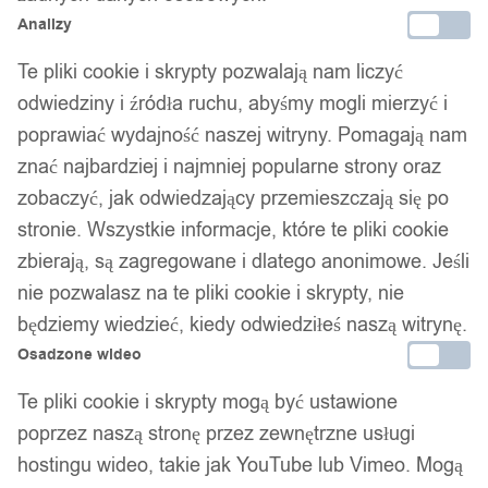
Analizy
Te pliki cookie i skrypty pozwalają nam liczyć
odwiedziny i źródła ruchu, abyśmy mogli mierzyć i
poprawiać wydajność naszej witryny. Pomagają nam
znać najbardziej i najmniej popularne strony oraz
zobaczyć, jak odwiedzający przemieszczają się po
stronie. Wszystkie informacje, które te pliki cookie
zbierają, są zagregowane i dlatego anonimowe. Jeśli
nie pozwalasz na te pliki cookie i skrypty, nie
będziemy wiedzieć, kiedy odwiedziłeś naszą witrynę.
Osadzone wideo
Te pliki cookie i skrypty mogą być ustawione
poprzez naszą stronę przez zewnętrzne usługi
hostingu wideo, takie jak YouTube lub Vimeo. Mogą