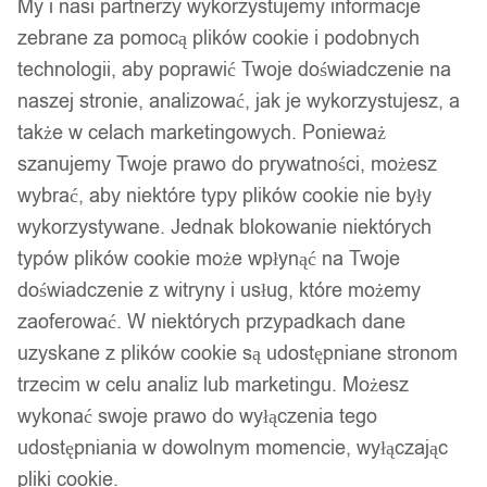
My i nasi partnerzy wykorzystujemy informacje
zebrane za pomocą plików cookie i podobnych
technologii, aby poprawić Twoje doświadczenie na
naszej stronie, analizować, jak je wykorzystujesz, a
także w celach marketingowych. Ponieważ
szanujemy Twoje prawo do prywatności, możesz
wybrać, aby niektóre typy plików cookie nie były
wykorzystywane. Jednak blokowanie niektórych
typów plików cookie może wpłynąć na Twoje
doświadczenie z witryny i usług, które możemy
zaoferować. W niektórych przypadkach dane
uzyskane z plików cookie są udostępniane stronom
trzecim w celu analiz lub marketingu. Możesz
wykonać swoje prawo do wyłączenia tego
udostępniania w dowolnym momencie, wyłączając
pliki cookie.