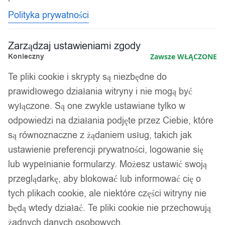
Polityka prywatności
Zarządzaj ustawieniami zgody
Konieczny
Zawsze WŁĄCZONE
Te pliki cookie i skrypty są niezbędne do
prawidłowego działania witryny i nie mogą być
wyłączone. Są one zwykle ustawiane tylko w
odpowiedzi na działania podjęte przez Ciebie, które
są równoznaczne z żądaniem usług, takich jak
ustawienie preferencji prywatności, logowanie się
lub wypełnianie formularzy. Możesz ustawić swoją
przeglądarkę, aby blokować lub informować cię o
tych plikach cookie, ale niektóre części witryny nie
będą wtedy działać. Te pliki cookie nie przechowują
żadnych danych osobowych.