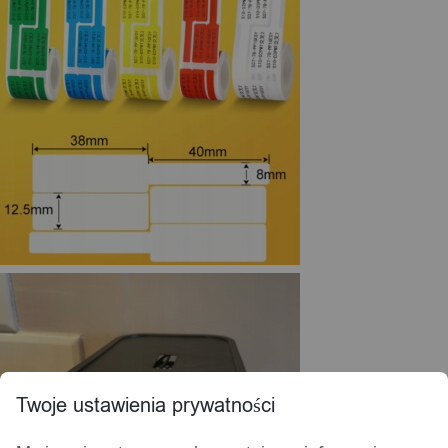
Twoje ustawienia prywatności