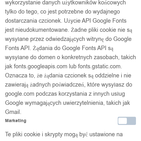
wykorzystanie danych użytkowników końcowych
tylko do tego, co jest potrzebne do wydajnego
dostarczania czcionek. Użycie API Google Fonts
jest nieudokumentowane. Żadne pliki cookie nie są
wysyłane przez odwiedzających witrynę do Google
Fonts API. Żądania do Google Fonts API są
wysyłane do domen o konkretnych zasobach, takich
jak fonts.googleapis.com lub fonts.gstatic.com.
Oznacza to, że żądania czcionek są oddzielne i nie
zawierają żadnych poświadczeń, które wysyłasz do
google.com podczas korzystania z innych usług
Google wymagających uwierzytelnienia, takich jak
Gmail.
Marketing
Te pliki cookie i skrypty mogą być ustawione na