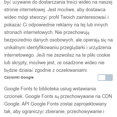
być używane do dostarczania treści wideo na naszej
stronie internetowej. Jest możliwe, aby dostawca
wideo mógł stworzyć profil Twoich zainteresowań i
pokazać Ci odpowiednie reklamy na tej lub innych
stronach internetowych. Nie przechowują
bezpośrednio danych osobowych, ale opierają się na
unikalnym identyfikowaniu przeglądarki i urządzenia
internetowego. Jeśli nie zezwolisz na te pliki cookie
lub skrypty, możliwe jest, że osadzone wideo nie
będzie działać zgodnie z oczekiwaniami.
Czcionki Google
Google Fonts to biblioteka usług wstawiania
czcionek. Google Fonts są przechowywane na CDN
Google. API Google Fonts został zaprojektowany
tak, aby ograniczyć zbieranie, przechowywanie i