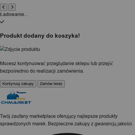
Ładowanie...
Produkt dodany do koszyka!
Możesz kontynuować przeglądanie sklepu lub przejść
bezpośrednio do realizacji zamówienia.
Kontynuuj zakupy
Zamów teraz
Twój zaufany marketplace oferujący najlepsze produkty
sprawdzonych marek. Bezpieczne zakupy z gwarancją jakości.