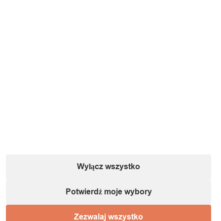
Wyłącz wszystko
Potwierdź moje wybory
Zezwalaj wszystko