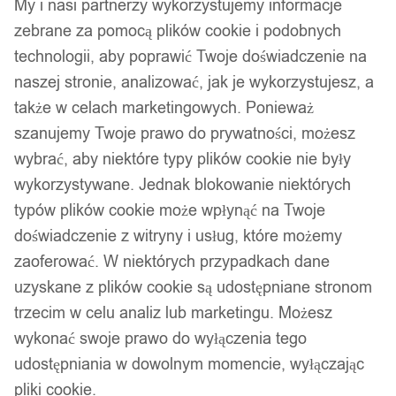
My i nasi partnerzy wykorzystujemy informacje
zebrane za pomocą plików cookie i podobnych
technologii, aby poprawić Twoje doświadczenie na
naszej stronie, analizować, jak je wykorzystujesz, a
także w celach marketingowych. Ponieważ
szanujemy Twoje prawo do prywatności, możesz
wybrać, aby niektóre typy plików cookie nie były
wykorzystywane. Jednak blokowanie niektórych
typów plików cookie może wpłynąć na Twoje
doświadczenie z witryny i usług, które możemy
zaoferować. W niektórych przypadkach dane
uzyskane z plików cookie są udostępniane stronom
trzecim w celu analiz lub marketingu. Możesz
wykonać swoje prawo do wyłączenia tego
udostępniania w dowolnym momencie, wyłączając
pliki cookie.