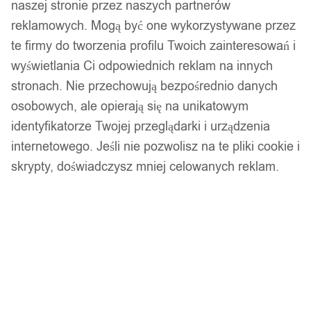
naszej stronie przez naszych partnerów
reklamowych. Mogą być one wykorzystywane przez
te firmy do tworzenia profilu Twoich zainteresowań i
wyświetlania Ci odpowiednich reklam na innych
stronach. Nie przechowują bezpośrednio danych
osobowych, ale opierają się na unikatowym
identyfikatorze Twojej przeglądarki i urządzenia
internetowego. Jeśli nie pozwolisz na te pliki cookie i
skrypty, doświadczysz mniej celowanych reklam.
1
/ 12