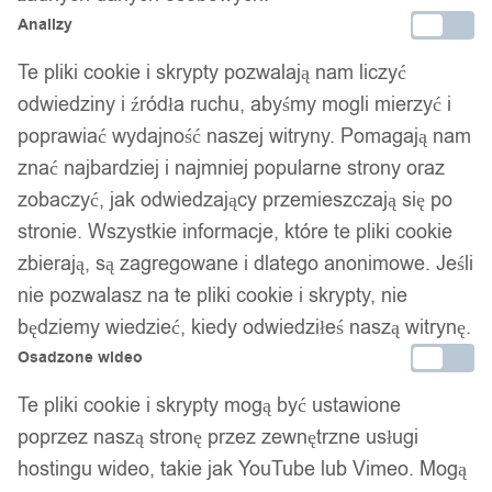
Analizy
Te pliki cookie i skrypty pozwalają nam liczyć
odwiedziny i źródła ruchu, abyśmy mogli mierzyć i
poprawiać wydajność naszej witryny. Pomagają nam
znać najbardziej i najmniej popularne strony oraz
zobaczyć, jak odwiedzający przemieszczają się po
stronie. Wszystkie informacje, które te pliki cookie
zbierają, są zagregowane i dlatego anonimowe. Jeśli
nie pozwalasz na te pliki cookie i skrypty, nie
będziemy wiedzieć, kiedy odwiedziłeś naszą witrynę.
Osadzone wideo
Te pliki cookie i skrypty mogą być ustawione
poprzez naszą stronę przez zewnętrzne usługi
hostingu wideo, takie jak YouTube lub Vimeo. Mogą