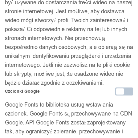
być używane do dostarczania treści wideo na naszej
stronie internetowej. Jest możliwe, aby dostawca
wideo mógł stworzyć profil Twoich zainteresowań i
pokazać Ci odpowiednie reklamy na tej lub innych
stronach internetowych. Nie przechowują
bezpośrednio danych osobowych, ale opierają się na
unikalnym identyfikowaniu przeglądarki i urządzenia
internetowego. Jeśli nie zezwolisz na te pliki cookie
lub skrypty, możliwe jest, że osadzone wideo nie
będzie działać zgodnie z oczekiwaniami.
Czcionki Google
Google Fonts to biblioteka usług wstawiania
czcionek. Google Fonts są przechowywane na CDN
Google. API Google Fonts został zaprojektowany
tak, aby ograniczyć zbieranie, przechowywanie i