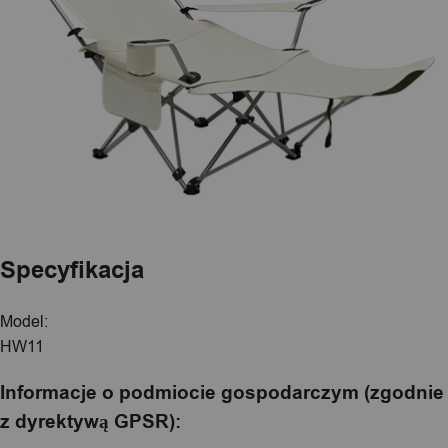
Specyfikacja
Model:
HW11
Informacje o podmiocie gospodarczym (zgodnie
z dyrektywą GPSR):