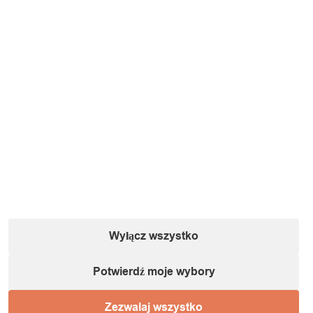
Wyłącz wszystko
Potwierdź moje wybory
Zezwalaj wszystko