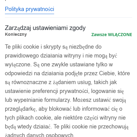
Polityka prywatności
Zarządzaj ustawieniami zgody
Konieczny
Zawsze WŁĄCZONE
Te pliki cookie i skrypty są niezbędne do
prawidłowego działania witryny i nie mogą być
wyłączone. Są one zwykle ustawiane tylko w
odpowiedzi na działania podjęte przez Ciebie, które
są równoznaczne z żądaniem usług, takich jak
ustawienie preferencji prywatności, logowanie się
lub wypełnianie formularzy. Możesz ustawić swoją
przeglądarkę, aby blokować lub informować cię o
tych plikach cookie, ale niektóre części witryny nie
będą wtedy działać. Te pliki cookie nie przechowują
żadnych danych osobowych.