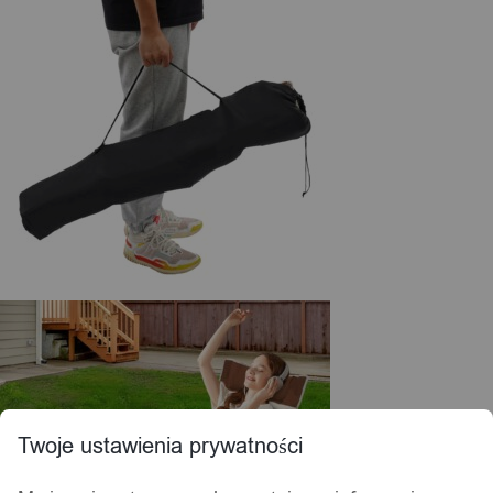
Twoje ustawienia prywatności