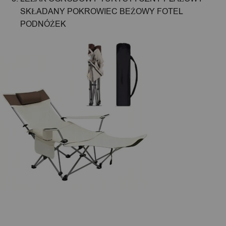
SKŁADANY POKROWIEC BEŻOWY FOTEL
PODNÓŻEK