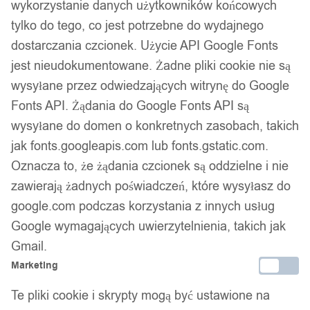
wykorzystanie danych użytkowników końcowych
tylko do tego, co jest potrzebne do wydajnego
dostarczania czcionek. Użycie API Google Fonts
jest nieudokumentowane. Żadne pliki cookie nie są
wysyłane przez odwiedzających witrynę do Google
Fonts API. Żądania do Google Fonts API są
wysyłane do domen o konkretnych zasobach, takich
jak fonts.googleapis.com lub fonts.gstatic.com.
Oznacza to, że żądania czcionek są oddzielne i nie
zawierają żadnych poświadczeń, które wysyłasz do
google.com podczas korzystania z innych usług
Google wymagających uwierzytelnienia, takich jak
Gmail.
Marketing
Te pliki cookie i skrypty mogą być ustawione na