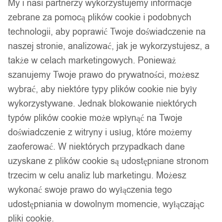
My i nasi partnerzy wykorzystujemy informacje
zebrane za pomocą plików cookie i podobnych
technologii, aby poprawić Twoje doświadczenie na
naszej stronie, analizować, jak je wykorzystujesz, a
także w celach marketingowych. Ponieważ
szanujemy Twoje prawo do prywatności, możesz
wybrać, aby niektóre typy plików cookie nie były
wykorzystywane. Jednak blokowanie niektórych
typów plików cookie może wpłynąć na Twoje
doświadczenie z witryny i usług, które możemy
zaoferować. W niektórych przypadkach dane
uzyskane z plików cookie są udostępniane stronom
trzecim w celu analiz lub marketingu. Możesz
wykonać swoje prawo do wyłączenia tego
udostępniania w dowolnym momencie, wyłączając
pliki cookie.