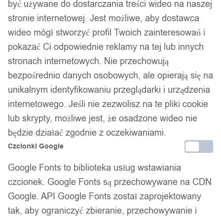
być używane do dostarczania treści wideo na naszej
stronie internetowej. Jest możliwe, aby dostawca
wideo mógł stworzyć profil Twoich zainteresowań i
pokazać Ci odpowiednie reklamy na tej lub innych
stronach internetowych. Nie przechowują
bezpośrednio danych osobowych, ale opierają się na
unikalnym identyfikowaniu przeglądarki i urządzenia
internetowego. Jeśli nie zezwolisz na te pliki cookie
lub skrypty, możliwe jest, że osadzone wideo nie
będzie działać zgodnie z oczekiwaniami.
Czcionki Google
Google Fonts to biblioteka usług wstawiania
czcionek. Google Fonts są przechowywane na CDN
Google. API Google Fonts został zaprojektowany
tak, aby ograniczyć zbieranie, przechowywanie i