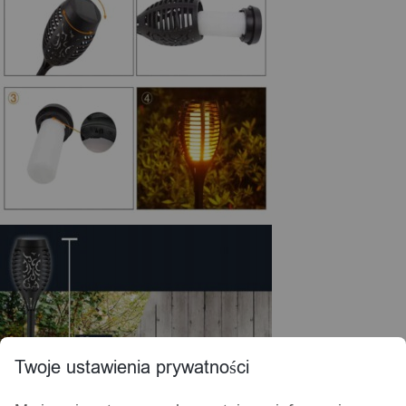
Twoje ustawienia prywatności