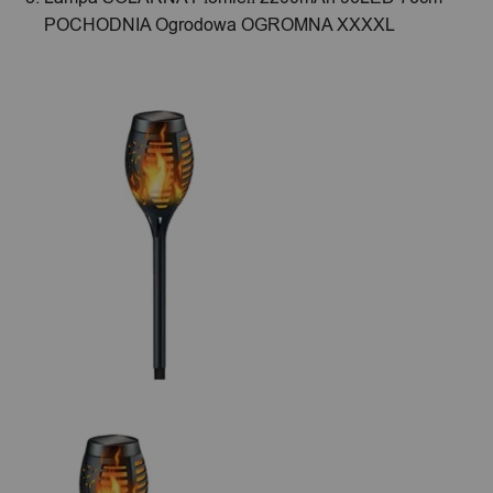
POCHODNIA Ogrodowa OGROMNA XXXXL