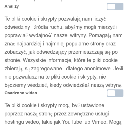
Analizy
Te pliki cookie i skrypty pozwalają nam liczyć
odwiedziny i źródła ruchu, abyśmy mogli mierzyć i
poprawiać wydajność naszej witryny. Pomagają nam
znać najbardziej i najmniej popularne strony oraz
zobaczyć, jak odwiedzający przemieszczają się po
stronie. Wszystkie informacje, które te pliki cookie
zbierają, są zagregowane i dlatego anonimowe. Jeśli
nie pozwalasz na te pliki cookie i skrypty, nie
będziemy wiedzieć, kiedy odwiedziłeś naszą witrynę.
Osadzone wideo
Te pliki cookie i skrypty mogą być ustawione
poprzez naszą stronę przez zewnętrzne usługi
hostingu wideo, takie jak YouTube lub Vimeo. Mogą