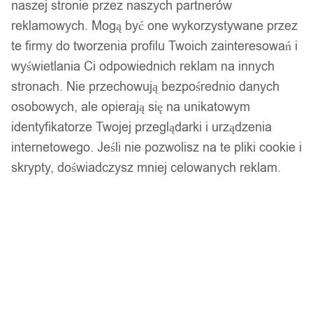
naszej stronie przez naszych partnerów
reklamowych. Mogą być one wykorzystywane przez
te firmy do tworzenia profilu Twoich zainteresowań i
wyświetlania Ci odpowiednich reklam na innych
stronach. Nie przechowują bezpośrednio danych
osobowych, ale opierają się na unikatowym
identyfikatorze Twojej przeglądarki i urządzenia
internetowego. Jeśli nie pozwolisz na te pliki cookie i
skrypty, doświadczysz mniej celowanych reklam.