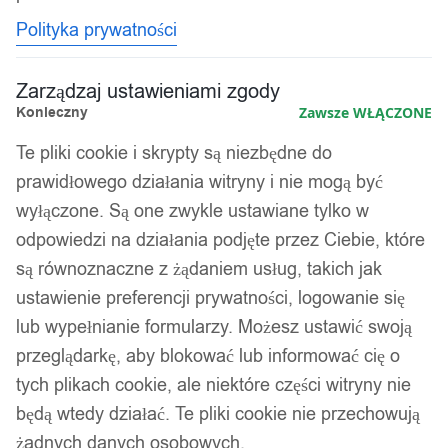
Polityka prywatności
Zarządzaj ustawieniami zgody
Konieczny
Zawsze WŁĄCZONE
Te pliki cookie i skrypty są niezbędne do
prawidłowego działania witryny i nie mogą być
wyłączone. Są one zwykle ustawiane tylko w
odpowiedzi na działania podjęte przez Ciebie, które
są równoznaczne z żądaniem usług, takich jak
ustawienie preferencji prywatności, logowanie się
lub wypełnianie formularzy. Możesz ustawić swoją
przeglądarkę, aby blokować lub informować cię o
tych plikach cookie, ale niektóre części witryny nie
będą wtedy działać. Te pliki cookie nie przechowują
żadnych danych osobowych.