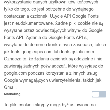
wykorzystanie danych użytkowników końcowych
tylko do tego, co jest potrzebne do wydajnego
dostarczania czcionek. Użycie API Google Fonts
jest nieudokumentowane. Żadne pliki cookie nie są
wysyłane przez odwiedzających witrynę do Google
Fonts API. Żądania do Google Fonts API są
wysyłane do domen o konkretnych zasobach, takich
jak fonts.googleapis.com lub fonts.gstatic.com.
Oznacza to, że żądania czcionek są oddzielne i nie
zawierają żadnych poświadczeń, które wysyłasz do
google.com podczas korzystania z innych usług
Google wymagających uwierzytelnienia, takich jak
Gmail.
Marketing
Te pliki cookie i skrypty mogą być ustawione na