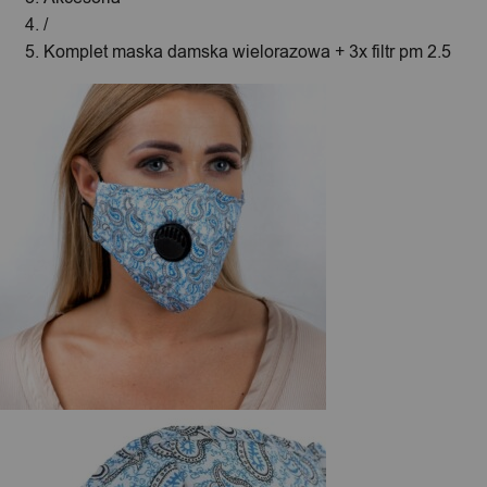
/
Komplet maska damska wielorazowa + 3x filtr pm 2.5