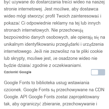
być używane do dostarczania treści wideo na naszej
stronie internetowej. Jest możliwe, aby dostawca
wideo mógł stworzyć profil Twoich zainteresowań i
pokazać Ci odpowiednie reklamy na tej lub innych
stronach internetowych. Nie przechowują
bezpośrednio danych osobowych, ale opierają się na
unikalnym identyfikowaniu przeglądarki i urządzenia
internetowego. Jeśli nie zezwolisz na te pliki cookie
lub skrypty, możliwe jest, że osadzone wideo nie
będzie działać zgodnie z oczekiwaniami.
Czcionki Google
Google Fonts to biblioteka usług wstawiania
czcionek. Google Fonts są przechowywane na CDN
Google. API Google Fonts został zaprojektowany
tak, aby ograniczyć zbieranie, przechowywanie i