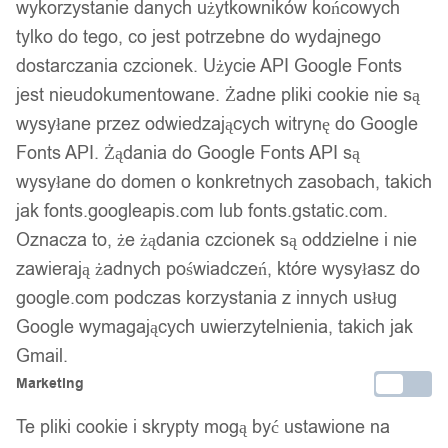
wykorzystanie danych użytkowników końcowych
tylko do tego, co jest potrzebne do wydajnego
dostarczania czcionek. Użycie API Google Fonts
jest nieudokumentowane. Żadne pliki cookie nie są
wysyłane przez odwiedzających witrynę do Google
Fonts API. Żądania do Google Fonts API są
wysyłane do domen o konkretnych zasobach, takich
jak fonts.googleapis.com lub fonts.gstatic.com.
Oznacza to, że żądania czcionek są oddzielne i nie
zawierają żadnych poświadczeń, które wysyłasz do
google.com podczas korzystania z innych usług
Google wymagających uwierzytelnienia, takich jak
Gmail.
Marketing
Te pliki cookie i skrypty mogą być ustawione na