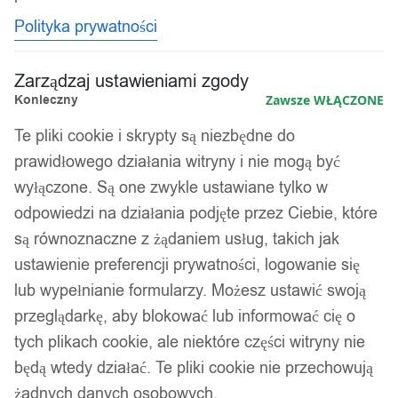
Polityka prywatności
Zarządzaj ustawieniami zgody
Konieczny
Zawsze WŁĄCZONE
Te pliki cookie i skrypty są niezbędne do
prawidłowego działania witryny i nie mogą być
wyłączone. Są one zwykle ustawiane tylko w
odpowiedzi na działania podjęte przez Ciebie, które
są równoznaczne z żądaniem usług, takich jak
ustawienie preferencji prywatności, logowanie się
lub wypełnianie formularzy. Możesz ustawić swoją
przeglądarkę, aby blokować lub informować cię o
tych plikach cookie, ale niektóre części witryny nie
będą wtedy działać. Te pliki cookie nie przechowują
żadnych danych osobowych.