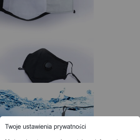
Twoje ustawienia prywatności