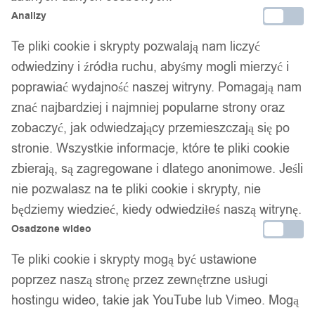
Analizy
Te pliki cookie i skrypty pozwalają nam liczyć
odwiedziny i źródła ruchu, abyśmy mogli mierzyć i
poprawiać wydajność naszej witryny. Pomagają nam
znać najbardziej i najmniej popularne strony oraz
zobaczyć, jak odwiedzający przemieszczają się po
stronie. Wszystkie informacje, które te pliki cookie
zbierają, są zagregowane i dlatego anonimowe. Jeśli
nie pozwalasz na te pliki cookie i skrypty, nie
będziemy wiedzieć, kiedy odwiedziłeś naszą witrynę.
Osadzone wideo
Te pliki cookie i skrypty mogą być ustawione
poprzez naszą stronę przez zewnętrzne usługi
hostingu wideo, takie jak YouTube lub Vimeo. Mogą