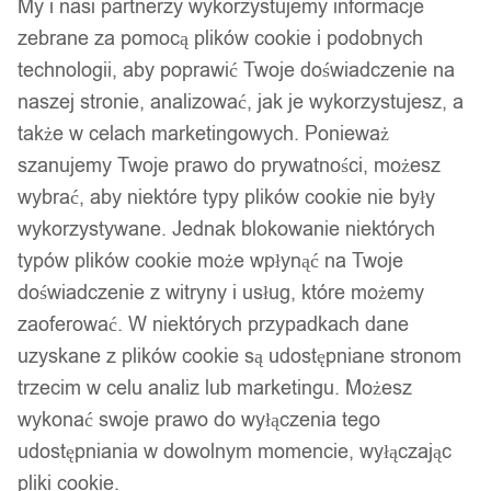
My i nasi partnerzy wykorzystujemy informacje
zebrane za pomocą plików cookie i podobnych
technologii, aby poprawić Twoje doświadczenie na
naszej stronie, analizować, jak je wykorzystujesz, a
także w celach marketingowych. Ponieważ
szanujemy Twoje prawo do prywatności, możesz
wybrać, aby niektóre typy plików cookie nie były
wykorzystywane. Jednak blokowanie niektórych
typów plików cookie może wpłynąć na Twoje
doświadczenie z witryny i usług, które możemy
zaoferować. W niektórych przypadkach dane
uzyskane z plików cookie są udostępniane stronom
trzecim w celu analiz lub marketingu. Możesz
wykonać swoje prawo do wyłączenia tego
udostępniania w dowolnym momencie, wyłączając
pliki cookie.