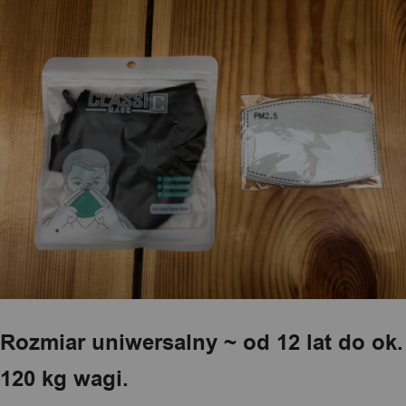
Rozmiar uniwersalny ~ od 12 lat do ok.
120 kg wagi.