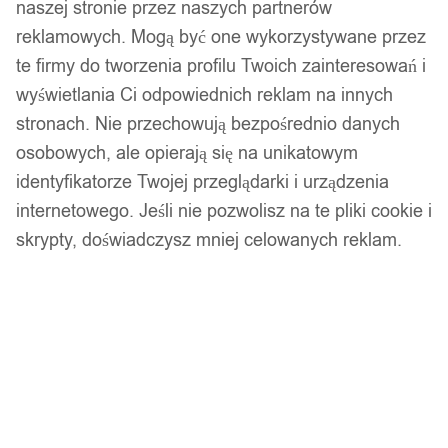
naszej stronie przez naszych partnerów
reklamowych. Mogą być one wykorzystywane przez
te firmy do tworzenia profilu Twoich zainteresowań i
wyświetlania Ci odpowiednich reklam na innych
stronach. Nie przechowują bezpośrednio danych
osobowych, ale opierają się na unikatowym
identyfikatorze Twojej przeglądarki i urządzenia
internetowego. Jeśli nie pozwolisz na te pliki cookie i
skrypty, doświadczysz mniej celowanych reklam.