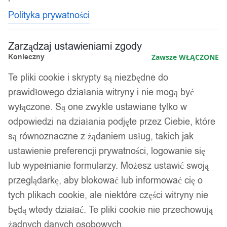
Polityka prywatności
Zarządzaj ustawieniami zgody
Konieczny
Zawsze WŁĄCZONE
Te pliki cookie i skrypty są niezbędne do
prawidłowego działania witryny i nie mogą być
wyłączone. Są one zwykle ustawiane tylko w
odpowiedzi na działania podjęte przez Ciebie, które
są równoznaczne z żądaniem usług, takich jak
ustawienie preferencji prywatności, logowanie się
lub wypełnianie formularzy. Możesz ustawić swoją
przeglądarkę, aby blokować lub informować cię o
tych plikach cookie, ale niektóre części witryny nie
będą wtedy działać. Te pliki cookie nie przechowują
żadnych danych osobowych.