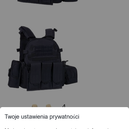
Twoje ustawienia prywatności