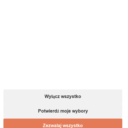
Wyłącz wszystko
Potwierdź moje wybory
Zezwalaj wszystko