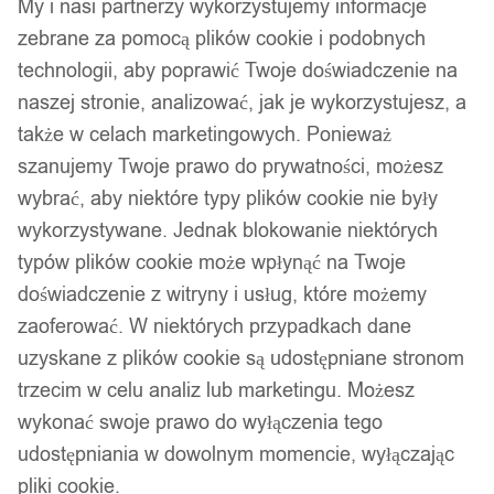
My i nasi partnerzy wykorzystujemy informacje
zebrane za pomocą plików cookie i podobnych
technologii, aby poprawić Twoje doświadczenie na
naszej stronie, analizować, jak je wykorzystujesz, a
także w celach marketingowych. Ponieważ
szanujemy Twoje prawo do prywatności, możesz
wybrać, aby niektóre typy plików cookie nie były
wykorzystywane. Jednak blokowanie niektórych
typów plików cookie może wpłynąć na Twoje
doświadczenie z witryny i usług, które możemy
zaoferować. W niektórych przypadkach dane
uzyskane z plików cookie są udostępniane stronom
trzecim w celu analiz lub marketingu. Możesz
wykonać swoje prawo do wyłączenia tego
udostępniania w dowolnym momencie, wyłączając
pliki cookie.