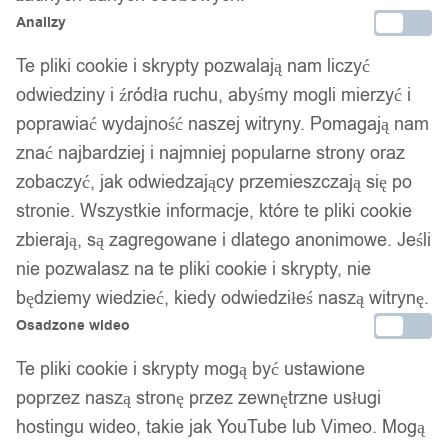
Analizy
Te pliki cookie i skrypty pozwalają nam liczyć
odwiedziny i źródła ruchu, abyśmy mogli mierzyć i
poprawiać wydajność naszej witryny. Pomagają nam
znać najbardziej i najmniej popularne strony oraz
zobaczyć, jak odwiedzający przemieszczają się po
stronie. Wszystkie informacje, które te pliki cookie
zbierają, są zagregowane i dlatego anonimowe. Jeśli
nie pozwalasz na te pliki cookie i skrypty, nie
będziemy wiedzieć, kiedy odwiedziłeś naszą witrynę.
Osadzone wideo
Te pliki cookie i skrypty mogą być ustawione
poprzez naszą stronę przez zewnętrzne usługi
hostingu wideo, takie jak YouTube lub Vimeo. Mogą