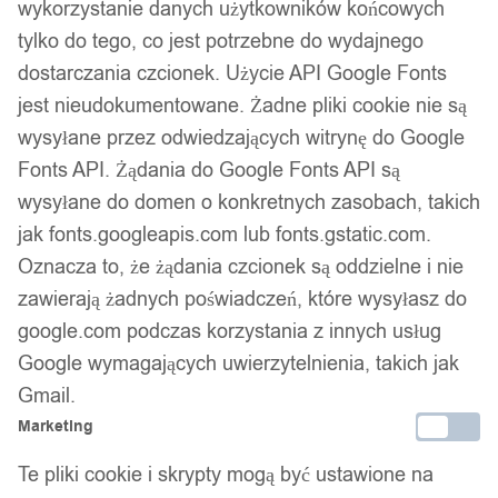
wykorzystanie danych użytkowników końcowych
tylko do tego, co jest potrzebne do wydajnego
dostarczania czcionek. Użycie API Google Fonts
jest nieudokumentowane. Żadne pliki cookie nie są
wysyłane przez odwiedzających witrynę do Google
Fonts API. Żądania do Google Fonts API są
wysyłane do domen o konkretnych zasobach, takich
jak fonts.googleapis.com lub fonts.gstatic.com.
Oznacza to, że żądania czcionek są oddzielne i nie
zawierają żadnych poświadczeń, które wysyłasz do
google.com podczas korzystania z innych usług
Google wymagających uwierzytelnienia, takich jak
Gmail.
Marketing
Te pliki cookie i skrypty mogą być ustawione na