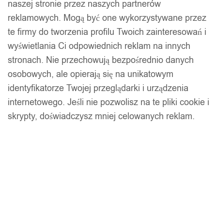
naszej stronie przez naszych partnerów
reklamowych. Mogą być one wykorzystywane przez
te firmy do tworzenia profilu Twoich zainteresowań i
wyświetlania Ci odpowiednich reklam na innych
stronach. Nie przechowują bezpośrednio danych
osobowych, ale opierają się na unikatowym
identyfikatorze Twojej przeglądarki i urządzenia
internetowego. Jeśli nie pozwolisz na te pliki cookie i
skrypty, doświadczysz mniej celowanych reklam.