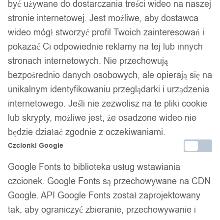
być używane do dostarczania treści wideo na naszej
stronie internetowej. Jest możliwe, aby dostawca
wideo mógł stworzyć profil Twoich zainteresowań i
pokazać Ci odpowiednie reklamy na tej lub innych
stronach internetowych. Nie przechowują
bezpośrednio danych osobowych, ale opierają się na
unikalnym identyfikowaniu przeglądarki i urządzenia
internetowego. Jeśli nie zezwolisz na te pliki cookie
lub skrypty, możliwe jest, że osadzone wideo nie
będzie działać zgodnie z oczekiwaniami.
Czcionki Google
Google Fonts to biblioteka usług wstawiania
czcionek. Google Fonts są przechowywane na CDN
Google. API Google Fonts został zaprojektowany
tak, aby ograniczyć zbieranie, przechowywanie i