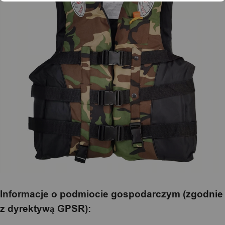
Informacje o podmiocie gospodarczym (zgodnie
z dyrektywą GPSR):