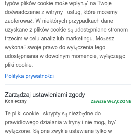
typów plików cookie może wpłynąć na Twoje
doświadczenie z witryny i usług, które możemy
zaoferować. W niektórych przypadkach dane
uzyskane z plików cookie są udostępniane stronom
trzecim w celu analiz lub marketingu. Możesz
wykonać swoje prawo do wyłączenia tego
udostępniania w dowolnym momencie, wyłączając
pliki cookie.
Polityka prywatności
Zarządzaj ustawieniami zgody
Konieczny
Zawsze WŁĄCZONE
Te pliki cookie i skrypty są niezbędne do
prawidłowego działania witryny i nie mogą być
wyłączone. Są one zwykle ustawiane tylko w