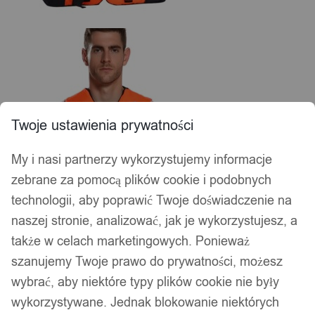
Twoje ustawienia prywatności
My i nasi partnerzy wykorzystujemy informacje
zebrane za pomocą plików cookie i podobnych
technologii, aby poprawić Twoje doświadczenie na
naszej stronie, analizować, jak je wykorzystujesz, a
także w celach marketingowych. Ponieważ
szanujemy Twoje prawo do prywatności, możesz
wybrać, aby niektóre typy plików cookie nie były
wykorzystywane. Jednak blokowanie niektórych