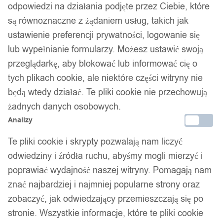
odpowiedzi na działania podjęte przez Ciebie, które
są równoznaczne z żądaniem usług, takich jak
ustawienie preferencji prywatności, logowanie się
lub wypełnianie formularzy. Możesz ustawić swoją
przeglądarkę, aby blokować lub informować cię o
tych plikach cookie, ale niektóre części witryny nie
będą wtedy działać. Te pliki cookie nie przechowują
żadnych danych osobowych.
Analizy
Te pliki cookie i skrypty pozwalają nam liczyć
odwiedziny i źródła ruchu, abyśmy mogli mierzyć i
poprawiać wydajność naszej witryny. Pomagają nam
znać najbardziej i najmniej popularne strony oraz
zobaczyć, jak odwiedzający przemieszczają się po
stronie. Wszystkie informacje, które te pliki cookie