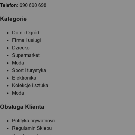
Telefon:
690 690 698
Kategorie
Dom i Ogród
Firma i usługi
Dziecko
Supermarket
Moda
Sport i turystyka
Elektronika
Kolekcje i sztuka
Moda
Obsługa Klienta
Polityka prywatności
Regulamin Sklepu