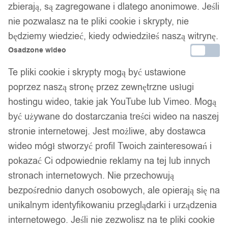
zbierają, są zagregowane i dlatego anonimowe. Jeśli
nie pozwalasz na te pliki cookie i skrypty, nie
będziemy wiedzieć, kiedy odwiedziłeś naszą witrynę.
Osadzone wideo
Te pliki cookie i skrypty mogą być ustawione
poprzez naszą stronę przez zewnętrzne usługi
hostingu wideo, takie jak YouTube lub Vimeo. Mogą
być używane do dostarczania treści wideo na naszej
stronie internetowej. Jest możliwe, aby dostawca
wideo mógł stworzyć profil Twoich zainteresowań i
pokazać Ci odpowiednie reklamy na tej lub innych
stronach internetowych. Nie przechowują
bezpośrednio danych osobowych, ale opierają się na
unikalnym identyfikowaniu przeglądarki i urządzenia
internetowego. Jeśli nie zezwolisz na te pliki cookie