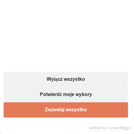
Wyłącz wszystko
Potwierdź moje wybory
Zezwalaj wszystko
Verified by ConsentMagic