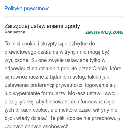
Polityka prywatności
Zarządzaj ustawieniami zgody
Konieczny
Zawsze WŁĄCZONE
Te pliki cookie i skrypty są niezbędne do
prawidłowego działania witryny i nie mogą być
wyłączone. Są one zwykle ustawiane tylko w
odpowiedzi na działania podjęte przez Ciebie, które
są równoznaczne z żądaniem usług, takich jak
ustawienie preferencji prywatności, logowanie się
lub wypełnianie formularzy. Możesz ustawić swoją
przeglądarkę, aby blokować lub informować cię o
tych plikach cookie, ale niektóre części witryny nie
będą wtedy działać. Te pliki cookie nie przechowują
żadnych danych osobowych.