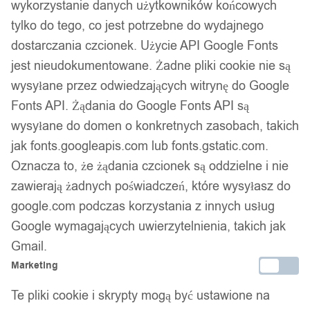
wykorzystanie danych użytkowników końcowych
tylko do tego, co jest potrzebne do wydajnego
dostarczania czcionek. Użycie API Google Fonts
jest nieudokumentowane. Żadne pliki cookie nie są
wysyłane przez odwiedzających witrynę do Google
Fonts API. Żądania do Google Fonts API są
wysyłane do domen o konkretnych zasobach, takich
jak fonts.googleapis.com lub fonts.gstatic.com.
Oznacza to, że żądania czcionek są oddzielne i nie
zawierają żadnych poświadczeń, które wysyłasz do
google.com podczas korzystania z innych usług
Google wymagających uwierzytelnienia, takich jak
Gmail.
Marketing
Te pliki cookie i skrypty mogą być ustawione na