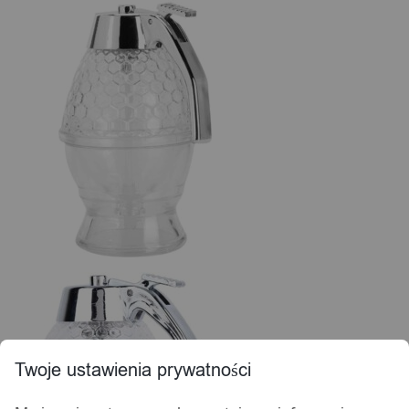
Twoje ustawienia prywatności