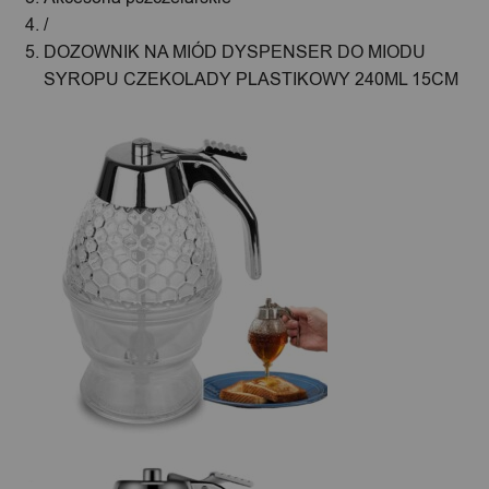
/
DOZOWNIK NA MIÓD DYSPENSER DO MIODU
SYROPU CZEKOLADY PLASTIKOWY 240ML 15CM