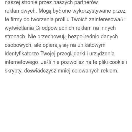
naszej stronie przez naszych partnerów
reklamowych. Mogą być one wykorzystywane przez
te firmy do tworzenia profilu Twoich zainteresowań i
wyświetlania Ci odpowiednich reklam na innych
stronach. Nie przechowują bezpośrednio danych
osobowych, ale opierają się na unikatowym
identyfikatorze Twojej przeglądarki i urządzenia
internetowego. Jeśli nie pozwolisz na te pliki cookie i
skrypty, doświadczysz mniej celowanych reklam.