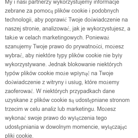
My i nasi partnerzy wykorzystujemy informacje
zebrane za pomocą plików cookie i podobnych
technologii, aby poprawić Twoje doświadczenie na
naszej stronie, analizować, jak je wykorzystujesz, a
także w celach marketingowych. Ponieważ
szanujemy Twoje prawo do prywatności, możesz
wybrać, aby niektóre typy plików cookie nie były
wykorzystywane. Jednak blokowanie niektórych
typów plików cookie może wpłynąć na Twoje
doświadczenie z witryny i usług, które możemy
zaoferować. W niektórych przypadkach dane
uzyskane z plików cookie są udostępniane stronom
trzecim w celu analiz lub marketingu. Możesz
wykonać swoje prawo do wyłączenia tego
udostępniania w dowolnym momencie, wyłączając
pliki cookie.