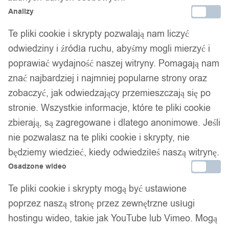
Analizy
Te pliki cookie i skrypty pozwalają nam liczyć
odwiedziny i źródła ruchu, abyśmy mogli mierzyć i
poprawiać wydajność naszej witryny. Pomagają nam
znać najbardziej i najmniej popularne strony oraz
zobaczyć, jak odwiedzający przemieszczają się po
stronie. Wszystkie informacje, które te pliki cookie
zbierają, są zagregowane i dlatego anonimowe. Jeśli
nie pozwalasz na te pliki cookie i skrypty, nie
będziemy wiedzieć, kiedy odwiedziłeś naszą witrynę.
Osadzone wideo
Te pliki cookie i skrypty mogą być ustawione
poprzez naszą stronę przez zewnętrzne usługi
hostingu wideo, takie jak YouTube lub Vimeo. Mogą