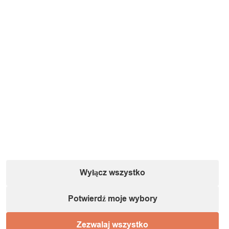
Wyłącz wszystko
Potwierdź moje wybory
Zezwalaj wszystko