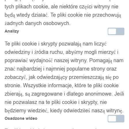
tych plikach cookie, ale niektóre części witryny nie
będą wtedy działać. Te pliki cookie nie przechowują
żadnych danych osobowych.
Analizy
Te pliki cookie i skrypty pozwalają nam liczyć
odwiedziny i źródła ruchu, abyśmy mogli mierzyć i
poprawiać wydajność naszej witryny. Pomagają nam
znać najbardziej i najmniej popularne strony oraz
zobaczyć, jak odwiedzający przemieszczają się po
stronie. Wszystkie informacje, które te pliki cookie
zbierają, są zagregowane i dlatego anonimowe. Jeśli
nie pozwalasz na te pliki cookie i skrypty, nie
będziemy wiedzieć, kiedy odwiedziłeś naszą witrynę.
Osadzone wideo