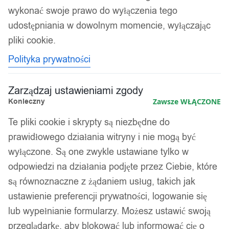
wykonać swoje prawo do wyłączenia tego
udostępniania w dowolnym momencie, wyłączając
pliki cookie.
Polityka prywatności
Zarządzaj ustawieniami zgody
Konieczny
Zawsze WŁĄCZONE
Te pliki cookie i skrypty są niezbędne do
prawidłowego działania witryny i nie mogą być
wyłączone. Są one zwykle ustawiane tylko w
odpowiedzi na działania podjęte przez Ciebie, które
są równoznaczne z żądaniem usług, takich jak
ustawienie preferencji prywatności, logowanie się
lub wypełnianie formularzy. Możesz ustawić swoją
przeglądarkę, aby blokować lub informować cię o