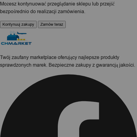
Możesz kontynuować przeglądanie sklepu lub przejść
bezpośrednio do realizacji zamówienia.
Kontynuuj zakupy
Zamów teraz
Twój zaufany marketplace oferujący najlepsze produkty
sprawdzonych marek. Bezpieczne zakupy z gwarancją jakości.
Facebook