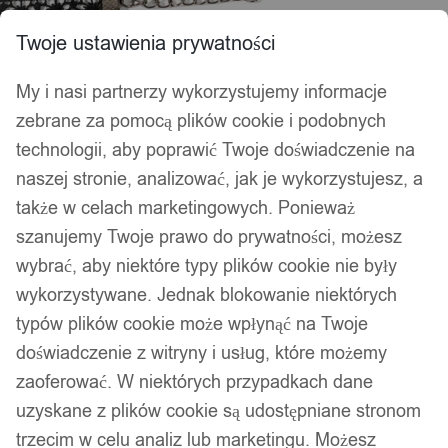
Twoje ustawienia prywatności
My i nasi partnerzy wykorzystujemy informacje
zebrane za pomocą plików cookie i podobnych
technologii, aby poprawić Twoje doświadczenie na
naszej stronie, analizować, jak je wykorzystujesz, a
także w celach marketingowych. Ponieważ
szanujemy Twoje prawo do prywatności, możesz
wybrać, aby niektóre typy plików cookie nie były
wykorzystywane. Jednak blokowanie niektórych
typów plików cookie może wpłynąć na Twoje
doświadczenie z witryny i usług, które możemy
zaoferować. W niektórych przypadkach dane
uzyskane z plików cookie są udostępniane stronom
trzecim w celu analiz lub marketingu. Możesz