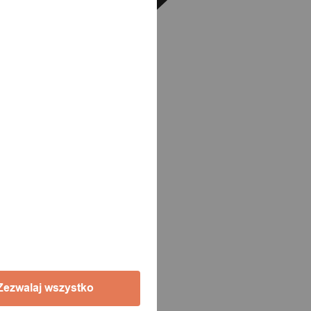
Zezwalaj wszystko