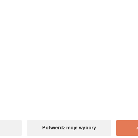
Potwierdź moje wybory