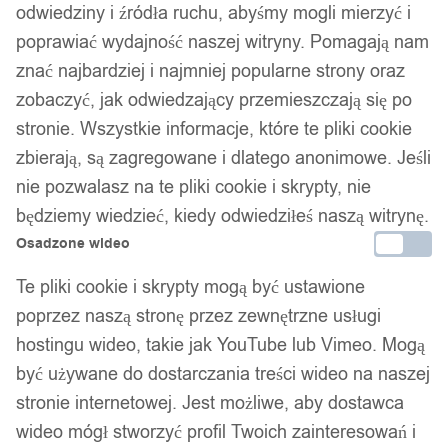
odwiedziny i źródła ruchu, abyśmy mogli mierzyć i
poprawiać wydajność naszej witryny. Pomagają nam
znać najbardziej i najmniej popularne strony oraz
zobaczyć, jak odwiedzający przemieszczają się po
stronie. Wszystkie informacje, które te pliki cookie
zbierają, są zagregowane i dlatego anonimowe. Jeśli
nie pozwalasz na te pliki cookie i skrypty, nie
będziemy wiedzieć, kiedy odwiedziłeś naszą witrynę.
Osadzone wideo
Te pliki cookie i skrypty mogą być ustawione
1
/ 5
poprzez naszą stronę przez zewnętrzne usługi
hostingu wideo, takie jak YouTube lub Vimeo. Mogą
być używane do dostarczania treści wideo na naszej
stronie internetowej. Jest możliwe, aby dostawca
wideo mógł stworzyć profil Twoich zainteresowań i