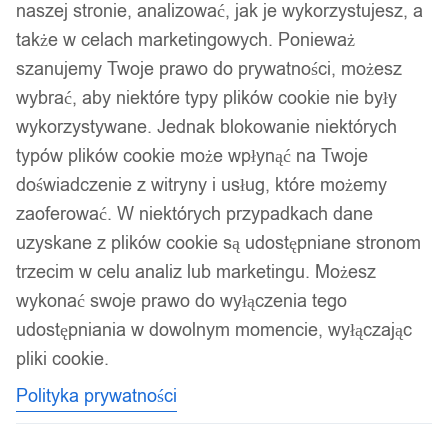
naszej stronie, analizować, jak je wykorzystujesz, a
także w celach marketingowych. Ponieważ
szanujemy Twoje prawo do prywatności, możesz
wybrać, aby niektóre typy plików cookie nie były
wykorzystywane. Jednak blokowanie niektórych
typów plików cookie może wpłynąć na Twoje
doświadczenie z witryny i usług, które możemy
zaoferować. W niektórych przypadkach dane
uzyskane z plików cookie są udostępniane stronom
trzecim w celu analiz lub marketingu. Możesz
wykonać swoje prawo do wyłączenia tego
udostępniania w dowolnym momencie, wyłączając
pliki cookie.
Polityka prywatności