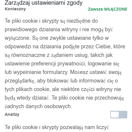
Zarządzaj ustawieniami zgody
Konieczny
Zawsze WŁĄCZONE
Te pliki cookie i skrypty są niezbędne do
prawidłowego działania witryny i nie mogą być
wyłączone. Są one zwykle ustawiane tylko w
odpowiedzi na działania podjęte przez Ciebie, które
są równoznaczne z żądaniem usług, takich jak
ustawienie preferencji prywatności, logowanie się
lub wypełnianie formularzy. Możesz ustawić swoją
przeglądarkę, aby blokować lub informować cię o
tych plikach cookie, ale niektóre części witryny nie
będą wtedy działać. Te pliki cookie nie przechowują
żadnych danych osobowych.
Analizy
Te pliki cookie i skrypty pozwalają nam liczyć