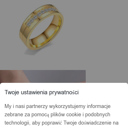
Twoje ustawienia prywatności
My i nasi partnerzy wykorzystujemy informacje
zebrane za pomocą plików cookie i podobnych
technologii, aby poprawić Twoje doświadczenie na