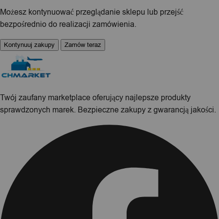
Możesz kontynuować przeglądanie sklepu lub przejść
bezpośrednio do realizacji zamówienia.
Kontynuuj zakupy
Zamów teraz
Twój zaufany marketplace oferujący najlepsze produkty
sprawdzonych marek. Bezpieczne zakupy z gwarancją jakości.
Facebook