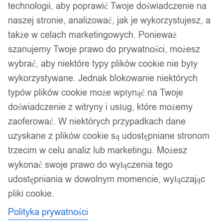
technologii, aby poprawić Twoje doświadczenie na
naszej stronie, analizować, jak je wykorzystujesz, a
także w celach marketingowych. Ponieważ
szanujemy Twoje prawo do prywatności, możesz
wybrać, aby niektóre typy plików cookie nie były
wykorzystywane. Jednak blokowanie niektórych
typów plików cookie może wpłynąć na Twoje
doświadczenie z witryny i usług, które możemy
zaoferować. W niektórych przypadkach dane
uzyskane z plików cookie są udostępniane stronom
trzecim w celu analiz lub marketingu. Możesz
wykonać swoje prawo do wyłączenia tego
udostępniania w dowolnym momencie, wyłączając
pliki cookie.
Polityka prywatności