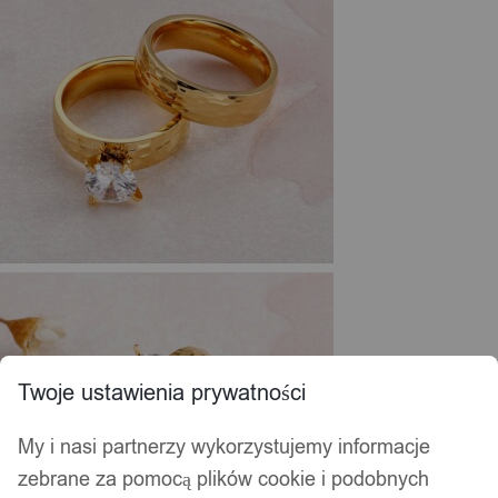
Twoje ustawienia prywatności
My i nasi partnerzy wykorzystujemy informacje
zebrane za pomocą plików cookie i podobnych