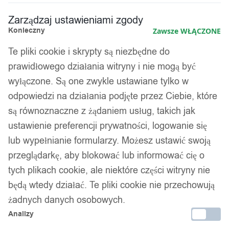
Zarządzaj ustawieniami zgody
Konieczny
Zawsze WŁĄCZONE
Te pliki cookie i skrypty są niezbędne do
prawidłowego działania witryny i nie mogą być
wyłączone. Są one zwykle ustawiane tylko w
odpowiedzi na działania podjęte przez Ciebie, które
są równoznaczne z żądaniem usług, takich jak
ustawienie preferencji prywatności, logowanie się
lub wypełnianie formularzy. Możesz ustawić swoją
przeglądarkę, aby blokować lub informować cię o
tych plikach cookie, ale niektóre części witryny nie
będą wtedy działać. Te pliki cookie nie przechowują
żadnych danych osobowych.
Analizy
1
/ 4