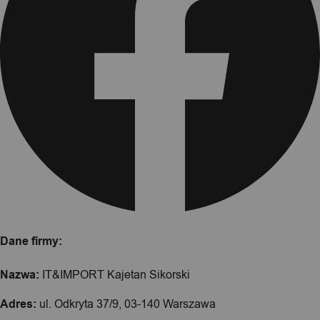
Dane firmy:
Nazwa:
IT&IMPORT Kajetan Sikorski
Adres:
ul. Odkryta 37/9, 03-140 Warszawa