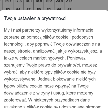
Twoje ustawienia prywatności
My i nasi partnerzy wykorzystujemy informacje
zebrane za pomocą plików cookie i podobnych
technologii, aby poprawić Twoje doświadczenie na
naszej stronie, analizować, jak je wykorzystujesz, a
także w celach marketingowych. Ponieważ
szanujemy Twoje prawo do prywatności, możesz
wybrać, aby niektóre typy plików cookie nie były
wykorzystywane. Jednak blokowanie niektórych
typów plików cookie może wpłynąć na Twoje
doświadczenie z witryny i usług, które możemy
zaoferować. W niektórych przypadkach dane
uzyskane z plików cookie są udostępniane stronom