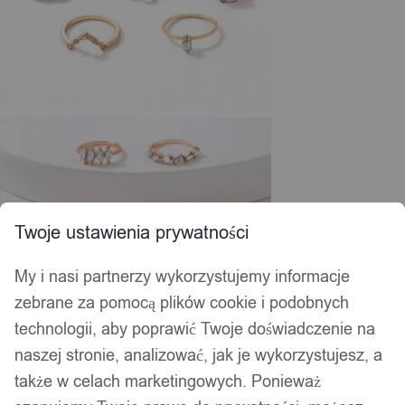
Twoje ustawienia prywatności
My i nasi partnerzy wykorzystujemy informacje
zebrane za pomocą plików cookie i podobnych
technologii, aby poprawić Twoje doświadczenie na
naszej stronie, analizować, jak je wykorzystujesz, a
także w celach marketingowych. Ponieważ