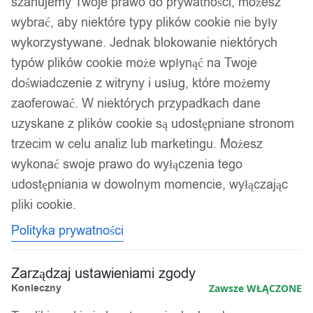
szanujemy Twoje prawo do prywatności, możesz
wybrać, aby niektóre typy plików cookie nie były
wykorzystywane. Jednak blokowanie niektórych
typów plików cookie może wpłynąć na Twoje
doświadczenie z witryny i usług, które możemy
zaoferować. W niektórych przypadkach dane
uzyskane z plików cookie są udostępniane stronom
trzecim w celu analiz lub marketingu. Możesz
wykonać swoje prawo do wyłączenia tego
udostępniania w dowolnym momencie, wyłączając
pliki cookie.
Polityka prywatności
Zarządzaj ustawieniami zgody
Konieczny
Zawsze WŁĄCZONE