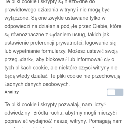
Te pliki cookie i skrypty są niezbędne do
prawidłowego działania witryny i nie mogą być
wyłączone. Są one zwykle ustawiane tylko w
odpowiedzi na działania podjęte przez Ciebie, które
są równoznaczne z żądaniem usług, takich jak
ustawienie preferencji prywatności, logowanie się
lub wypełnianie formularzy. Możesz ustawić swoją
przeglądarkę, aby blokować lub informować cię o
tych plikach cookie, ale niektóre części witryny nie
będą wtedy działać. Te pliki cookie nie przechowują
żadnych danych osobowych.
Analizy
Te pliki cookie i skrypty pozwalają nam liczyć
odwiedziny i źródła ruchu, abyśmy mogli mierzyć i
poprawiać wydajność naszej witryny. Pomagają nam