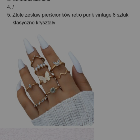
/
Złote zestaw pierścionków retro punk vintage 8 sztuk
klasyczne kryształy