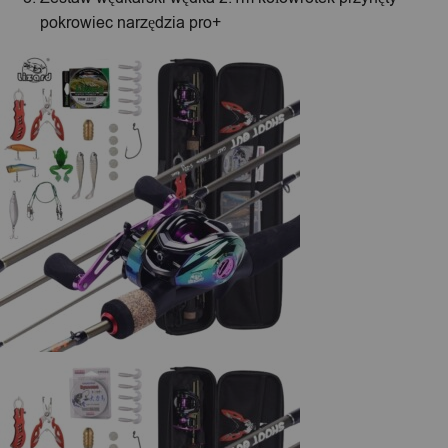
pokrowiec narzędzia pro+