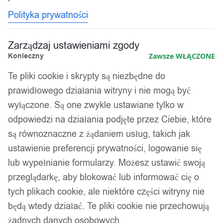
Polityka prywatności
Zarządzaj ustawieniami zgody
Konieczny
Zawsze WŁĄCZONE
Te pliki cookie i skrypty są niezbędne do
prawidłowego działania witryny i nie mogą być
wyłączone. Są one zwykle ustawiane tylko w
odpowiedzi na działania podjęte przez Ciebie, które
są równoznaczne z żądaniem usług, takich jak
ustawienie preferencji prywatności, logowanie się
lub wypełnianie formularzy. Możesz ustawić swoją
przeglądarkę, aby blokować lub informować cię o
tych plikach cookie, ale niektóre części witryny nie
będą wtedy działać. Te pliki cookie nie przechowują
żadnych danych osobowych.