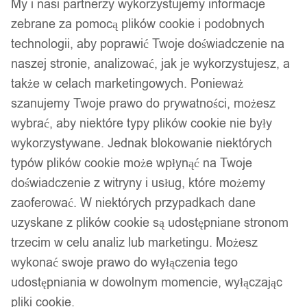
My i nasi partnerzy wykorzystujemy informacje
zebrane za pomocą plików cookie i podobnych
technologii, aby poprawić Twoje doświadczenie na
naszej stronie, analizować, jak je wykorzystujesz, a
także w celach marketingowych. Ponieważ
szanujemy Twoje prawo do prywatności, możesz
wybrać, aby niektóre typy plików cookie nie były
wykorzystywane. Jednak blokowanie niektórych
typów plików cookie może wpłynąć na Twoje
doświadczenie z witryny i usług, które możemy
zaoferować. W niektórych przypadkach dane
uzyskane z plików cookie są udostępniane stronom
trzecim w celu analiz lub marketingu. Możesz
wykonać swoje prawo do wyłączenia tego
udostępniania w dowolnym momencie, wyłączając
pliki cookie.