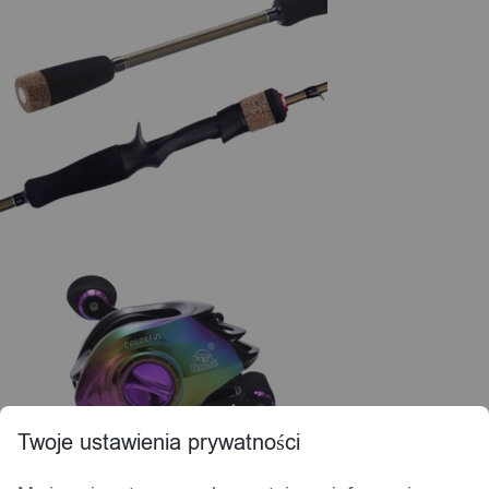
Twoje ustawienia prywatności