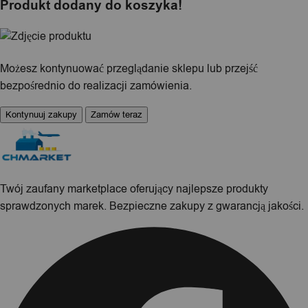
Produkt dodany do koszyka!
Możesz kontynuować przeglądanie sklepu lub przejść
bezpośrednio do realizacji zamówienia.
Kontynuuj zakupy
Zamów teraz
Twój zaufany marketplace oferujący najlepsze produkty
sprawdzonych marek. Bezpieczne zakupy z gwarancją jakości.
Facebook