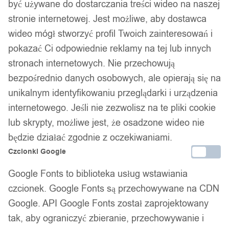
być używane do dostarczania treści wideo na naszej
stronie internetowej. Jest możliwe, aby dostawca
wideo mógł stworzyć profil Twoich zainteresowań i
pokazać Ci odpowiednie reklamy na tej lub innych
stronach internetowych. Nie przechowują
bezpośrednio danych osobowych, ale opierają się na
unikalnym identyfikowaniu przeglądarki i urządzenia
internetowego. Jeśli nie zezwolisz na te pliki cookie
lub skrypty, możliwe jest, że osadzone wideo nie
będzie działać zgodnie z oczekiwaniami.
Czcionki Google
Google Fonts to biblioteka usług wstawiania
czcionek. Google Fonts są przechowywane na CDN
Google. API Google Fonts został zaprojektowany
tak, aby ograniczyć zbieranie, przechowywanie i