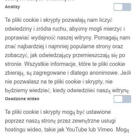
Analizy
Te pliki cookie i skrypty pozwalają nam liczyć
odwiedziny i źródła ruchu, abyśmy mogli mierzyć i
poprawiać wydajność naszej witryny. Pomagają nam
znać najbardziej i najmniej popularne strony oraz
zobaczyć, jak odwiedzający przemieszczają się po
stronie. Wszystkie informacje, które te pliki cookie
zbierają, są zagregowane i dlatego anonimowe. Jeśli
nie pozwalasz na te pliki cookie i skrypty, nie
będziemy wiedzieć, kiedy odwiedziłeś naszą witrynę.
Osadzone wideo
Te pliki cookie i skrypty mogą być ustawione
poprzez naszą stronę przez zewnętrzne usługi
hostingu wideo, takie jak YouTube lub Vimeo. Mogą