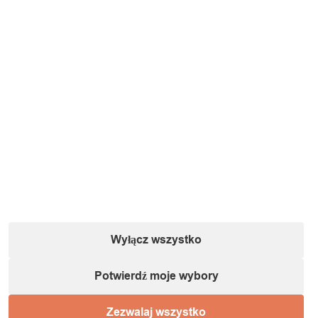
Wyłącz wszystko
Potwierdź moje wybory
Zezwalaj wszystko