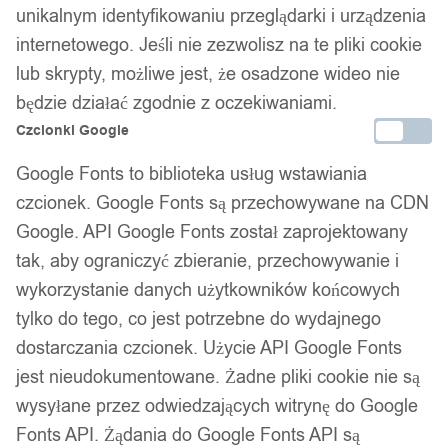
unikalnym identyfikowaniu przeglądarki i urządzenia
internetowego. Jeśli nie zezwolisz na te pliki cookie
lub skrypty, możliwe jest, że osadzone wideo nie
będzie działać zgodnie z oczekiwaniami.
Czcionki Google
Google Fonts to biblioteka usług wstawiania
czcionek. Google Fonts są przechowywane na CDN
Google. API Google Fonts został zaprojektowany
tak, aby ograniczyć zbieranie, przechowywanie i
wykorzystanie danych użytkowników końcowych
tylko do tego, co jest potrzebne do wydajnego
dostarczania czcionek. Użycie API Google Fonts
jest nieudokumentowane. Żadne pliki cookie nie są
1
/ 8
wysyłane przez odwiedzających witrynę do Google
Fonts API. Żądania do Google Fonts API są