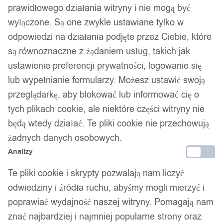
prawidłowego działania witryny i nie mogą być
wyłączone. Są one zwykle ustawiane tylko w
odpowiedzi na działania podjęte przez Ciebie, które
są równoznaczne z żądaniem usług, takich jak
ustawienie preferencji prywatności, logowanie się
lub wypełnianie formularzy. Możesz ustawić swoją
przeglądarkę, aby blokować lub informować cię o
tych plikach cookie, ale niektóre części witryny nie
będą wtedy działać. Te pliki cookie nie przechowują
żadnych danych osobowych.
Analizy
Te pliki cookie i skrypty pozwalają nam liczyć
odwiedziny i źródła ruchu, abyśmy mogli mierzyć i
poprawiać wydajność naszej witryny. Pomagają nam
znać najbardziej i najmniej popularne strony oraz