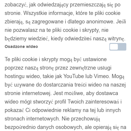
zobaczyć, jak odwiedzający przemieszczają się po
stronie. Wszystkie informacje, które te pliki cookie
zbierają, są zagregowane i dlatego anonimowe. Jeśli
nie pozwalasz na te pliki cookie i skrypty, nie
będziemy wiedzieć, kiedy odwiedziłeś naszą witrynę.
Osadzone wideo
Te pliki cookie i skrypty mogą być ustawione
poprzez naszą stronę przez zewnętrzne usługi
hostingu wideo, takie jak YouTube lub Vimeo. Mogą
być używane do dostarczania treści wideo na naszej
stronie internetowej. Jest możliwe, aby dostawca
wideo mógł stworzyć profil Twoich zainteresowań i
pokazać Ci odpowiednie reklamy na tej lub innych
stronach internetowych. Nie przechowują
bezpośrednio danych osobowych, ale opierają się na