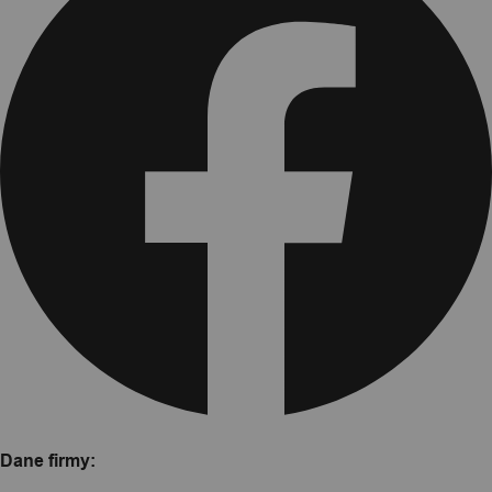
Dane firmy: