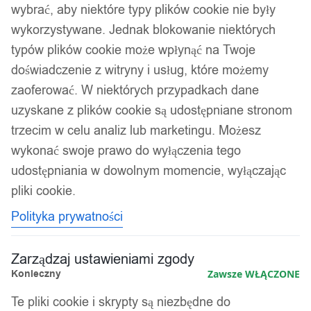
wybrać, aby niektóre typy plików cookie nie były
wykorzystywane. Jednak blokowanie niektórych
typów plików cookie może wpłynąć na Twoje
doświadczenie z witryny i usług, które możemy
zaoferować. W niektórych przypadkach dane
uzyskane z plików cookie są udostępniane stronom
trzecim w celu analiz lub marketingu. Możesz
wykonać swoje prawo do wyłączenia tego
udostępniania w dowolnym momencie, wyłączając
pliki cookie.
Polityka prywatności
Zarządzaj ustawieniami zgody
Konieczny
Zawsze WŁĄCZONE
Te pliki cookie i skrypty są niezbędne do