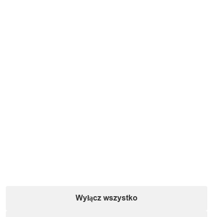
Jak używać?
Wyłącz wszystko