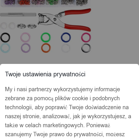
Twoje ustawienia prywatności
My i nasi partnerzy wykorzystujemy informacje
zebrane za pomocą plików cookie i podobnych
technologii, aby poprawić Twoje doświadczenie na
naszej stronie, analizować, jak je wykorzystujesz, a
także w celach marketingowych. Ponieważ
szanujemy Twoje prawo do prywatności, możesz