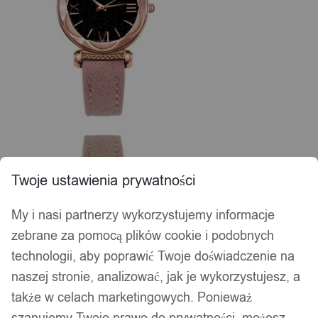
Twoje ustawienia prywatności
My i nasi partnerzy wykorzystujemy informacje
zebrane za pomocą plików cookie i podobnych
technologii, aby poprawić Twoje doświadczenie na
naszej stronie, analizować, jak je wykorzystujesz, a
także w celach marketingowych. Ponieważ
szanujemy Twoje prawo do prywatności, możesz