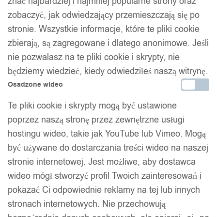
znać najbardziej i najmniej popularne strony oraz
zobaczyć, jak odwiedzający przemieszczają się po
stronie. Wszystkie informacje, które te pliki cookie
zbierają, są zagregowane i dlatego anonimowe. Jeśli
nie pozwalasz na te pliki cookie i skrypty, nie
będziemy wiedzieć, kiedy odwiedziłeś naszą witrynę.
Osadzone wideo
Te pliki cookie i skrypty mogą być ustawione
poprzez naszą stronę przez zewnętrzne usługi
hostingu wideo, takie jak YouTube lub Vimeo. Mogą
być używane do dostarczania treści wideo na naszej
stronie internetowej. Jest możliwe, aby dostawca
wideo mógł stworzyć profil Twoich zainteresowań i
pokazać Ci odpowiednie reklamy na tej lub innych
stronach internetowych. Nie przechowują