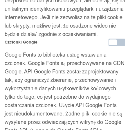
bezpośrednio danych osobowych, ale opierają się na
unikalnym identyfikowaniu przeglądarki i urządzenia
internetowego. Jeśli nie zezwolisz na te pliki cookie
lub skrypty, możliwe jest, że osadzone wideo nie
będzie działać zgodnie z oczekiwaniami.
Czcionki Google
Google Fonts to biblioteka usług wstawiania
czcionek. Google Fonts są przechowywane na CDN
Google. API Google Fonts został zaprojektowany
tak, aby ograniczyć zbieranie, przechowywanie i
wykorzystanie danych użytkowników końcowych
tylko do tego, co jest potrzebne do wydajnego
dostarczania czcionek. Użycie API Google Fonts
jest nieudokumentowane. Żadne pliki cookie nie są
1
/ 8
wysyłane przez odwiedzających witrynę do Google