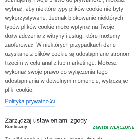
wybrać, aby niektóre typy plików cookie nie były
wykorzystywane. Jednak blokowanie niektórych
typów plików cookie może wpłynąć na Twoje
doświadczenie z witryny i usług, które możemy
zaoferować. W niektórych przypadkach dane
uzyskane z plików cookie są udostępniane stronom
trzecim w celu analiz lub marketingu. Możesz
wykonać swoje prawo do wyłączenia tego
udostępniania w dowolnym momencie, wyłączając
pliki cookie.
Polityka prywatności
Zarządzaj ustawieniami zgody
Konieczny
Zawsze WŁĄCZONE