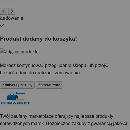
Ładowanie...
Produkt dodany do koszyka!
Możesz kontynuować przeglądanie sklepu lub przejść
bezpośrednio do realizacji zamówienia.
Kontynuuj zakupy
Zamów teraz
Twój zaufany marketplace oferujący najlepsze produkty
sprawdzonych marek. Bezpieczne zakupy z gwarancją jakości.