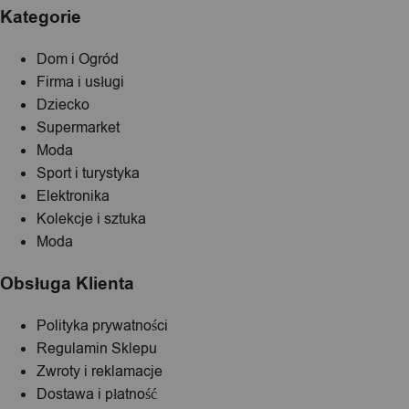
Kategorie
Dom i Ogród
Firma i usługi
Dziecko
Supermarket
Moda
Sport i turystyka
Elektronika
Kolekcje i sztuka
Moda
Obsługa Klienta
Polityka prywatności
Regulamin Sklepu
Zwroty i reklamacje
Dostawa i płatność