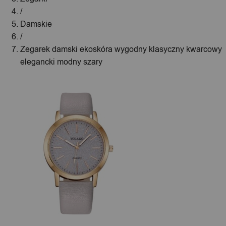
/
Damskie
/
Zegarek damski ekoskóra wygodny klasyczny kwarcowy
elegancki modny szary