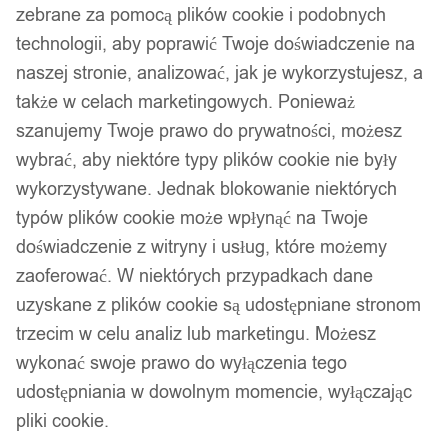
zebrane za pomocą plików cookie i podobnych
technologii, aby poprawić Twoje doświadczenie na
naszej stronie, analizować, jak je wykorzystujesz, a
także w celach marketingowych. Ponieważ
szanujemy Twoje prawo do prywatności, możesz
wybrać, aby niektóre typy plików cookie nie były
wykorzystywane. Jednak blokowanie niektórych
typów plików cookie może wpłynąć na Twoje
doświadczenie z witryny i usług, które możemy
zaoferować. W niektórych przypadkach dane
uzyskane z plików cookie są udostępniane stronom
trzecim w celu analiz lub marketingu. Możesz
wykonać swoje prawo do wyłączenia tego
udostępniania w dowolnym momencie, wyłączając
pliki cookie.