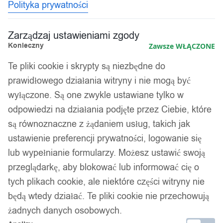
Polityka prywatności
Zarządzaj ustawieniami zgody
Konieczny
Zawsze WŁĄCZONE
Te pliki cookie i skrypty są niezbędne do
prawidłowego działania witryny i nie mogą być
wyłączone. Są one zwykle ustawiane tylko w
odpowiedzi na działania podjęte przez Ciebie, które
są równoznaczne z żądaniem usług, takich jak
ustawienie preferencji prywatności, logowanie się
lub wypełnianie formularzy. Możesz ustawić swoją
przeglądarkę, aby blokować lub informować cię o
tych plikach cookie, ale niektóre części witryny nie
będą wtedy działać. Te pliki cookie nie przechowują
żadnych danych osobowych.