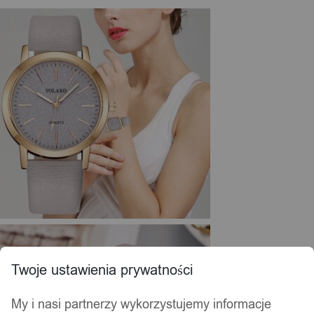
Twoje ustawienia prywatności
My i nasi partnerzy wykorzystujemy informacje