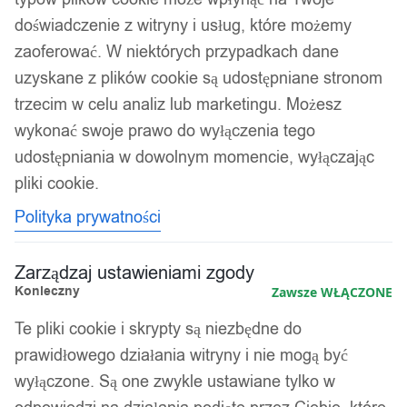
doświadczenie z witryny i usług, które możemy
zaoferować. W niektórych przypadkach dane
uzyskane z plików cookie są udostępniane stronom
trzecim w celu analiz lub marketingu. Możesz
wykonać swoje prawo do wyłączenia tego
udostępniania w dowolnym momencie, wyłączając
pliki cookie.
Polityka prywatności
Zarządzaj ustawieniami zgody
Konieczny
Zawsze WŁĄCZONE
Te pliki cookie i skrypty są niezbędne do
prawidłowego działania witryny i nie mogą być
wyłączone. Są one zwykle ustawiane tylko w