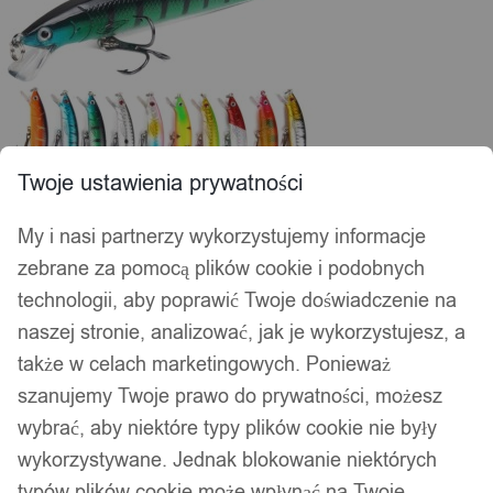
Twoje ustawienia prywatności
My i nasi partnerzy wykorzystujemy informacje
zebrane za pomocą plików cookie i podobnych
technologii, aby poprawić Twoje doświadczenie na
naszej stronie, analizować, jak je wykorzystujesz, a
także w celach marketingowych. Ponieważ
szanujemy Twoje prawo do prywatności, możesz
wybrać, aby niektóre typy plików cookie nie były
wykorzystywane. Jednak blokowanie niektórych
typów plików cookie może wpłynąć na Twoje