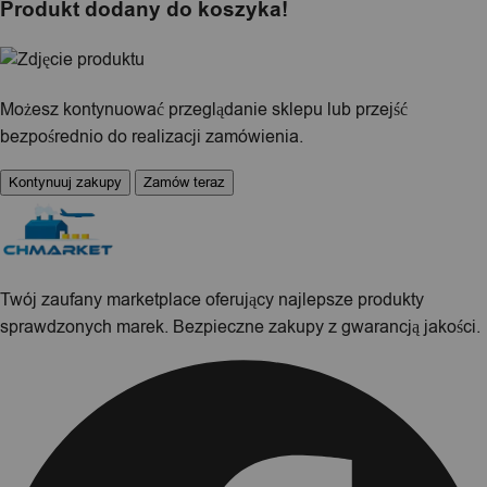
Produkt dodany do koszyka!
Możesz kontynuować przeglądanie sklepu lub przejść
bezpośrednio do realizacji zamówienia.
Kontynuuj zakupy
Zamów teraz
Twój zaufany marketplace oferujący najlepsze produkty
sprawdzonych marek. Bezpieczne zakupy z gwarancją jakości.
Facebook