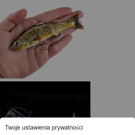
Twoje ustawienia prywatności