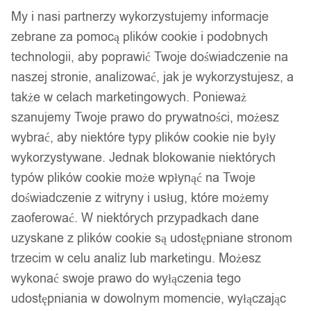
My i nasi partnerzy wykorzystujemy informacje
zebrane za pomocą plików cookie i podobnych
technologii, aby poprawić Twoje doświadczenie na
naszej stronie, analizować, jak je wykorzystujesz, a
także w celach marketingowych. Ponieważ
szanujemy Twoje prawo do prywatności, możesz
wybrać, aby niektóre typy plików cookie nie były
wykorzystywane. Jednak blokowanie niektórych
typów plików cookie może wpłynąć na Twoje
doświadczenie z witryny i usług, które możemy
zaoferować. W niektórych przypadkach dane
uzyskane z plików cookie są udostępniane stronom
trzecim w celu analiz lub marketingu. Możesz
wykonać swoje prawo do wyłączenia tego
udostępniania w dowolnym momencie, wyłączając