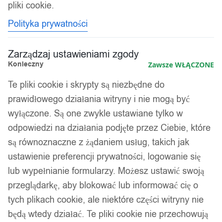
pliki cookie.
Polityka prywatności
Zarządzaj ustawieniami zgody
Konieczny
Zawsze WŁĄCZONE
Te pliki cookie i skrypty są niezbędne do
prawidłowego działania witryny i nie mogą być
wyłączone. Są one zwykle ustawiane tylko w
odpowiedzi na działania podjęte przez Ciebie, które
są równoznaczne z żądaniem usług, takich jak
ustawienie preferencji prywatności, logowanie się
lub wypełnianie formularzy. Możesz ustawić swoją
przeglądarkę, aby blokować lub informować cię o
tych plikach cookie, ale niektóre części witryny nie
będą wtedy działać. Te pliki cookie nie przechowują