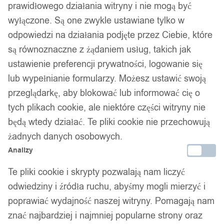
prawidłowego działania witryny i nie mogą być
wyłączone. Są one zwykle ustawiane tylko w
odpowiedzi na działania podjęte przez Ciebie, które
są równoznaczne z żądaniem usług, takich jak
ustawienie preferencji prywatności, logowanie się
lub wypełnianie formularzy. Możesz ustawić swoją
przeglądarkę, aby blokować lub informować cię o
tych plikach cookie, ale niektóre części witryny nie
będą wtedy działać. Te pliki cookie nie przechowują
żadnych danych osobowych.
Analizy
Te pliki cookie i skrypty pozwalają nam liczyć
odwiedziny i źródła ruchu, abyśmy mogli mierzyć i
poprawiać wydajność naszej witryny. Pomagają nam
znać najbardziej i najmniej popularne strony oraz