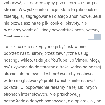
zobaczyć, jak odwiedzający przemieszczają się po
stronie. Wszystkie informacje, które te pliki cookie
zbierają, są zagregowane i dlatego anonimowe. Jeśli
nie pozwalasz na te pliki cookie i skrypty, nie
będziemy wiedzieć, kiedy odwiedziłeś naszą witrynę.
Osadzone wideo
Te pliki cookie i skrypty mogą być ustawione
poprzez naszą stronę przez zewnętrzne usługi
hostingu wideo, takie jak YouTube lub Vimeo. Mogą
być używane do dostarczania treści wideo na naszej
stronie internetowej. Jest możliwe, aby dostawca
wideo mógł stworzyć profil Twoich zainteresowań i
pokazać Ci odpowiednie reklamy na tej lub innych
stronach internetowych. Nie przechowują
bezpośrednio danych osobowych, ale opierają się na
1
/ 7