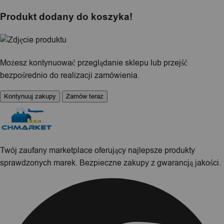
Produkt dodany do koszyka!
Możesz kontynuować przeglądanie sklepu lub przejść
bezpośrednio do realizacji zamówienia.
Kontynuuj zakupy
Zamów teraz
Twój zaufany marketplace oferujący najlepsze produkty
sprawdzonych marek. Bezpieczne zakupy z gwarancją jakości.
Facebook