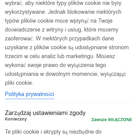
wybrać, aby niektóre typy plików cookie nie były
wykorzystywane. Jednak blokowanie niektórych
typów plików cookie może wpłynąć na Twoje
doświadczenie z witryny i usług, które możemy
zaoferować. W niektórych przypadkach dane
uzyskane z plików cookie są udostępniane stronom
trzecim w celu analiz lub marketingu. Możesz
wykonać swoje prawo do wyłączenia tego
udostępniania w dowolnym momencie, wyłączając
pliki cookie.
Polityka prywatności
Zarządzaj ustawieniami zgody
Konieczny
Zawsze WŁĄCZONE
Te pliki cookie i skrypty są niezbędne do