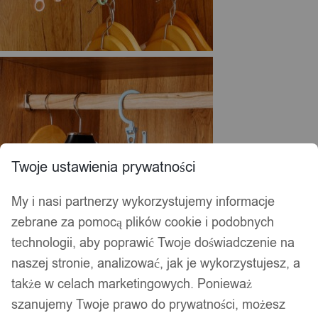
Twoje ustawienia prywatności
My i nasi partnerzy wykorzystujemy informacje
zebrane za pomocą plików cookie i podobnych
technologii, aby poprawić Twoje doświadczenie na
naszej stronie, analizować, jak je wykorzystujesz, a
także w celach marketingowych. Ponieważ
szanujemy Twoje prawo do prywatności, możesz