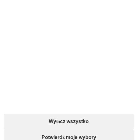
Wyłącz wszystko
Potwierdź moje wybory
Specyfikacja