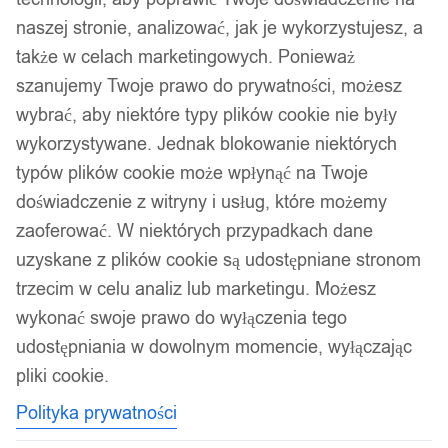
naszej stronie, analizować, jak je wykorzystujesz, a
także w celach marketingowych. Ponieważ
szanujemy Twoje prawo do prywatności, możesz
wybrać, aby niektóre typy plików cookie nie były
wykorzystywane. Jednak blokowanie niektórych
typów plików cookie może wpłynąć na Twoje
doświadczenie z witryny i usług, które możemy
zaoferować. W niektórych przypadkach dane
uzyskane z plików cookie są udostępniane stronom
trzecim w celu analiz lub marketingu. Możesz
wykonać swoje prawo do wyłączenia tego
udostępniania w dowolnym momencie, wyłączając
pliki cookie.
Polityka prywatności