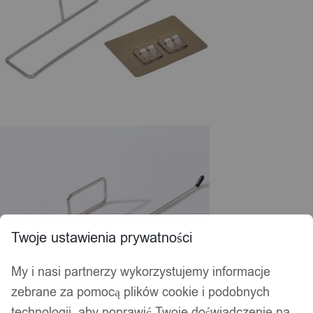
Twoje ustawienia prywatności
My i nasi partnerzy wykorzystujemy informacje
zebrane za pomocą plików cookie i podobnych
technologii, aby poprawić Twoje doświadczenie na