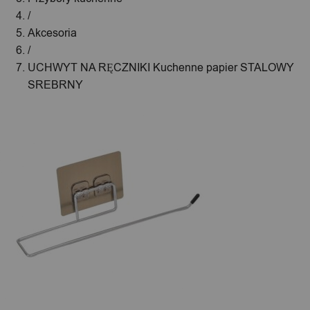
/
Akcesoria
/
UCHWYT NA RĘCZNIKI Kuchenne papier STALOWY
SREBRNY