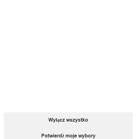
Wyłącz wszystko
Potwierdź moje wybory