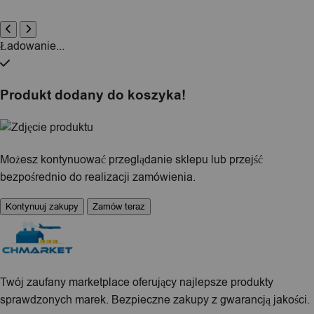
Ładowanie...
Produkt dodany do koszyka!
Możesz kontynuować przeglądanie sklepu lub przejść
bezpośrednio do realizacji zamówienia.
Kontynuuj zakupy
Zamów teraz
Twój zaufany marketplace oferujący najlepsze produkty
sprawdzonych marek. Bezpieczne zakupy z gwarancją jakości.