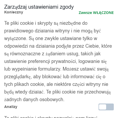
Zarządzaj ustawieniami zgody
Konieczny
Zawsze WŁĄCZONE
Te pliki cookie i skrypty są niezbędne do
prawidłowego działania witryny i nie mogą być
wyłączone. Są one zwykle ustawiane tylko w
odpowiedzi na działania podjęte przez Ciebie, które
są równoznaczne z żądaniem usług, takich jak
ustawienie preferencji prywatności, logowanie się
lub wypełnianie formularzy. Możesz ustawić swoją
przeglądarkę, aby blokować lub informować cię o
tych plikach cookie, ale niektóre części witryny nie
będą wtedy działać. Te pliki cookie nie przechowują
żadnych danych osobowych.
Analizy