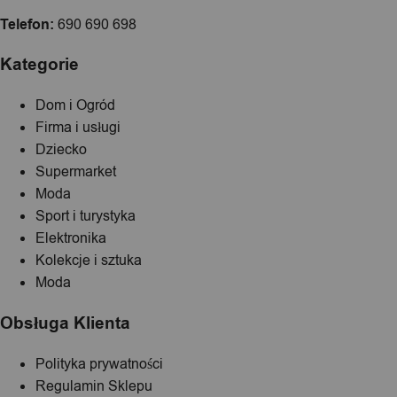
Telefon:
690 690 698
Kategorie
Dom i Ogród
Firma i usługi
Dziecko
Supermarket
Moda
Sport i turystyka
Elektronika
Kolekcje i sztuka
Moda
Obsługa Klienta
Polityka prywatności
Regulamin Sklepu