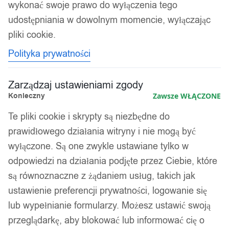
wykonać swoje prawo do wyłączenia tego
udostępniania w dowolnym momencie, wyłączając
pliki cookie.
Polityka prywatności
Zarządzaj ustawieniami zgody
Konieczny
Zawsze WŁĄCZONE
Te pliki cookie i skrypty są niezbędne do
prawidłowego działania witryny i nie mogą być
wyłączone. Są one zwykle ustawiane tylko w
odpowiedzi na działania podjęte przez Ciebie, które
są równoznaczne z żądaniem usług, takich jak
ustawienie preferencji prywatności, logowanie się
lub wypełnianie formularzy. Możesz ustawić swoją
przeglądarkę, aby blokować lub informować cię o