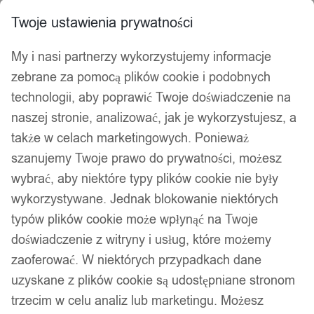
Twoje ustawienia prywatności
My i nasi partnerzy wykorzystujemy informacje
zebrane za pomocą plików cookie i podobnych
technologii, aby poprawić Twoje doświadczenie na
naszej stronie, analizować, jak je wykorzystujesz, a
także w celach marketingowych. Ponieważ
szanujemy Twoje prawo do prywatności, możesz
wybrać, aby niektóre typy plików cookie nie były
wykorzystywane. Jednak blokowanie niektórych
typów plików cookie może wpłynąć na Twoje
doświadczenie z witryny i usług, które możemy
zaoferować. W niektórych przypadkach dane
uzyskane z plików cookie są udostępniane stronom
trzecim w celu analiz lub marketingu. Możesz