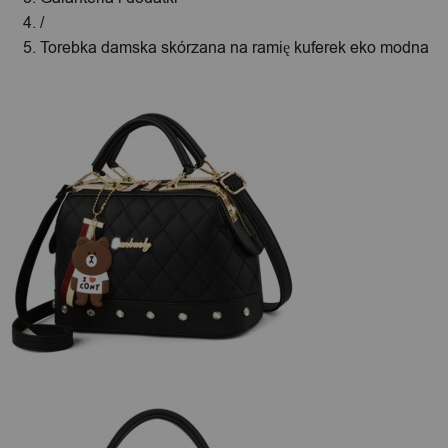
/
Torebka damska skórzana na ramię kuferek eko modna