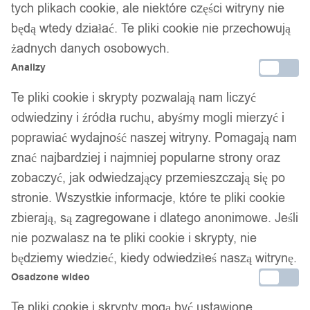
tych plikach cookie, ale niektóre części witryny nie
będą wtedy działać. Te pliki cookie nie przechowują
żadnych danych osobowych.
Analizy
Te pliki cookie i skrypty pozwalają nam liczyć
odwiedziny i źródła ruchu, abyśmy mogli mierzyć i
poprawiać wydajność naszej witryny. Pomagają nam
znać najbardziej i najmniej popularne strony oraz
zobaczyć, jak odwiedzający przemieszczają się po
stronie. Wszystkie informacje, które te pliki cookie
zbierają, są zagregowane i dlatego anonimowe. Jeśli
nie pozwalasz na te pliki cookie i skrypty, nie
będziemy wiedzieć, kiedy odwiedziłeś naszą witrynę.
Osadzone wideo
Te pliki cookie i skrypty mogą być ustawione