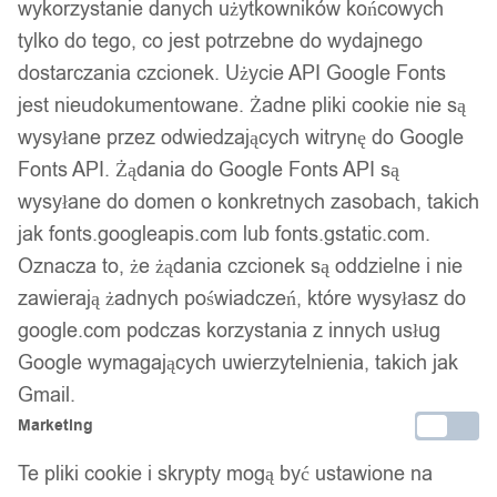
wykorzystanie danych użytkowników końcowych
tylko do tego, co jest potrzebne do wydajnego
dostarczania czcionek. Użycie API Google Fonts
jest nieudokumentowane. Żadne pliki cookie nie są
wysyłane przez odwiedzających witrynę do Google
Fonts API. Żądania do Google Fonts API są
wysyłane do domen o konkretnych zasobach, takich
jak fonts.googleapis.com lub fonts.gstatic.com.
Oznacza to, że żądania czcionek są oddzielne i nie
zawierają żadnych poświadczeń, które wysyłasz do
google.com podczas korzystania z innych usług
Google wymagających uwierzytelnienia, takich jak
Gmail.
Marketing
Te pliki cookie i skrypty mogą być ustawione na