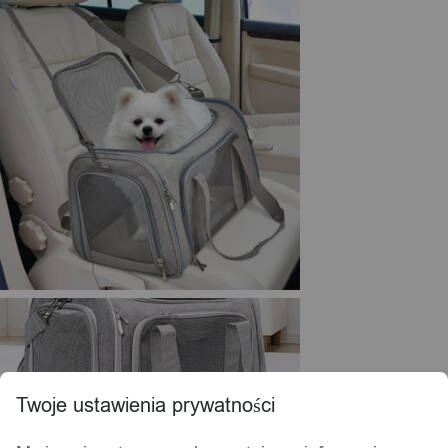
Twoje ustawienia prywatności