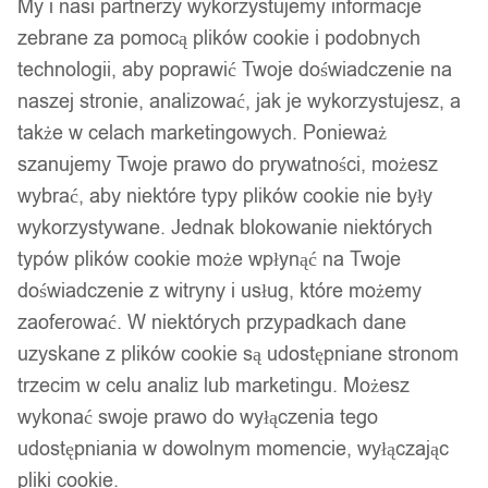
My i nasi partnerzy wykorzystujemy informacje
zebrane za pomocą plików cookie i podobnych
technologii, aby poprawić Twoje doświadczenie na
naszej stronie, analizować, jak je wykorzystujesz, a
także w celach marketingowych. Ponieważ
szanujemy Twoje prawo do prywatności, możesz
wybrać, aby niektóre typy plików cookie nie były
wykorzystywane. Jednak blokowanie niektórych
typów plików cookie może wpłynąć na Twoje
doświadczenie z witryny i usług, które możemy
zaoferować. W niektórych przypadkach dane
uzyskane z plików cookie są udostępniane stronom
trzecim w celu analiz lub marketingu. Możesz
wykonać swoje prawo do wyłączenia tego
udostępniania w dowolnym momencie, wyłączając
pliki cookie.