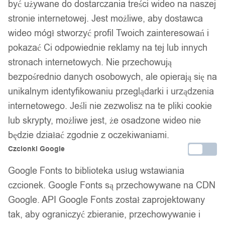
być używane do dostarczania treści wideo na naszej
stronie internetowej. Jest możliwe, aby dostawca
wideo mógł stworzyć profil Twoich zainteresowań i
pokazać Ci odpowiednie reklamy na tej lub innych
stronach internetowych. Nie przechowują
bezpośrednio danych osobowych, ale opierają się na
unikalnym identyfikowaniu przeglądarki i urządzenia
internetowego. Jeśli nie zezwolisz na te pliki cookie
lub skrypty, możliwe jest, że osadzone wideo nie
będzie działać zgodnie z oczekiwaniami.
Czcionki Google
Google Fonts to biblioteka usług wstawiania
czcionek. Google Fonts są przechowywane na CDN
Google. API Google Fonts został zaprojektowany
tak, aby ograniczyć zbieranie, przechowywanie i