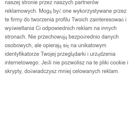
naszej stronie przez naszych partnerów
reklamowych. Mogą być one wykorzystywane przez
te firmy do tworzenia profilu Twoich zainteresowań i
wyświetlania Ci odpowiednich reklam na innych
stronach. Nie przechowują bezpośrednio danych
osobowych, ale opierają się na unikatowym
identyfikatorze Twojej przeglądarki i urządzenia
internetowego. Jeśli nie pozwolisz na te pliki cookie i
skrypty, doświadczysz mniej celowanych reklam.