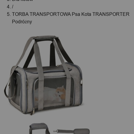
/
TORBA TRANSPORTOWA Psa Kota TRANSPORTER
Podróżny