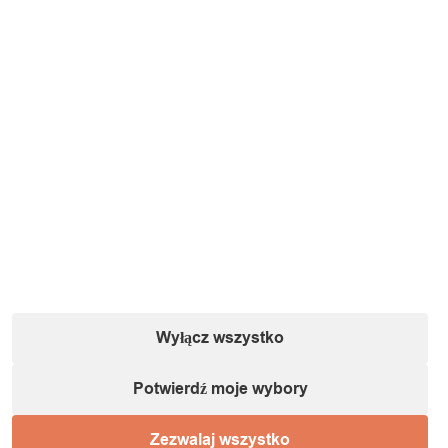
Wyłącz wszystko
Potwierdź moje wybory
Zezwalaj wszystko