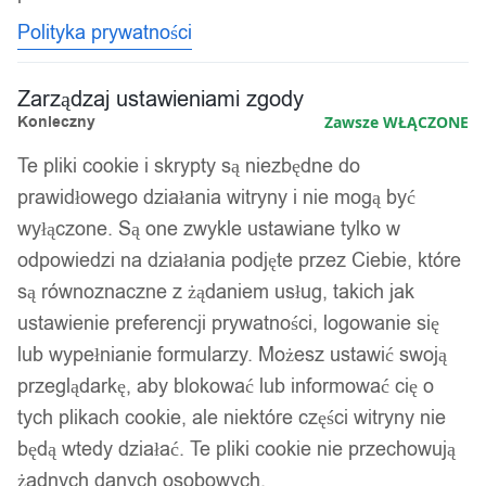
Polityka prywatności
Zarządzaj ustawieniami zgody
Konieczny
Zawsze WŁĄCZONE
Te pliki cookie i skrypty są niezbędne do
prawidłowego działania witryny i nie mogą być
wyłączone. Są one zwykle ustawiane tylko w
odpowiedzi na działania podjęte przez Ciebie, które
są równoznaczne z żądaniem usług, takich jak
ustawienie preferencji prywatności, logowanie się
lub wypełnianie formularzy. Możesz ustawić swoją
przeglądarkę, aby blokować lub informować cię o
tych plikach cookie, ale niektóre części witryny nie
będą wtedy działać. Te pliki cookie nie przechowują
żadnych danych osobowych.