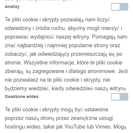
Analizy
Te pliki cookie i skrypty pozwalają nam liczyć
odwiedziny i źródła ruchu, abyśmy mogli mierzyć i
poprawiać wydajność naszej witryny. Pomagają nam
znać najbardziej i najmniej popularne strony oraz
zobaczyć, jak odwiedzający przemieszczają się po
stronie. Wszystkie informacje, które te pliki cookie
zbierają, są zagregowane i dlatego anonimowe. Jeśli
nie pozwalasz na te pliki cookie i skrypty, nie
będziemy wiedzieć, kiedy odwiedziłeś naszą witrynę.
Osadzone wideo
Te pliki cookie i skrypty mogą być ustawione
poprzez naszą stronę przez zewnętrzne usługi
hostingu wideo, takie jak YouTube lub Vimeo. Mogą