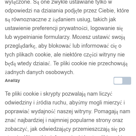
wyłączone. Są one zwykle ustawiane tylko w
odpowiedzi na działania podjęte przez Ciebie, które
są równoznaczne z żądaniem usług, takich jak
ustawienie preferencji prywatności, logowanie się
lub wypełnianie formularzy. Możesz ustawić swoją
przeglądarkę, aby blokować lub informować cię o
tych plikach cookie, ale niektóre części witryny nie
będą wtedy działać. Te pliki cookie nie przechowują
żadnych danych osobowych.
Analizy
Te pliki cookie i skrypty pozwalają nam liczyć
odwiedziny i źródła ruchu, abyśmy mogli mierzyć i
poprawiać wydajność naszej witryny. Pomagają nam
znać najbardziej i najmniej popularne strony oraz
zobaczyć, jak odwiedzający przemieszczają się po