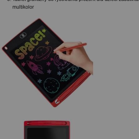
multikolor