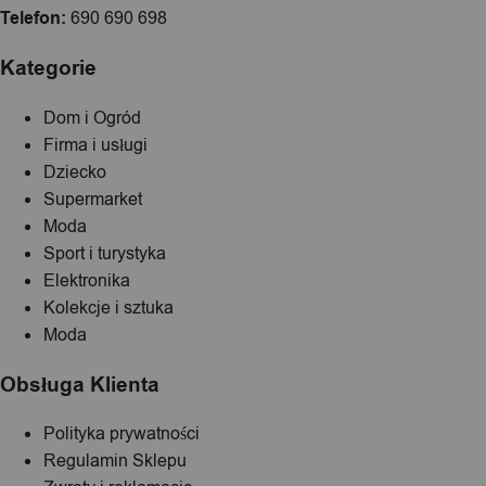
Telefon:
690 690 698
Kategorie
Dom i Ogród
Firma i usługi
Dziecko
Supermarket
Moda
Sport i turystyka
Elektronika
Kolekcje i sztuka
Moda
Obsługa Klienta
Polityka prywatności
Regulamin Sklepu