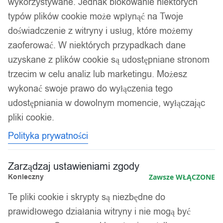
wykorzystywane. Jednak blokowanie niektórych
typów plików cookie może wpłynąć na Twoje
doświadczenie z witryny i usług, które możemy
zaoferować. W niektórych przypadkach dane
uzyskane z plików cookie są udostępniane stronom
trzecim w celu analiz lub marketingu. Możesz
wykonać swoje prawo do wyłączenia tego
udostępniania w dowolnym momencie, wyłączając
pliki cookie.
Polityka prywatności
Zarządzaj ustawieniami zgody
Konieczny
Zawsze WŁĄCZONE
Te pliki cookie i skrypty są niezbędne do
prawidłowego działania witryny i nie mogą być