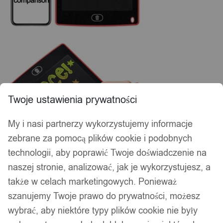
Twoje ustawienia prywatności
My i nasi partnerzy wykorzystujemy informacje
zebrane za pomocą plików cookie i podobnych
technologii, aby poprawić Twoje doświadczenie na
naszej stronie, analizować, jak je wykorzystujesz, a
także w celach marketingowych. Ponieważ
szanujemy Twoje prawo do prywatności, możesz
wybrać, aby niektóre typy plików cookie nie były