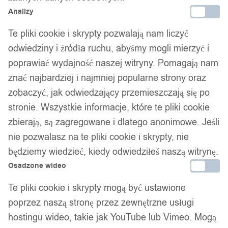
Analizy
Te pliki cookie i skrypty pozwalają nam liczyć
odwiedziny i źródła ruchu, abyśmy mogli mierzyć i
poprawiać wydajność naszej witryny. Pomagają nam
znać najbardziej i najmniej popularne strony oraz
zobaczyć, jak odwiedzający przemieszczają się po
stronie. Wszystkie informacje, które te pliki cookie
zbierają, są zagregowane i dlatego anonimowe. Jeśli
nie pozwalasz na te pliki cookie i skrypty, nie
będziemy wiedzieć, kiedy odwiedziłeś naszą witrynę.
Osadzone wideo
Te pliki cookie i skrypty mogą być ustawione
poprzez naszą stronę przez zewnętrzne usługi
hostingu wideo, takie jak YouTube lub Vimeo. Mogą