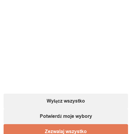
Wyłącz wszystko
Potwierdź moje wybory
Zezwalaj wszystko