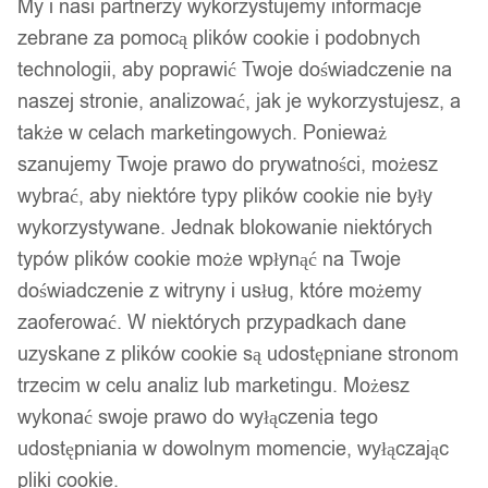
My i nasi partnerzy wykorzystujemy informacje
zebrane za pomocą plików cookie i podobnych
technologii, aby poprawić Twoje doświadczenie na
naszej stronie, analizować, jak je wykorzystujesz, a
także w celach marketingowych. Ponieważ
szanujemy Twoje prawo do prywatności, możesz
wybrać, aby niektóre typy plików cookie nie były
wykorzystywane. Jednak blokowanie niektórych
typów plików cookie może wpłynąć na Twoje
doświadczenie z witryny i usług, które możemy
zaoferować. W niektórych przypadkach dane
uzyskane z plików cookie są udostępniane stronom
trzecim w celu analiz lub marketingu. Możesz
wykonać swoje prawo do wyłączenia tego
udostępniania w dowolnym momencie, wyłączając
pliki cookie.