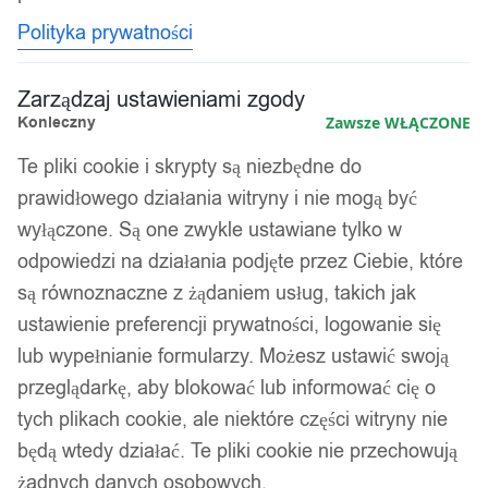
Polityka prywatności
Zarządzaj ustawieniami zgody
Konieczny
Zawsze WŁĄCZONE
Te pliki cookie i skrypty są niezbędne do
prawidłowego działania witryny i nie mogą być
wyłączone. Są one zwykle ustawiane tylko w
odpowiedzi na działania podjęte przez Ciebie, które
są równoznaczne z żądaniem usług, takich jak
ustawienie preferencji prywatności, logowanie się
lub wypełnianie formularzy. Możesz ustawić swoją
przeglądarkę, aby blokować lub informować cię o
tych plikach cookie, ale niektóre części witryny nie
będą wtedy działać. Te pliki cookie nie przechowują
żadnych danych osobowych.