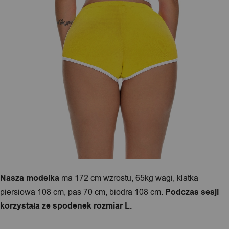
Nasza modelka
ma 172 cm wzrostu, 65kg wagi, klatka
piersiowa 108 cm, pas 70 cm, biodra 108 cm.
Podczas sesji
korzystała ze spodenek rozmiar L.