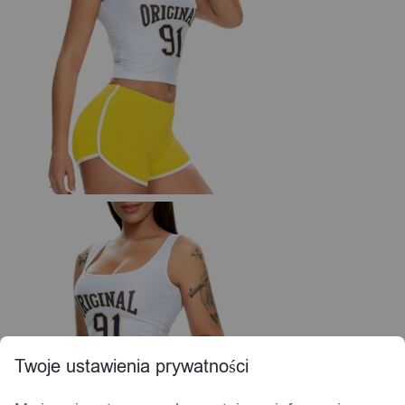
Twoje ustawienia prywatności