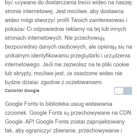
być używane do dostarczania treści wideo na naszej
stronie internetowej. Jest możliwe, aby dostawca
wideo mógł stworzyć profil Twoich zainteresowań i
pokazać Ci odpowiednie reklamy na tej lub innych
stronach internetowych. Nie przechowują
bezpośrednio danych osobowych, ale opierają się na
unikalnym identyfikowaniu przeglądarki i urządzenia
internetowego. Jeśli nie zezwolisz na te pliki cookie
lub skrypty, możliwe jest, że osadzone wideo nie
będzie działać zgodnie z oczekiwaniami.
Czcionki Google
Google Fonts to biblioteka usług wstawiania
czcionek. Google Fonts są przechowywane na CDN
Google. API Google Fonts został zaprojektowany
tak, aby ograniczyć zbieranie, przechowywanie i