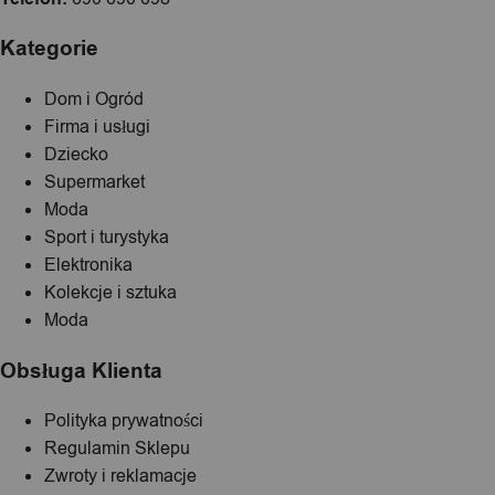
Kategorie
Dom i Ogród
Firma i usługi
Dziecko
Supermarket
Moda
Sport i turystyka
Elektronika
Kolekcje i sztuka
Moda
Obsługa Klienta
Polityka prywatności
Regulamin Sklepu
Zwroty i reklamacje