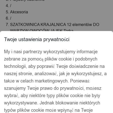
/
Akcesoria
/
SZATKOWNICA KRAJALNICA 12 elementów DO
WARZYW OWOCÓW JAJEK Tarka
Twoje ustawienia prywatności
My i nasi partnerzy wykorzystujemy informacje
zebrane za pomocą plików cookie i podobnych
technologii, aby poprawić Twoje doświadczenie na
naszej stronie, analizować, jak je wykorzystujesz, a
także w celach marketingowych. Ponieważ
szanujemy Twoje prawo do prywatności, możesz
wybrać, aby niektóre typy plików cookie nie były
wykorzystywane. Jednak blokowanie niektórych
typów plików cookie może wpłynąć na Twoje