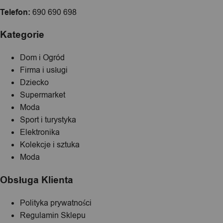
Telefon:
690 690 698
Kategorie
Dom i Ogród
Firma i usługi
Dziecko
Supermarket
Moda
Sport i turystyka
Elektronika
Kolekcje i sztuka
Moda
Obsługa Klienta
Polityka prywatności
Regulamin Sklepu