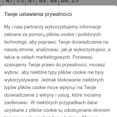
Twoje ustawienia prywatności
My i nasi partnerzy wykorzystujemy informacje
zebrane za pomocą plików cookie i podobnych
technologii, aby poprawić Twoje doświadczenie na
naszej stronie, analizować, jak je wykorzystujesz, a
także w celach marketingowych. Ponieważ
szanujemy Twoje prawo do prywatności, możesz
wybrać, aby niektóre typy plików cookie nie były
wykorzystywane. Jednak blokowanie niektórych
typów plików cookie może wpłynąć na Twoje
doświadczenie z witryny i usług, które możemy
zaoferować. W niektórych przypadkach dane
uzyskane z plików cookie są udostępniane stronom