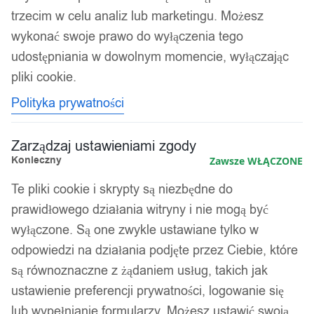
trzecim w celu analiz lub marketingu. Możesz
wykonać swoje prawo do wyłączenia tego
udostępniania w dowolnym momencie, wyłączając
pliki cookie.
Polityka prywatności
Zarządzaj ustawieniami zgody
Konieczny
Zawsze WŁĄCZONE
Te pliki cookie i skrypty są niezbędne do
prawidłowego działania witryny i nie mogą być
1
/ 2
wyłączone. Są one zwykle ustawiane tylko w
odpowiedzi na działania podjęte przez Ciebie, które
są równoznaczne z żądaniem usług, takich jak
ustawienie preferencji prywatności, logowanie się
lub wypełnianie formularzy. Możesz ustawić swoją