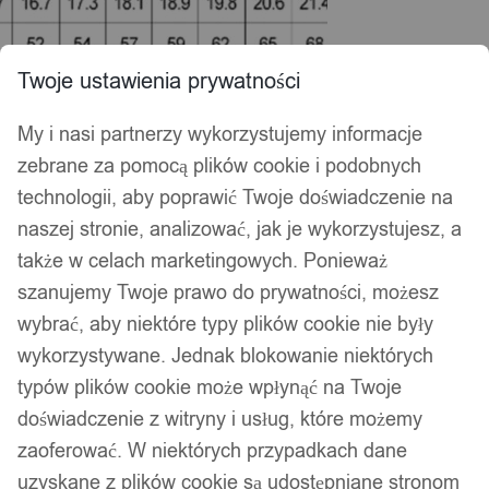
Twoje ustawienia prywatności
My i nasi partnerzy wykorzystujemy informacje
zebrane za pomocą plików cookie i podobnych
technologii, aby poprawić Twoje doświadczenie na
naszej stronie, analizować, jak je wykorzystujesz, a
także w celach marketingowych. Ponieważ
szanujemy Twoje prawo do prywatności, możesz
wybrać, aby niektóre typy plików cookie nie były
wykorzystywane. Jednak blokowanie niektórych
typów plików cookie może wpłynąć na Twoje
doświadczenie z witryny i usług, które możemy
zaoferować. W niektórych przypadkach dane
uzyskane z plików cookie są udostępniane stronom