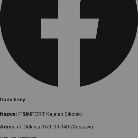
Dane firmy:
Nazwa:
IT&IMPORT Kajetan Sikorski
Adres:
ul. Odkryta 37/9, 03-140 Warszawa