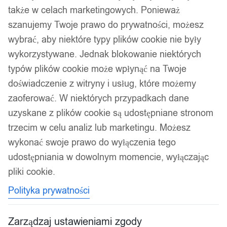
także w celach marketingowych. Ponieważ
szanujemy Twoje prawo do prywatności, możesz
wybrać, aby niektóre typy plików cookie nie były
wykorzystywane. Jednak blokowanie niektórych
typów plików cookie może wpłynąć na Twoje
doświadczenie z witryny i usług, które możemy
zaoferować. W niektórych przypadkach dane
uzyskane z plików cookie są udostępniane stronom
trzecim w celu analiz lub marketingu. Możesz
wykonać swoje prawo do wyłączenia tego
udostępniania w dowolnym momencie, wyłączając
pliki cookie.
Polityka prywatności
Zarządzaj ustawieniami zgody