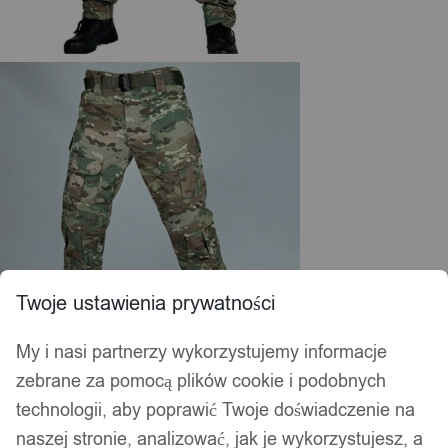
Twoje ustawienia prywatności
My i nasi partnerzy wykorzystujemy informacje
zebrane za pomocą plików cookie i podobnych
technologii, aby poprawić Twoje doświadczenie na
naszej stronie, analizować, jak je wykorzystujesz, a