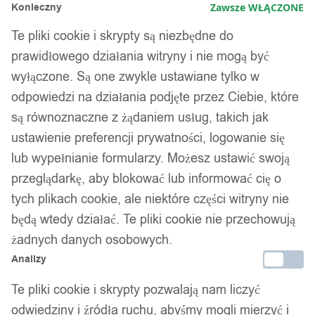
Konieczny
Zawsze WŁĄCZONE
Te pliki cookie i skrypty są niezbędne do
prawidłowego działania witryny i nie mogą być
wyłączone. Są one zwykle ustawiane tylko w
odpowiedzi na działania podjęte przez Ciebie, które
są równoznaczne z żądaniem usług, takich jak
ustawienie preferencji prywatności, logowanie się
lub wypełnianie formularzy. Możesz ustawić swoją
przeglądarkę, aby blokować lub informować cię o
tych plikach cookie, ale niektóre części witryny nie
będą wtedy działać. Te pliki cookie nie przechowują
żadnych danych osobowych.
Analizy
Te pliki cookie i skrypty pozwalają nam liczyć
odwiedziny i źródła ruchu, abyśmy mogli mierzyć i