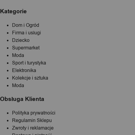
Kategorie
Dom i Ogród
Firma i usługi
Dziecko
Supermarket
Moda
Sport i turystyka
Elektronika
Kolekcje i sztuka
Moda
Obsługa Klienta
Polityka prywatności
Regulamin Sklepu
Zwroty i reklamacje