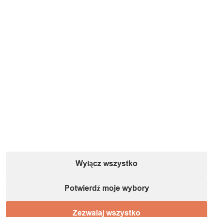
Wyłącz wszystko
Potwierdź moje wybory
Zezwalaj wszystko