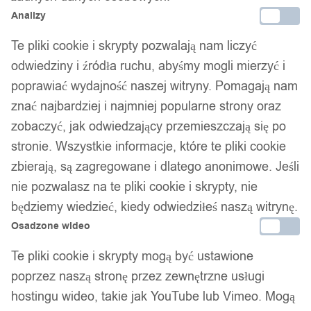
Analizy
Te pliki cookie i skrypty pozwalają nam liczyć
odwiedziny i źródła ruchu, abyśmy mogli mierzyć i
poprawiać wydajność naszej witryny. Pomagają nam
znać najbardziej i najmniej popularne strony oraz
zobaczyć, jak odwiedzający przemieszczają się po
stronie. Wszystkie informacje, które te pliki cookie
zbierają, są zagregowane i dlatego anonimowe. Jeśli
nie pozwalasz na te pliki cookie i skrypty, nie
będziemy wiedzieć, kiedy odwiedziłeś naszą witrynę.
Osadzone wideo
Te pliki cookie i skrypty mogą być ustawione
poprzez naszą stronę przez zewnętrzne usługi
hostingu wideo, takie jak YouTube lub Vimeo. Mogą