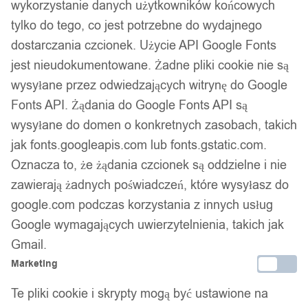
wykorzystanie danych użytkowników końcowych
tylko do tego, co jest potrzebne do wydajnego
dostarczania czcionek. Użycie API Google Fonts
jest nieudokumentowane. Żadne pliki cookie nie są
wysyłane przez odwiedzających witrynę do Google
Fonts API. Żądania do Google Fonts API są
wysyłane do domen o konkretnych zasobach, takich
jak fonts.googleapis.com lub fonts.gstatic.com.
Oznacza to, że żądania czcionek są oddzielne i nie
zawierają żadnych poświadczeń, które wysyłasz do
google.com podczas korzystania z innych usług
Google wymagających uwierzytelnienia, takich jak
Gmail.
Marketing
Te pliki cookie i skrypty mogą być ustawione na