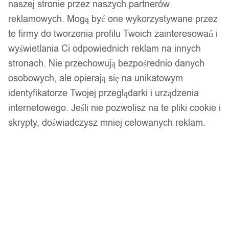
naszej stronie przez naszych partnerów
reklamowych. Mogą być one wykorzystywane przez
te firmy do tworzenia profilu Twoich zainteresowań i
wyświetlania Ci odpowiednich reklam na innych
stronach. Nie przechowują bezpośrednio danych
osobowych, ale opierają się na unikatowym
identyfikatorze Twojej przeglądarki i urządzenia
internetowego. Jeśli nie pozwolisz na te pliki cookie i
skrypty, doświadczysz mniej celowanych reklam.