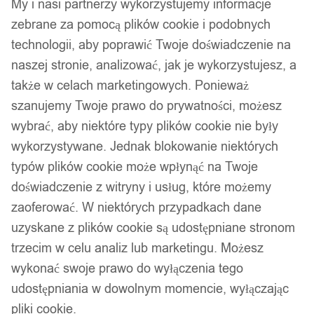
My i nasi partnerzy wykorzystujemy informacje
zebrane za pomocą plików cookie i podobnych
technologii, aby poprawić Twoje doświadczenie na
naszej stronie, analizować, jak je wykorzystujesz, a
także w celach marketingowych. Ponieważ
szanujemy Twoje prawo do prywatności, możesz
wybrać, aby niektóre typy plików cookie nie były
wykorzystywane. Jednak blokowanie niektórych
typów plików cookie może wpłynąć na Twoje
doświadczenie z witryny i usług, które możemy
zaoferować. W niektórych przypadkach dane
uzyskane z plików cookie są udostępniane stronom
trzecim w celu analiz lub marketingu. Możesz
wykonać swoje prawo do wyłączenia tego
udostępniania w dowolnym momencie, wyłączając
pliki cookie.