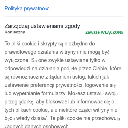
Polityka prywatności
Zarządzaj ustawieniami zgody
Konieczny
Zawsze WŁĄCZONE
Te pliki cookie i skrypty są niezbędne do
prawidłowego działania witryny i nie mogą być
wyłączone. Są one zwykle ustawiane tylko w
odpowiedzi na działania podjęte przez Ciebie, które
są równoznaczne z żądaniem usług, takich jak
ustawienie preferencji prywatności, logowanie się
lub wypełnianie formularzy. Możesz ustawić swoją
przeglądarkę, aby blokować lub informować cię o
tych plikach cookie, ale niektóre części witryny nie
będą wtedy działać. Te pliki cookie nie przechowują
żadnych danych osobowych.