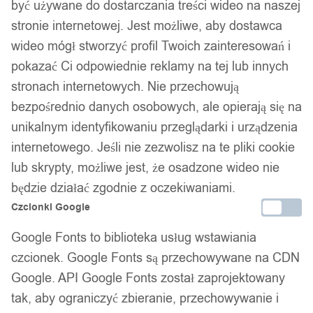
być używane do dostarczania treści wideo na naszej
stronie internetowej. Jest możliwe, aby dostawca
wideo mógł stworzyć profil Twoich zainteresowań i
pokazać Ci odpowiednie reklamy na tej lub innych
stronach internetowych. Nie przechowują
bezpośrednio danych osobowych, ale opierają się na
unikalnym identyfikowaniu przeglądarki i urządzenia
internetowego. Jeśli nie zezwolisz na te pliki cookie
lub skrypty, możliwe jest, że osadzone wideo nie
będzie działać zgodnie z oczekiwaniami.
Czcionki Google
Google Fonts to biblioteka usług wstawiania
czcionek. Google Fonts są przechowywane na CDN
Google. API Google Fonts został zaprojektowany
tak, aby ograniczyć zbieranie, przechowywanie i