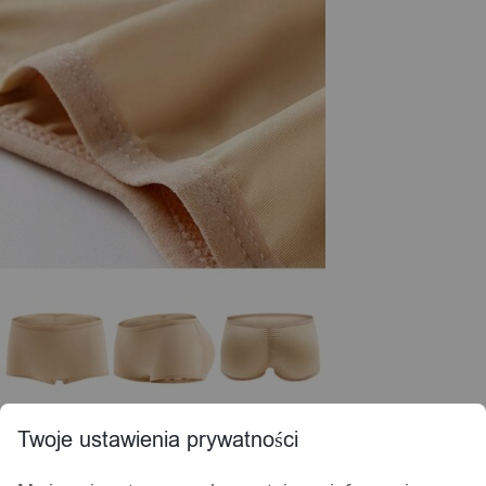
Twoje ustawienia prywatności