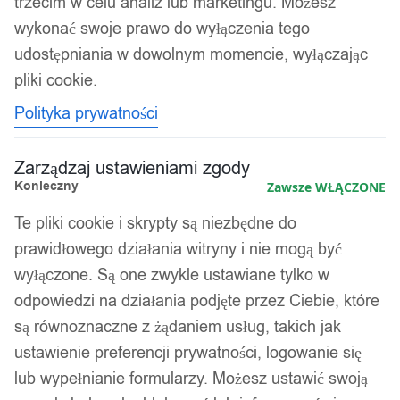
trzecim w celu analiz lub marketingu. Możesz
wykonać swoje prawo do wyłączenia tego
udostępniania w dowolnym momencie, wyłączając
pliki cookie.
Polityka prywatności
Zarządzaj ustawieniami zgody
Konieczny
Zawsze WŁĄCZONE
Te pliki cookie i skrypty są niezbędne do
prawidłowego działania witryny i nie mogą być
wyłączone. Są one zwykle ustawiane tylko w
odpowiedzi na działania podjęte przez Ciebie, które
są równoznaczne z żądaniem usług, takich jak
ustawienie preferencji prywatności, logowanie się
lub wypełnianie formularzy. Możesz ustawić swoją