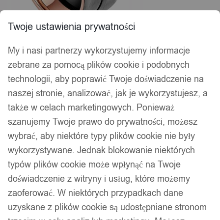
Twoje ustawienia prywatności
My i nasi partnerzy wykorzystujemy informacje
zebrane za pomocą plików cookie i podobnych
technologii, aby poprawić Twoje doświadczenie na
naszej stronie, analizować, jak je wykorzystujesz, a
także w celach marketingowych. Ponieważ
szanujemy Twoje prawo do prywatności, możesz
wybrać, aby niektóre typy plików cookie nie były
wykorzystywane. Jednak blokowanie niektórych
typów plików cookie może wpłynąć na Twoje
doświadczenie z witryny i usług, które możemy
zaoferować. W niektórych przypadkach dane
uzyskane z plików cookie są udostępniane stronom