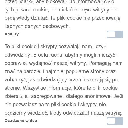
przeglądarkę, aby blokować lub informować cię o
tych plikach cookie, ale niektóre części witryny nie
będą wtedy działać. Te pliki cookie nie przechowują
żadnych danych osobowych.
Analizy
Te pliki cookie i skrypty pozwalają nam liczyć
odwiedziny i źródła ruchu, abyśmy mogli mierzyć i
poprawiać wydajność naszej witryny. Pomagają nam
znać najbardziej i najmniej popularne strony oraz
zobaczyć, jak odwiedzający przemieszczają się po
stronie. Wszystkie informacje, które te pliki cookie
zbierają, są zagregowane i dlatego anonimowe. Jeśli
nie pozwalasz na te pliki cookie i skrypty, nie
będziemy wiedzieć, kiedy odwiedziłeś naszą witrynę.
Osadzone wideo