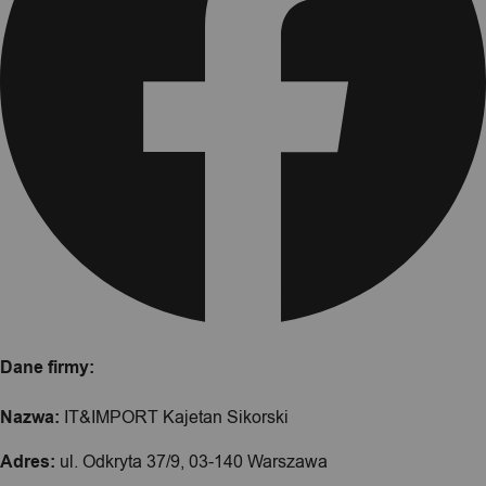
Dane firmy:
Nazwa:
IT&IMPORT Kajetan Sikorski
Adres:
ul. Odkryta 37/9, 03-140 Warszawa