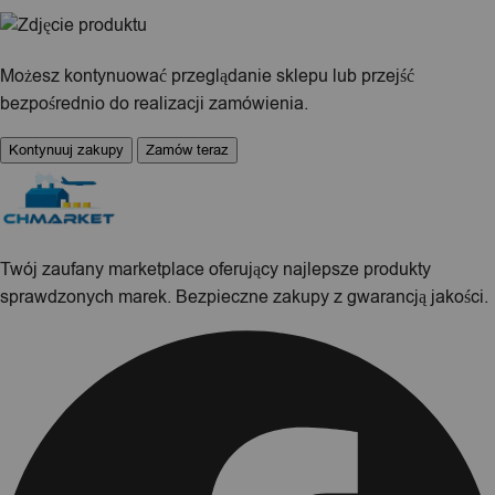
Możesz kontynuować przeglądanie sklepu lub przejść
bezpośrednio do realizacji zamówienia.
Kontynuuj zakupy
Zamów teraz
Twój zaufany marketplace oferujący najlepsze produkty
sprawdzonych marek. Bezpieczne zakupy z gwarancją jakości.
Facebook